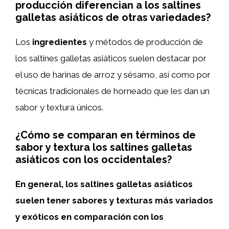
producción diferencian a los saltines
galletas asiáticos de otras variedades?
Los
ingredientes
y métodos de producción de
los saltines galletas asiáticos suelen destacar por
el uso de harinas de arroz y sésamo, así como por
técnicas tradicionales de horneado que les dan un
sabor y textura únicos.
¿Cómo se comparan en términos de
sabor y textura los saltines galletas
asiáticos con los occidentales?
En general, los saltines galletas asiáticos
suelen tener sabores y texturas más variados
y exóticos en comparación con los