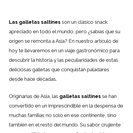
Las galletas saltines
son un clásico snack
apreciado en todo el mundo, pero ¿sabías que su
origen se remonta a Asia? En nuestro artículo de
hoy te llevaremos en un viaje gastronómico para
descubrir la historia y las peculiaridades de estas
deliciosas galletas que conquistan paladares
desde hace décadas.
Originarias de Asia, las
galletas saltines
se han
convertido en un imprescindible en la despensa de
muchas familias no solo en ese continente, sino
también en el resto del mundo. Su sabor crujiente