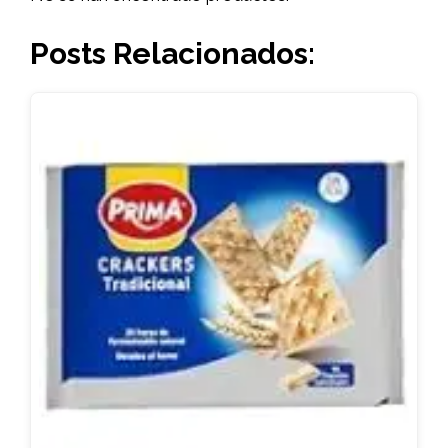
Posts Relacionados: