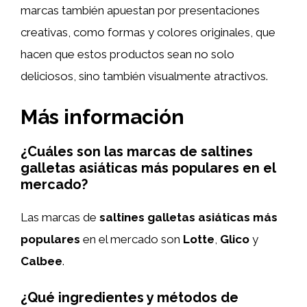
marcas también apuestan por presentaciones
creativas, como formas y colores originales, que
hacen que estos productos sean no solo
deliciosos, sino también visualmente atractivos.
Más información
¿Cuáles son las marcas de saltines
galletas asiáticas más populares en el
mercado?
Las marcas de
saltines galletas asiáticas más
populares
en el mercado son
Lotte
,
Glico
y
Calbee
.
¿Qué ingredientes y métodos de