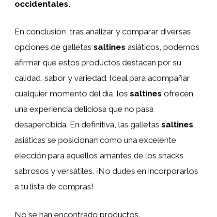
occidentales.
En conclusión, tras analizar y comparar diversas
opciones de galletas
saltines
asiáticos, podemos
afirmar que estos productos destacan por su
calidad, sabor y variedad. Ideal para acompañar
cualquier momento del día, los
saltines
ofrecen
una experiencia deliciosa que no pasa
desapercibida. En definitiva, las galletas
saltines
asiáticas se posicionan como una excelente
elección para aquellos amantes de los snacks
sabrosos y versátiles. ¡No dudes en incorporarlos
a tu lista de compras!
No se han encontrado productos.