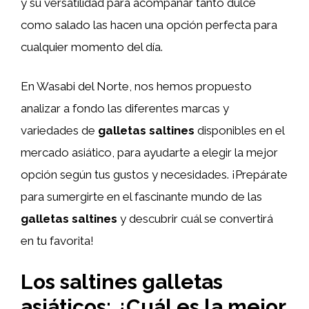
y su versatilidad para acompañar tanto dulce
como salado las hacen una opción perfecta para
cualquier momento del día.
En Wasabi del Norte, nos hemos propuesto
analizar a fondo las diferentes marcas y
variedades de
galletas saltines
disponibles en el
mercado asiático, para ayudarte a elegir la mejor
opción según tus gustos y necesidades. ¡Prepárate
para sumergirte en el fascinante mundo de las
galletas saltines
y descubrir cuál se convertirá
en tu favorita!
Los saltines galletas
asiáticos: ¿Cuál es la mejor