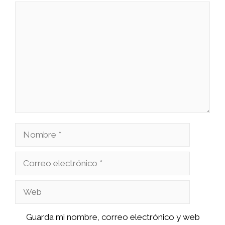
Comentario
Nombre
Correo
electrónico
Web
Guarda mi nombre, correo electrónico y web