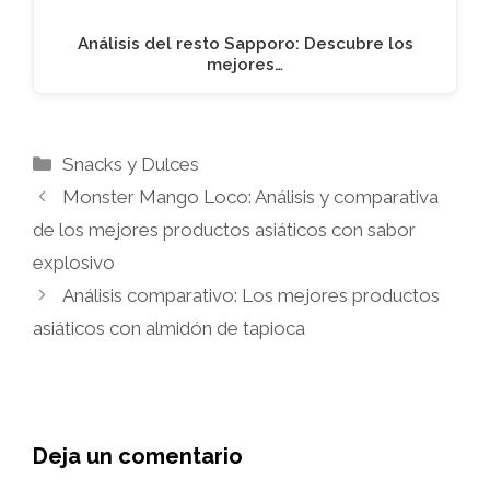
Análisis del resto Sapporo: Descubre los
mejores…
Categorías
Snacks y Dulces
Monster Mango Loco: Análisis y comparativa
de los mejores productos asiáticos con sabor
explosivo
Análisis comparativo: Los mejores productos
asiáticos con almidón de tapioca
Deja un comentario