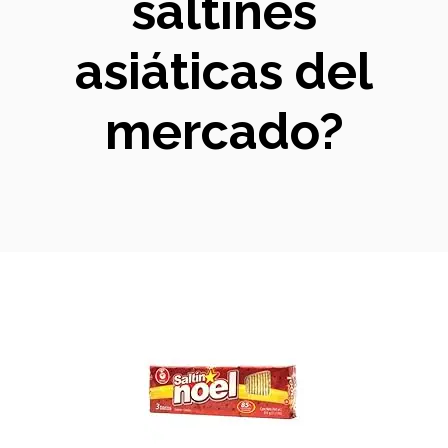
saltines
asiáticas del
mercado?