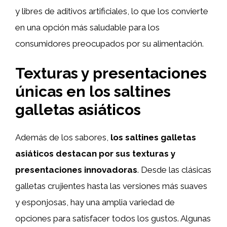
y libres de aditivos artificiales, lo que los convierte
en una opción más saludable para los
consumidores preocupados por su alimentación.
Texturas y presentaciones
únicas en los saltines
galletas asiáticos
Además de los sabores,
los saltines galletas
asiáticos destacan por sus texturas y
presentaciones innovadoras
. Desde las clásicas
galletas crujientes hasta las versiones más suaves
y esponjosas, hay una amplia variedad de
opciones para satisfacer todos los gustos. Algunas