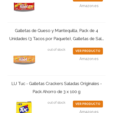
Amazon.es
Galletas de Queso y Mantequilla, Pack de 4
Unidades (3 Tacos por Paquete), Galletas de Sal...
out of stock
VER PRODUCTO
Amazon.es
LU Tuc - Galletas Crackers Saladas Originales -
Pack Ahorro de 3 x 100 g
out of stock
VER PRODUCTO
Amazon.es