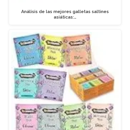
Análisis de las mejores galletas saltines
asiáticas:…