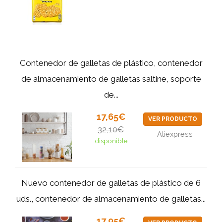
Contenedor de galletas de plástico, contenedor
de almacenamiento de galletas saltine, soporte
de...
17,65€
VER PRODUCTO
32,10€
Aliexpress
disponible
Nuevo contenedor de galletas de plástico de 6
uds., contenedor de almacenamiento de galletas...
17,95€