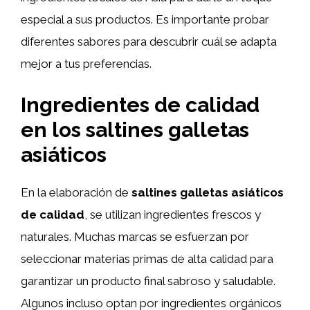
especial a sus productos. Es importante probar
diferentes sabores para descubrir cuál se adapta
mejor a tus preferencias.
Ingredientes de calidad
en los saltines galletas
asiáticos
En la elaboración de
saltines galletas asiáticos
de calidad
, se utilizan ingredientes frescos y
naturales. Muchas marcas se esfuerzan por
seleccionar materias primas de alta calidad para
garantizar un producto final sabroso y saludable.
Algunos incluso optan por ingredientes orgánicos