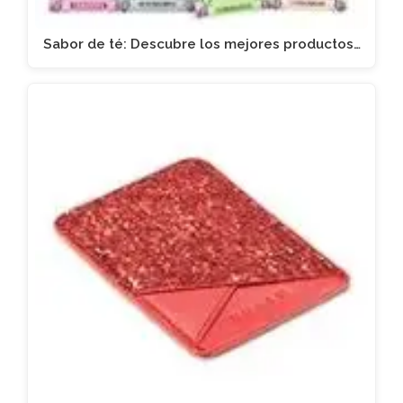
Sabor de té: Descubre los mejores productos…