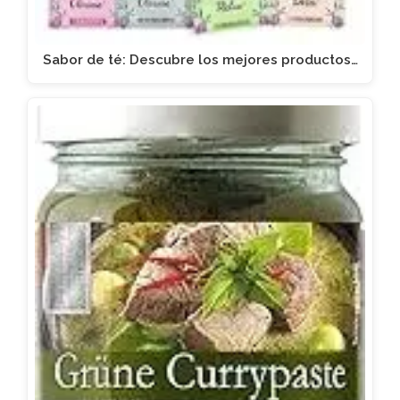
Sabor de té: Descubre los mejores productos…