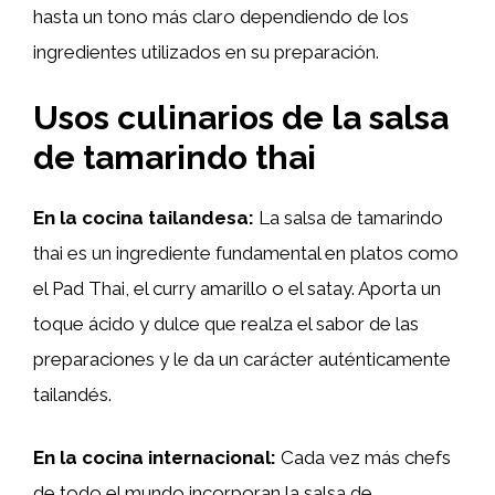
hasta un tono más claro dependiendo de los
ingredientes utilizados en su preparación.
Usos culinarios de la salsa
de tamarindo thai
En la cocina tailandesa:
La salsa de tamarindo
thai es un ingrediente fundamental en platos como
el Pad Thai, el curry amarillo o el satay. Aporta un
toque ácido y dulce que realza el sabor de las
preparaciones y le da un carácter auténticamente
tailandés.
En la cocina internacional:
Cada vez más chefs
de todo el mundo incorporan la salsa de