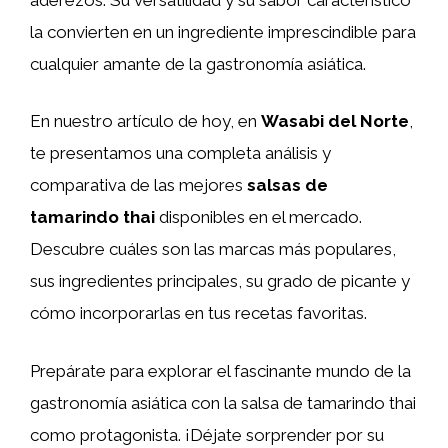
la convierten en un ingrediente imprescindible para
cualquier amante de la gastronomía asiática.
En nuestro artículo de hoy, en
Wasabi del Norte
,
te presentamos una completa análisis y
comparativa de las mejores
salsas de
tamarindo thai
disponibles en el mercado.
Descubre cuáles son las marcas más populares,
sus ingredientes principales, su grado de picante y
cómo incorporarlas en tus recetas favoritas.
Prepárate para explorar el fascinante mundo de la
gastronomía asiática con la salsa de tamarindo thai
como protagonista. ¡Déjate sorprender por su