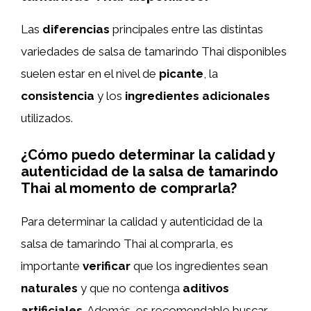
Las
diferencias
principales entre las distintas
variedades de salsa de tamarindo Thai disponibles
suelen estar en el nivel de
picante
, la
consistencia
y los
ingredientes adicionales
utilizados.
¿Cómo puedo determinar la calidad y
autenticidad de la salsa de tamarindo
Thai al momento de comprarla?
Para determinar la calidad y autenticidad de la
salsa de tamarindo Thai al comprarla, es
importante
verificar
que los ingredientes sean
naturales
y que no contenga
aditivos
artificiales
. Además, es recomendable buscar