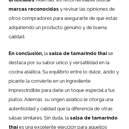
marcas reconocidas
y revisar las opiniones de
otros compradores para asegurarte de que estás
adquiriendo un producto genuino y de buena
calidad.
En conclusión,
la
salsa de tamarindo thai
se
destaca por su sabor único y versatilidad en la
cocina asiática. Su equilibrio entre lo dulce, ácido y
picante la convierte en un ingrediente
imprescindible para darle un toque especial a tus
platos. Además, su origen asiático le otorga una
autenticidad y calidad que la diferencia de otras
salsas similares. Sin duda, la
salsa de tamarindo
thai
es una excelente elección para aquellos