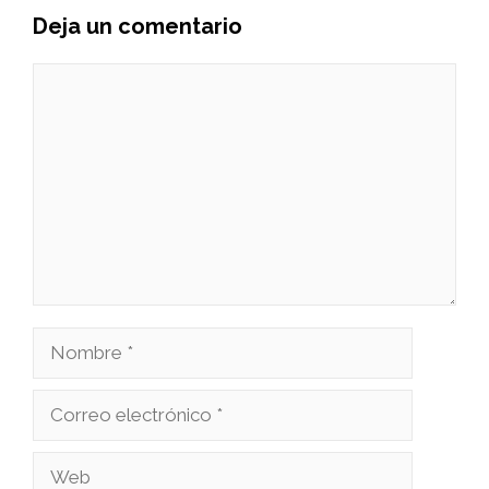
Deja un comentario
Comentario
Nombre
Correo
electrónico
Web