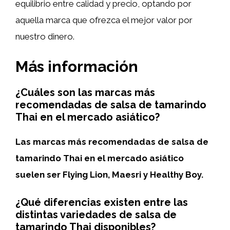
equilibrio entre calidad y precio, optando por
aquella marca que ofrezca el mejor valor por
nuestro dinero.
Más información
¿Cuáles son las marcas más
recomendadas de salsa de tamarindo
Thai en el mercado asiático?
Las marcas más recomendadas de salsa de
tamarindo Thai en el mercado asiático
suelen ser Flying Lion, Maesri y Healthy Boy.
¿Qué diferencias existen entre las
distintas variedades de salsa de
tamarindo Thai disponibles?