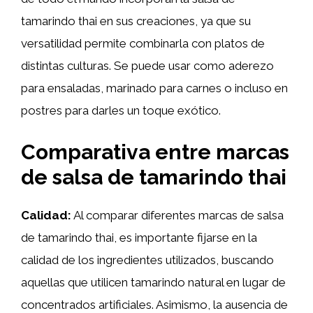
tamarindo thai en sus creaciones, ya que su
versatilidad permite combinarla con platos de
distintas culturas. Se puede usar como aderezo
para ensaladas, marinado para carnes o incluso en
postres para darles un toque exótico.
Comparativa entre marcas
de salsa de tamarindo thai
Calidad:
Al comparar diferentes marcas de salsa
de tamarindo thai, es importante fijarse en la
calidad de los ingredientes utilizados, buscando
aquellas que utilicen tamarindo natural en lugar de
concentrados artificiales. Asimismo, la ausencia de