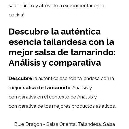
sabor único y atrévete a experimentar en la
cocina!
Descubre la auténtica
esencia tailandesa con la
mejor salsa de tamarindo:
Análisis y comparativa
Descubre
la auténtica esencia tailandesa con la
mejor
salsa de tamarindo
: Análisis y
comparativa en el contexto de Análisis y
comparativa de los mejores productos asiáticos.
Blue Dragon - Salsa Oriental Tailandesa, Salsa