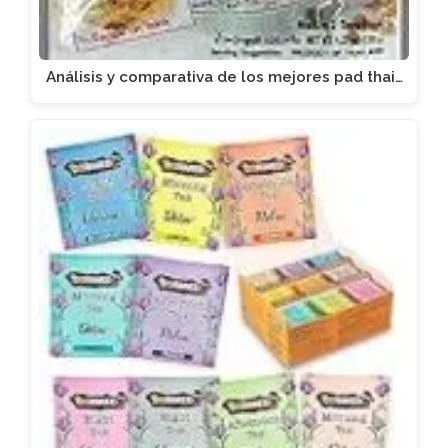
Análisis y comparativa de los mejores pad thai…