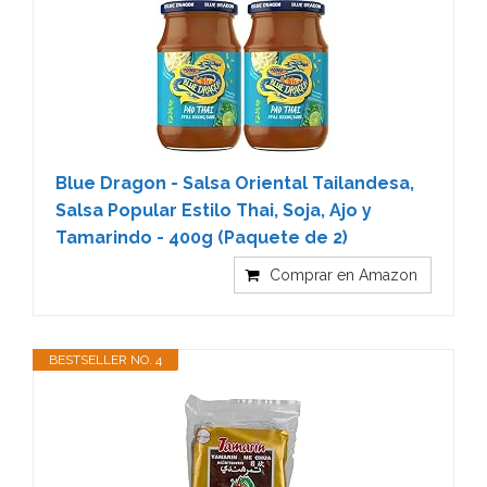
Blue Dragon - Salsa Oriental Tailandesa,
Salsa Popular Estilo Thai, Soja, Ajo y
Tamarindo - 400g (Paquete de 2)
Comprar en Amazon
BESTSELLER NO. 4