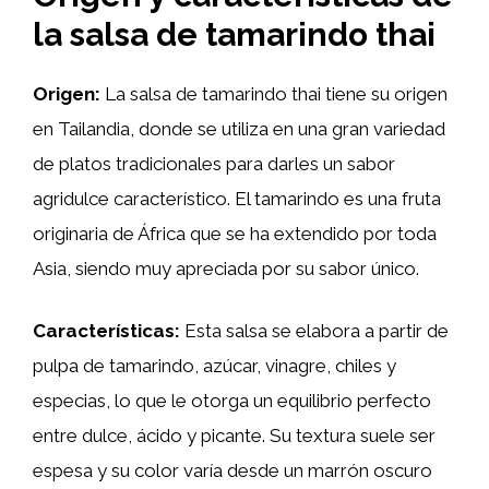
la salsa de tamarindo thai
Origen:
La salsa de tamarindo thai tiene su origen
en Tailandia, donde se utiliza en una gran variedad
de platos tradicionales para darles un sabor
agridulce característico. El tamarindo es una fruta
originaria de África que se ha extendido por toda
Asia, siendo muy apreciada por su sabor único.
Características:
Esta salsa se elabora a partir de
pulpa de tamarindo, azúcar, vinagre, chiles y
especias, lo que le otorga un equilibrio perfecto
entre dulce, ácido y picante. Su textura suele ser
espesa y su color varía desde un marrón oscuro