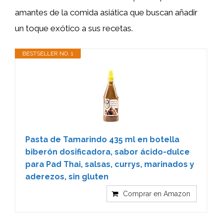
amantes de la comida asiática que buscan añadir
un toque exótico a sus recetas.
BESTSELLER NO. 1
Pasta de Tamarindo 435 ml en botella
biberón dosificadora, sabor ácido-dulce
para Pad Thai, salsas, currys, marinados y
aderezos, sin gluten
Comprar en Amazon