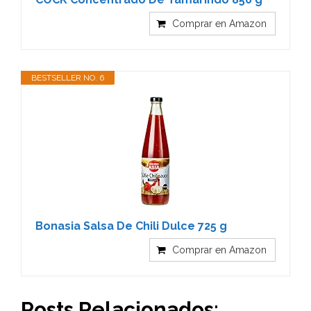
Comprar en Amazon
BESTSELLER NO. 6
Bonasia Salsa De Chili Dulce 725 g
Comprar en Amazon
Posts Relacionados: