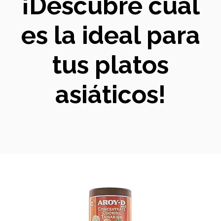
¡Descubre cuál
es la ideal para
tus platos
asiáticos!