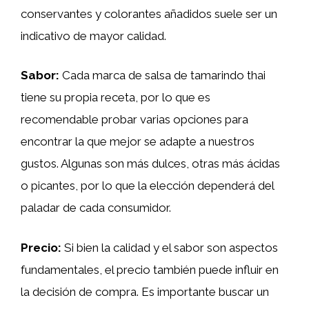
conservantes y colorantes añadidos suele ser un
indicativo de mayor calidad.
Sabor:
Cada marca de salsa de tamarindo thai
tiene su propia receta, por lo que es
recomendable probar varias opciones para
encontrar la que mejor se adapte a nuestros
gustos. Algunas son más dulces, otras más ácidas
o picantes, por lo que la elección dependerá del
paladar de cada consumidor.
Precio:
Si bien la calidad y el sabor son aspectos
fundamentales, el precio también puede influir en
la decisión de compra. Es importante buscar un