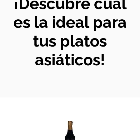
¡Descubre cuál
es la ideal para
tus platos
asiáticos!