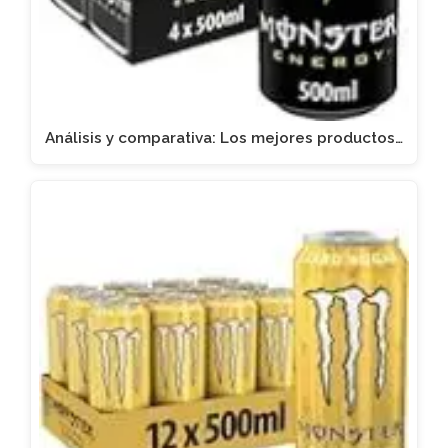
Análisis y comparativa: Los mejores productos…