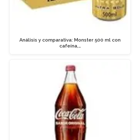
Análisis y comparativa: Monster 500 ml con
cafeína,…