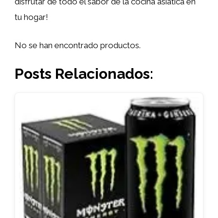
disfrutar de todo el sabor de la cocina asiática en
tu hogar!
No se han encontrado productos.
Posts Relacionados: