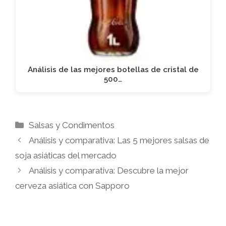
Análisis de las mejores botellas de cristal de
500…
Categorías
Salsas y Condimentos
Análisis y comparativa: Las 5 mejores salsas de
soja asiáticas del mercado
Análisis y comparativa: Descubre la mejor
cerveza asiática con Sapporo