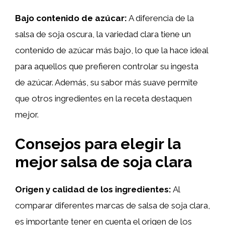
Bajo contenido de azúcar:
A diferencia de la
salsa de soja oscura, la variedad clara tiene un
contenido de azúcar más bajo, lo que la hace ideal
para aquellos que prefieren controlar su ingesta
de azúcar. Además, su sabor más suave permite
que otros ingredientes en la receta destaquen
mejor.
Consejos para elegir la
mejor salsa de soja clara
Origen y calidad de los ingredientes:
Al
comparar diferentes marcas de salsa de soja clara,
es importante tener en cuenta el origen de los