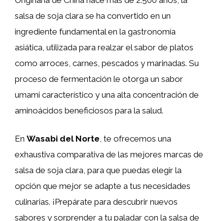
salsa de soja clara se ha convertido en un
ingrediente fundamental en la gastronomía
asiática, utilizada para realzar el sabor de platos
como arroces, carnes, pescados y marinadas. Su
proceso de fermentación le otorga un sabor
umami característico y una alta concentración de
aminoácidos beneficiosos para la salud.
En
Wasabi del Norte
, te ofrecemos una
exhaustiva comparativa de las mejores marcas de
salsa de soja clara, para que puedas elegir la
opción que mejor se adapte a tus necesidades
culinarias. ¡Prepárate para descubrir nuevos
sabores y sorprender a tu paladar con la salsa de