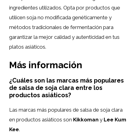
ingredientes utilizados. Opta por productos que
utilicen soja no modificada genéticamente y
métodos tradicionales de fermentación para
garantizar la mejor calidad y autenticidad en tus
platos asiáticos.
Más información
¿Cuáles son las marcas más populares
de salsa de soja clara entre los
productos asiáticos?
Las marcas más populares de salsa de soja clara
en productos asiáticos son
Kikkoman
y
Lee Kum
Kee
.