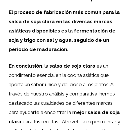
El proceso de fabricación más común para la
salsa de soja clara en las diversas marcas
asiáticas disponibles es la fermentación de
soja
y trigo con sal y agua, seguido de un
periodo de maduración.
En conclusión
, la
salsa de soja clara
es un
condimento esencial en la cocina asiática que
aporta un sabor único y delicioso a los platos. A
través de nuestro análisis y comparativa, hemos
destacado las cualidades de diferentes marcas
para ayudarte a encontrar la
mejor salsa de soja
clara
para tus recetas. ¡Atrévete a experimentar y