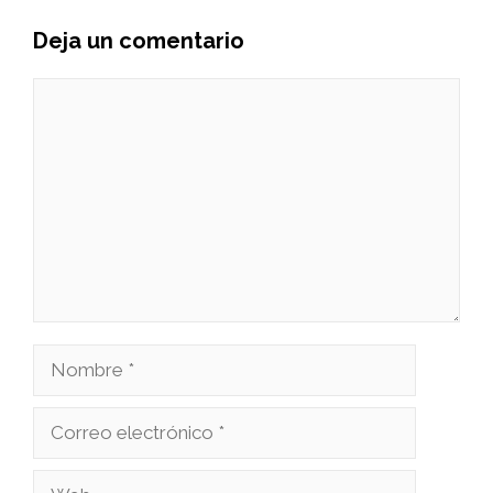
Deja un comentario
Comentario
Nombre
Correo
electrónico
Web