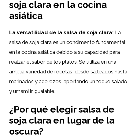
soja clara en la cocina
asiática
La versatilidad de la salsa de soja clara:
La
salsa de soja clara es un condimento fundamental
en la cocina asiática debido a su capacidad para
realzar el sabor de los platos. Se utiliza en una
amplia variedad de recetas, desde salteados hasta
marinados y aderezos, aportando un toque salado
y umami inigualable.
¿Por qué elegir salsa de
soja clara en lugar de la
oscura?