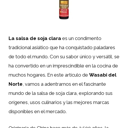
La salsa de soja clara
es un condimento
tradicional asiático que ha conquistado paladares
de todo el mundo. Con su sabor único y versátil, se
ha convertido en un imprescindible en la cocina de
muchos hogares. En este artículo de
Wasabi del
Norte
, vamos a adentrarnos en el fascinante
mundo de la salsa de soja clara, explorando sus
orígenes, usos culinarios y las mejores marcas
disponibles en el mercado.
Originaria de China hace más de 2.500 años, la