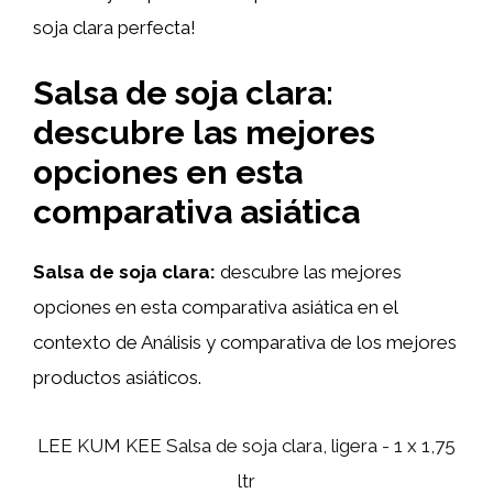
soja clara perfecta!
Salsa de soja clara:
descubre las mejores
opciones en esta
comparativa asiática
Salsa de soja clara:
descubre las mejores
opciones en esta comparativa asiática en el
contexto de Análisis y comparativa de los mejores
productos asiáticos.
LEE KUM KEE Salsa de soja clara, ligera - 1 x 1,75
ltr