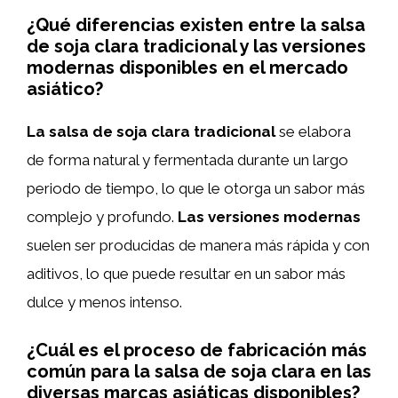
¿Qué diferencias existen entre la salsa
de soja clara tradicional y las versiones
modernas disponibles en el mercado
asiático?
La salsa de soja clara tradicional
se elabora
de forma natural y fermentada durante un largo
periodo de tiempo, lo que le otorga un sabor más
complejo y profundo.
Las versiones modernas
suelen ser producidas de manera más rápida y con
aditivos, lo que puede resultar en un sabor más
dulce y menos intenso.
¿Cuál es el proceso de fabricación más
común para la salsa de soja clara en las
diversas marcas asiáticas disponibles?