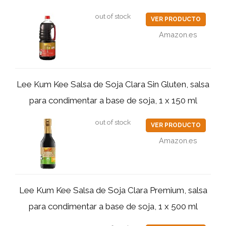
out of stock
VER PRODUCTO
Amazon.es
Lee Kum Kee Salsa de Soja Clara Sin Gluten, salsa
para condimentar a base de soja, 1 x 150 ml
out of stock
VER PRODUCTO
Amazon.es
Lee Kum Kee Salsa de Soja Clara Premium, salsa
para condimentar a base de soja, 1 x 500 ml