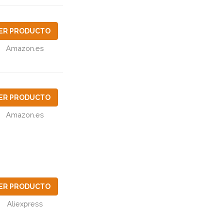
ER PRODUCTO
Amazon.es
ER PRODUCTO
Amazon.es
ER PRODUCTO
Aliexpress