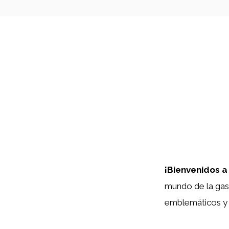
¡Bienvenidos a
mundo de la gas
emblemáticos y d