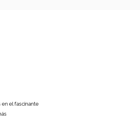
en el fascinante
más