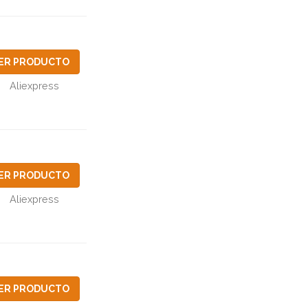
ER PRODUCTO
Aliexpress
ER PRODUCTO
Aliexpress
ER PRODUCTO