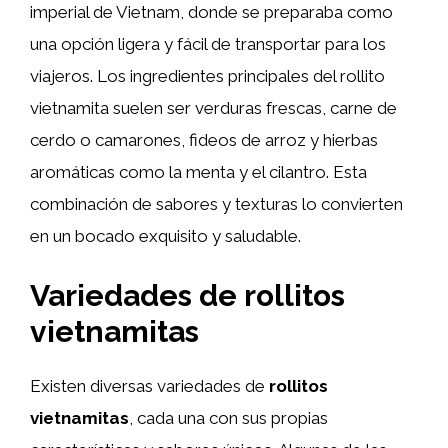
imperial de Vietnam, donde se preparaba como
una opción ligera y fácil de transportar para los
viajeros. Los ingredientes principales del rollito
vietnamita suelen ser verduras frescas, carne de
cerdo o camarones, fideos de arroz y hierbas
aromáticas como la menta y el cilantro. Esta
combinación de sabores y texturas lo convierten
en un bocado exquisito y saludable.
Variedades de rollitos
vietnamitas
Existen diversas variedades de
rollitos
vietnamitas
, cada una con sus propias