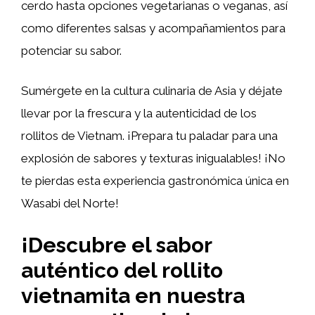
cerdo hasta opciones vegetarianas o veganas, así
como diferentes salsas y acompañamientos para
potenciar su sabor.
Sumérgete en la cultura culinaria de Asia y déjate
llevar por la frescura y la autenticidad de los
rollitos de Vietnam. ¡Prepara tu paladar para una
explosión de sabores y texturas inigualables! ¡No
te pierdas esta experiencia gastronómica única en
Wasabi del Norte!
¡Descubre el sabor
auténtico del rollito
vietnamita en nuestra