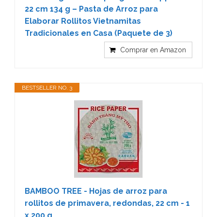
22 cm 134 g – Pasta de Arroz para
Elaborar Rollitos Vietnamitas
Tradicionales en Casa (Paquete de 3)
Comprar en Amazon
BESTSELLER NO. 3
BAMBOO TREE - Hojas de arroz para
rollitos de primavera, redondas, 22 cm - 1
x 200 g