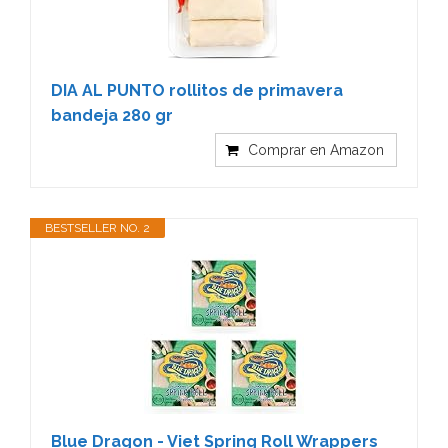
DIA AL PUNTO rollitos de primavera
bandeja 280 gr
Comprar en Amazon
BESTSELLER NO. 2
Blue Dragon - Viet Spring Roll Wrappers