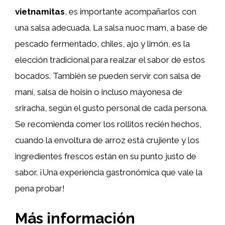
vietnamitas
, es importante acompañarlos con
una salsa adecuada. La salsa nuoc mam, a base de
pescado fermentado, chiles, ajo y limón, es la
elección tradicional para realzar el sabor de estos
bocados. También se pueden servir con salsa de
maní, salsa de hoisin o incluso mayonesa de
sriracha, según el gusto personal de cada persona.
Se recomienda comer los rollitos recién hechos,
cuando la envoltura de arroz está crujiente y los
ingredientes frescos están en su punto justo de
sabor. ¡Una experiencia gastronómica que vale la
pena probar!
Más información