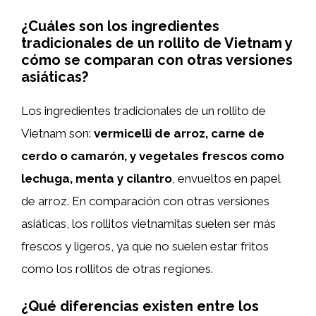
¿Cuáles son los ingredientes
tradicionales de un rollito de Vietnam y
cómo se comparan con otras versiones
asiáticas?
Los ingredientes tradicionales de un rollito de
Vietnam son:
vermicelli de arroz, carne de
cerdo o camarón, y vegetales frescos como
lechuga, menta y cilantro
, envueltos en papel
de arroz. En comparación con otras versiones
asiáticas, los rollitos vietnamitas suelen ser más
frescos y ligeros, ya que no suelen estar fritos
como los rollitos de otras regiones.
¿Qué diferencias existen entre los