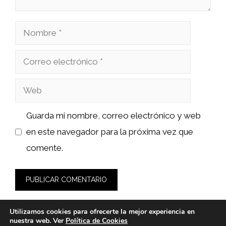
Nombre
Correo
electrónico
Web
Guarda mi nombre, correo electrónico y web
en este navegador para la próxima vez que
comente.
Utilizamos cookies para ofrecerte la mejor experiencia en
nuestra web. Ver
Política de Cookies