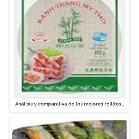
Análisis y comparativa de los mejores rollitos…