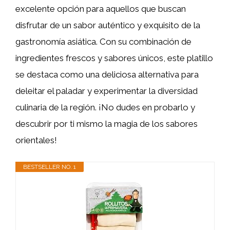
excelente opción para aquellos que buscan
disfrutar de un sabor auténtico y exquisito de la
gastronomía asiática. Con su combinación de
ingredientes frescos y sabores únicos, este platillo
se destaca como una deliciosa alternativa para
deleitar el paladar y experimentar la diversidad
culinaria de la región. ¡No dudes en probarlo y
descubrir por ti mismo la magia de los sabores
orientales!
BESTSELLER NO. 1