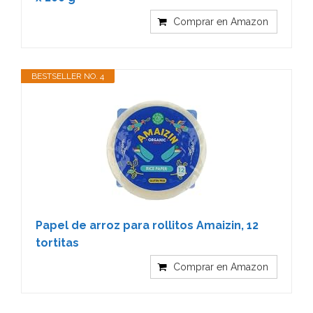
Comprar en Amazon
BESTSELLER NO. 4
Papel de arroz para rollitos Amaizin, 12
tortitas
Comprar en Amazon