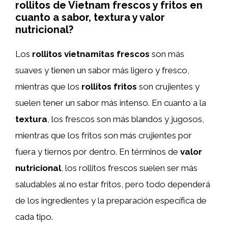
rollitos de Vietnam frescos y fritos en
cuanto a sabor, textura y valor
nutricional?
Los
rollitos vietnamitas frescos
son más
suaves y tienen un sabor más ligero y fresco,
mientras que los
rollitos fritos
son crujientes y
suelen tener un sabor más intenso. En cuanto a la
textura
, los frescos son más blandos y jugosos,
mientras que los fritos son más crujientes por
fuera y tiernos por dentro. En términos de
valor
nutricional
, los rollitos frescos suelen ser más
saludables al no estar fritos, pero todo dependerá
de los ingredientes y la preparación específica de
cada tipo.