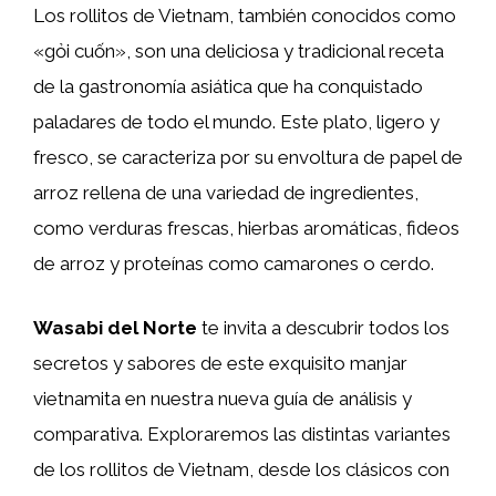
Los rollitos de Vietnam, también conocidos como
«gỏi cuốn», son una deliciosa y tradicional receta
de la gastronomía asiática que ha conquistado
paladares de todo el mundo. Este plato, ligero y
fresco, se caracteriza por su envoltura de papel de
arroz rellena de una variedad de ingredientes,
como verduras frescas, hierbas aromáticas, fideos
de arroz y proteínas como camarones o cerdo.
Wasabi del Norte
te invita a descubrir todos los
secretos y sabores de este exquisito manjar
vietnamita en nuestra nueva guía de análisis y
comparativa. Exploraremos las distintas variantes
de los rollitos de Vietnam, desde los clásicos con