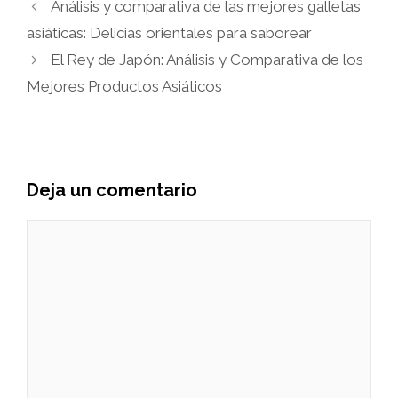
Análisis y comparativa de las mejores galletas
asiáticas: Delicias orientales para saborear
El Rey de Japón: Análisis y Comparativa de los
Mejores Productos Asiáticos
Deja un comentario
Comentario