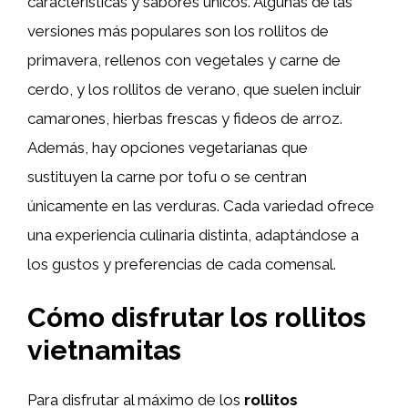
características y sabores únicos. Algunas de las
versiones más populares son los rollitos de
primavera, rellenos con vegetales y carne de
cerdo, y los rollitos de verano, que suelen incluir
camarones, hierbas frescas y fideos de arroz.
Además, hay opciones vegetarianas que
sustituyen la carne por tofu o se centran
únicamente en las verduras. Cada variedad ofrece
una experiencia culinaria distinta, adaptándose a
los gustos y preferencias de cada comensal.
Cómo disfrutar los rollitos
vietnamitas
Para disfrutar al máximo de los
rollitos