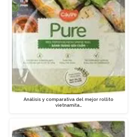
Análisis y comparativa del mejor rollito
vietnamita…