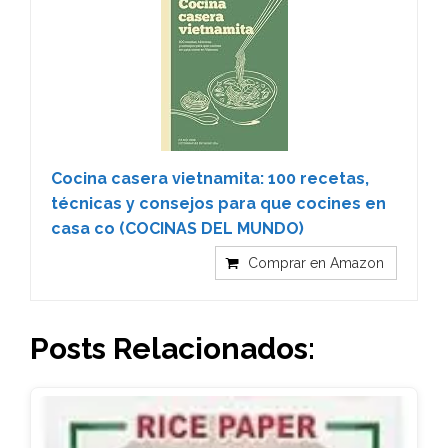
Cocina casera vietnamita: 100 recetas,
técnicas y consejos para que cocines en
casa co (COCINAS DEL MUNDO)
Comprar en Amazon
Posts Relacionados: