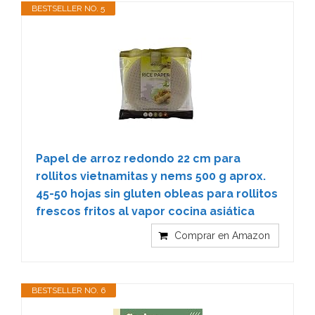
BESTSELLER NO. 5
Papel de arroz redondo 22 cm para
rollitos vietnamitas y nems 500 g aprox.
45-50 hojas sin gluten obleas para rollitos
frescos fritos al vapor cocina asiática
Comprar en Amazon
BESTSELLER NO. 6