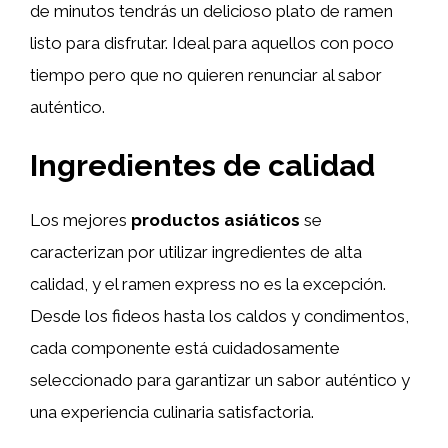
de minutos tendrás un delicioso plato de ramen
listo para disfrutar. Ideal para aquellos con poco
tiempo pero que no quieren renunciar al sabor
auténtico.
Ingredientes de calidad
Los mejores
productos asiáticos
se
caracterizan por utilizar ingredientes de alta
calidad, y el ramen express no es la excepción.
Desde los fideos hasta los caldos y condimentos,
cada componente está cuidadosamente
seleccionado para garantizar un sabor auténtico y
una experiencia culinaria satisfactoria.