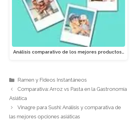
Análisis comparativo de los mejores productos…
Categorías
Ramen y Fideos Instantáneos
Comparativa: Arroz vs Pasta en la Gastronomía
Asiática
Vinagre para Sushi: Análisis y comparativa de
las mejores opciones asiáticas