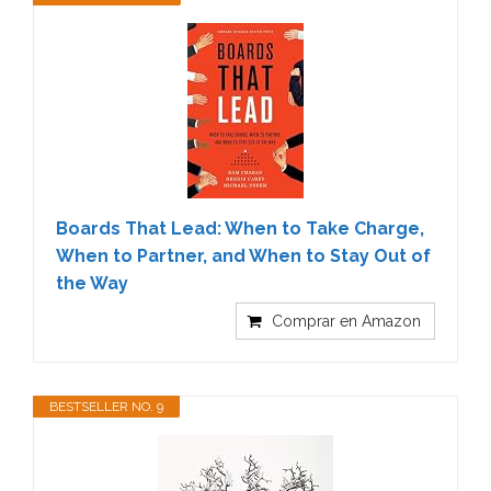
Boards That Lead: When to Take Charge,
When to Partner, and When to Stay Out of
the Way
Comprar en Amazon
BESTSELLER NO. 9