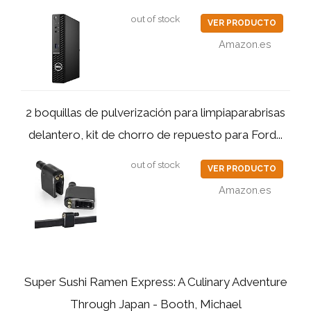
out of stock
VER PRODUCTO
Amazon.es
2 boquillas de pulverización para limpiaparabrisas
delantero, kit de chorro de repuesto para Ford...
out of stock
VER PRODUCTO
Amazon.es
Super Sushi Ramen Express: A Culinary Adventure
Through Japan - Booth, Michael