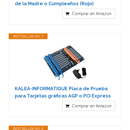
de la Madre o Cumpleaños (Rojo)
Comprar en Amazon
BESTSELLER NO. 7
KALEA-INFORMATIQUE Placa de Prueba
para Tarjetas gráficas AGP o PCI Express
Comprar en Amazon
BESTSELLER NO. 8