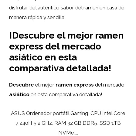
disfrutar del auténtico sabor del ramen en casa de
manera rápida y sencilla!
¡Descubre el mejor ramen
express del mercado
asiático en esta
comparativa detallada!
Descubre
el mejor
ramen express
del mercado
asiático
en esta comparativa detallada!
ASUS Ordenador portátil Gaming, CPU Intel Core
7 240H 5,2 GHz, RAM 32 GB DDR5, SSD 1TB
NVMe,...