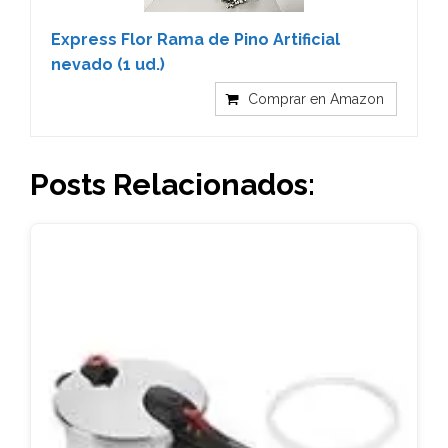
Express Flor Rama de Pino Artificial
nevado (1 ud.)
Comprar en Amazon
Posts Relacionados: