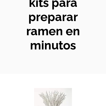
kits para
preparar
ramen en
minutos