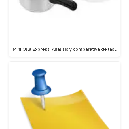
Mini Olla Express: Análisis y comparativa de las…