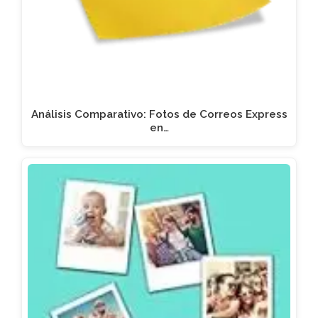
Análisis Comparativo: Fotos de Correos Express
en…