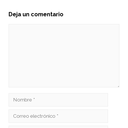
Deja un comentario
Comentario
Nombre
Correo
electrónico