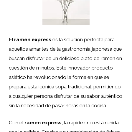
El
ramen express
es la solución perfecta para
aquellos amantes de la gastronomía japonesa que
buscan disfrutar de un delicioso plato de ramen en
cuestión de minutos. Este innovador producto
asiático ha revolucionado la forma en que se
prepara esta icónica sopa tradicional, permitiendo
a cualquier persona disfrutar de su sabor auténtico
sin la necesidad de pasar horas en la cocina.
Con el
ramen express
, la rapidez no está reñida
con la calidad. Gracias a su combinación de fideos,