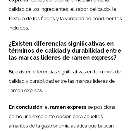
calidad de los ingredientes, el sabor del caldo, la
textura de los fideos y la variedad de condimentos
incluidos.
¿Existen diferencias significativas en
términos de calidad y durabilidad entre
las marcas líderes de ramen express?
Sí,
existen diferencias significativas en términos de
calidad y durabilidad entre las marcas líderes de
ramen express.
En conclusión
, el
ramen express
se posiciona
como una excelente opción para aquellos
amantes de la gastronomía asiática que buscan