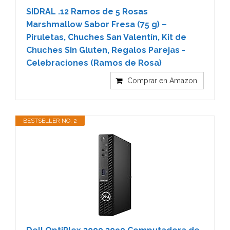
SIDRAL .12 Ramos de 5 Rosas
Marshmallow Sabor Fresa (75 g) –
Piruletas, Chuches San Valentín, Kit de
Chuches Sin Gluten, Regalos Parejas -
Celebraciones (Ramos de Rosa)
Comprar en Amazon
BESTSELLER NO. 2