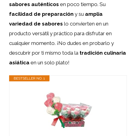
sabores auténticos
en poco tiempo. Su
facilidad de preparación
y su
amplia
variedad de sabores
lo convierten en un
producto versátil y práctico para disfrutar en
cualquier momento. ¡No dudes en probarlo y
descubrir por ti mismo toda la
tradición culinaria
asiática
en un solo plato!
BESTSELLER NO. 1