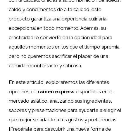
caldo y condimentos de alta calidad, este
producto garantiza una experiencia culinaria
excepcional en todo momento. Además, su
practicidad lo convierte en la opción ideal para
aquellos momentos en los que el tiempo apremia
pero no queremos sacrificar el placer de una
comida reconfortante y sabrosa.
En este artículo, exploraremos las diferentes
opciones de
ramen express
disponibles en el
mercado asiático, analizando sus ingredientes,
sabores y presentaciones para ayudarte a elegir el
que mejor se adapte a tus gustos y preferencias.
¡Prepárate para descubrir una nueva forma de