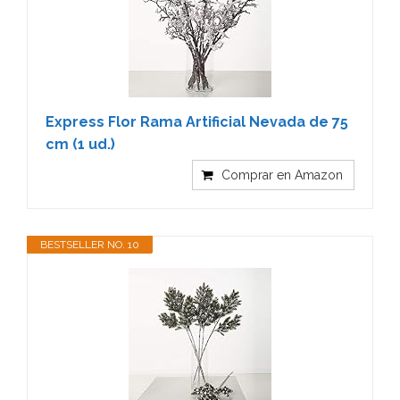
Express Flor Rama Artificial Nevada de 75
cm (1 ud.)
Comprar en Amazon
BESTSELLER NO. 10