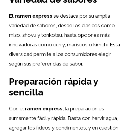
El ramen express
se destaca por su amplia
variedad de sabores, desde los clásicos como
miso, shoyu y tonkotsu, hasta opciones más
innovadoras como curry, mariscos o kimchi. Esta
diversidad permite a los consumidores elegir
según sus preferencias de sabor.
Preparación rápida y
sencilla
Con el
ramen express
, la preparación es
sumamente fácil y rápida. Basta con hervir agua,
agregar los fideos y condimentos, y en cuestión