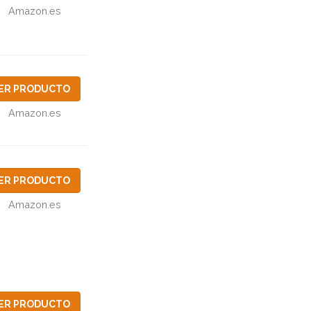
Amazon.es
ER PRODUCTO
Amazon.es
ER PRODUCTO
Amazon.es
ER PRODUCTO