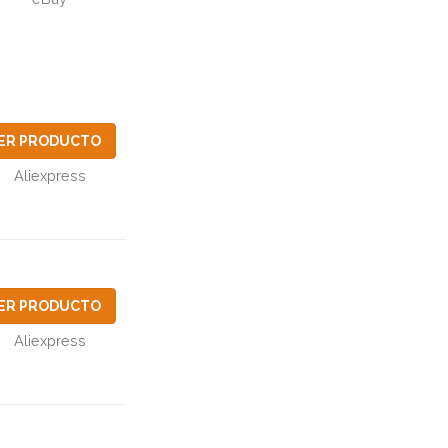
ER PRODUCTO
Aliexpress
ER PRODUCTO
Aliexpress