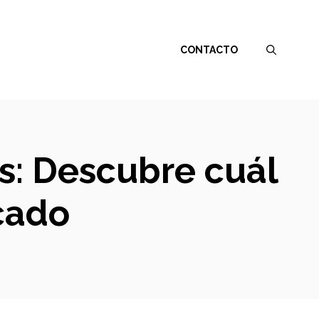
CONTACTO
s: Descubre cuál
cado