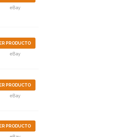
eBay
ER PRODUCTO
eBay
ER PRODUCTO
eBay
ER PRODUCTO
eBay