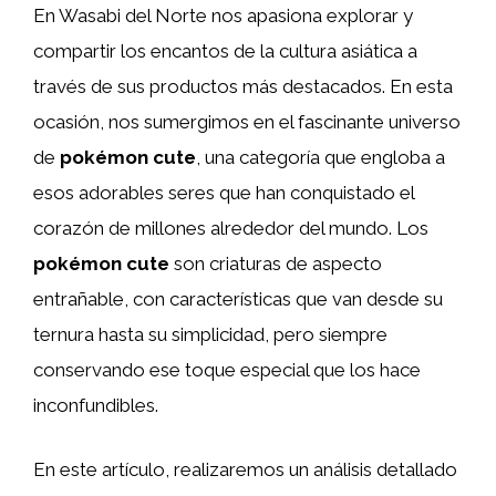
En Wasabi del Norte nos apasiona explorar y
compartir los encantos de la cultura asiática a
través de sus productos más destacados. En esta
ocasión, nos sumergimos en el fascinante universo
de
pokémon cute
, una categoría que engloba a
esos adorables seres que han conquistado el
corazón de millones alrededor del mundo. Los
pokémon cute
son criaturas de aspecto
entrañable, con características que van desde su
ternura hasta su simplicidad, pero siempre
conservando ese toque especial que los hace
inconfundibles.
En este artículo, realizaremos un análisis detallado