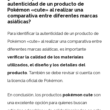
autenticidad de un producto de
Pokémon «cute» al realizar una
comparativa entre diferentes marcas
asiáticas?
Para identificar la autenticidad de un producto de
Pokémon «cute» al realizar una comparativa entre
diferentes marcas asiáticas, es importante
verificar la calidad de los materiales
utilizados, el diseño y los detalles del
producto
. También se debe revisar si cuenta con
la licencia oficial de Pokémon.
En conclusión, los productos
pokémon
cute
son
una excelente opción para quienes buscan