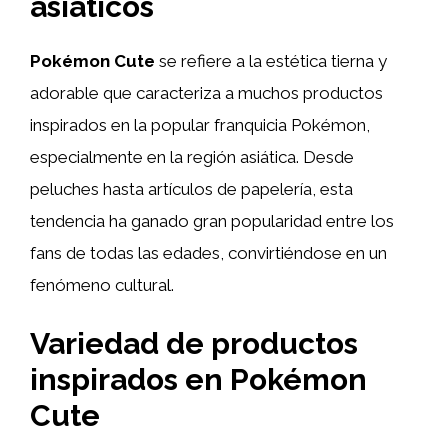
asiáticos
Pokémon Cute
se refiere a la estética tierna y
adorable que caracteriza a muchos productos
inspirados en la popular franquicia Pokémon,
especialmente en la región asiática. Desde
peluches hasta artículos de papelería, esta
tendencia ha ganado gran popularidad entre los
fans de todas las edades, convirtiéndose en un
fenómeno cultural.
Variedad de productos
inspirados en Pokémon
Cute