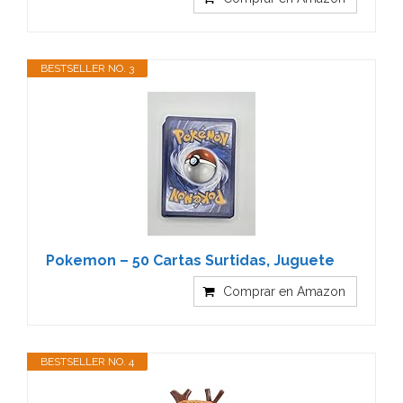
BESTSELLER NO. 3
Pokemon – 50 Cartas Surtidas, Juguete
Comprar en Amazon
BESTSELLER NO. 4