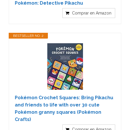
Pokémon: Detective Pikachu
Comprar en Amazon
BESTSELLER NO. 2
Pokémon Crochet Squares: Bring Pikachu
and friends to life with over 30 cute
Pokémon granny squares (Pokémon
Crafts)
Comprar en Amazon