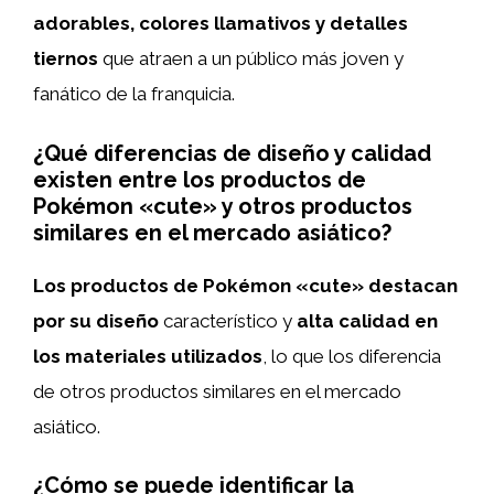
adorables, colores llamativos y detalles
tiernos
que atraen a un público más joven y
fanático de la franquicia.
¿Qué diferencias de diseño y calidad
existen entre los productos de
Pokémon «cute» y otros productos
similares en el mercado asiático?
Los productos de Pokémon «cute» destacan
por su diseño
característico y
alta calidad en
los materiales utilizados
, lo que los diferencia
de otros productos similares en el mercado
asiático.
¿Cómo se puede identificar la