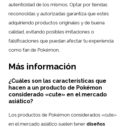
autenticidad de los mismos. Optar por tiendas
reconocidas y autorizadas garantiza que estés
adquiriendo productos originales y de buena
calidad, evitando posibles imitaciones o
falsificaciones que puedan afectar tu experiencia
como fan de Pokémon.
Más información
¿Cuáles son las características que
hacen a un producto de Pokémon
considerado «cute» en el mercado
asiático?
Los productos de Pokémon considerados «cute»
en el mercado asiático suelen tener
diseños