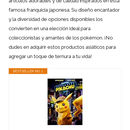
artículos adorables y de calidad inspirados en esta
famosa franquicia japonesa. Su diseño encantador
y la diversidad de opciones disponibles los
convierten en una elección ideal para
coleccionistas y amantes de los pokémon. ¡No
dudes en adquirir estos productos asiáticos para
agregar un toque de ternura a tu vida!
BESTSELLER NO. 1