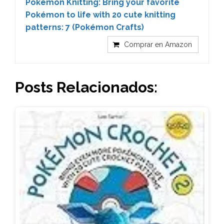
Pokémon Knitting: Bring your favorite
Pokémon to life with 20 cute knitting
patterns: 7 (Pokémon Crafts)
Comprar en Amazon
Posts Relacionados: