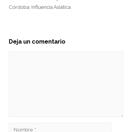
Córdoba: Influencia Asiática
Deja un comentario
Comentario
Nombre