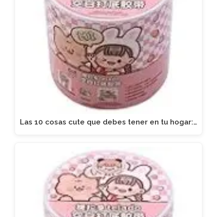
Las 10 cosas cute que debes tener en tu hogar:…