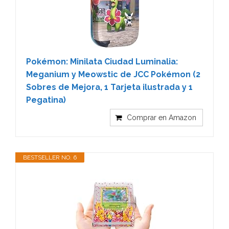
Pokémon: Minilata Ciudad Luminalia:
Meganium y Meowstic de JCC Pokémon (2
Sobres de Mejora, 1 Tarjeta ilustrada y 1
Pegatina)
Comprar en Amazon
BESTSELLER NO. 6