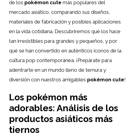
de los
pokémon cute
más populares del
mercado asiático, comparando sus diseños,
materiales de fabricación y posibles aplicaciones
en la vida cotidiana. Descubriremos qué los hace
tan irresistibles para grandes y pequeños, y por
qué se han convertido en auténticos iconos de la
cultura pop contemporánea. ¡Prepárate para
adentrarte en un mundo lleno de ternura y
diversión con nuestros amigables
pokémon cute
!
Los pokémon más
adorables: Análisis de los
productos asiáticos más
tiernos