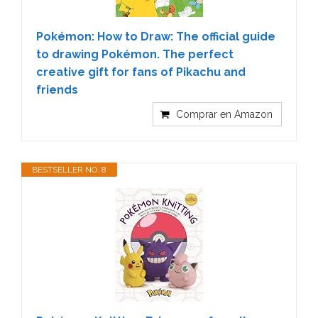
Pokémon: How to Draw: The official guide
to drawing Pokémon. The perfect
creative gift for fans of Pikachu and
friends
Comprar en Amazon
BESTSELLER NO. 8