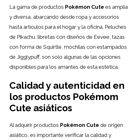
La gama de productos
Pokémon Cute
es amplia
y diversa, abarcando desde ropa y accesorios
hasta artículos para el hogar y la oficina. Peluches
de Pikachu, libretas con diseños de Eevee, tazas
con forma de Squirtle, mochilas con estampados
de Jigglypuff, son solo algunas de las opciones
disponibles para los amantes de esta estética.
Calidad y autenticidad en
los productos Pokémom
Cute asiáticos
Al adquirir productos
Pokémon Cute
de origen
asiático, es importante verificar la calidad y