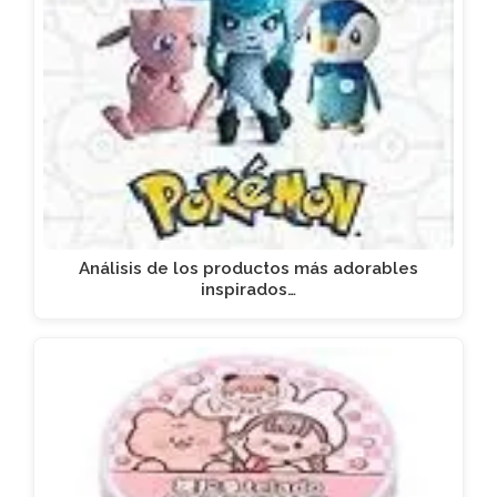
Análisis de los productos más adorables
inspirados…