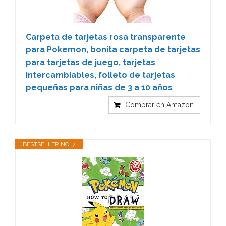
Carpeta de tarjetas rosa transparente
para Pokemon, bonita carpeta de tarjetas
para tarjetas de juego, tarjetas
intercambiables, folleto de tarjetas
pequeñas para niñas de 3 a 10 años
Comprar en Amazon
BESTSELLER NO. 7