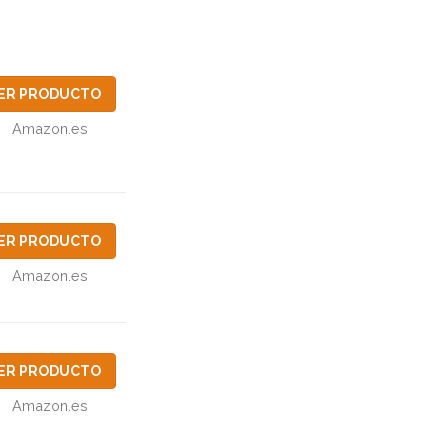
ER PRODUCTO
Amazon.es
ER PRODUCTO
Amazon.es
ER PRODUCTO
Amazon.es