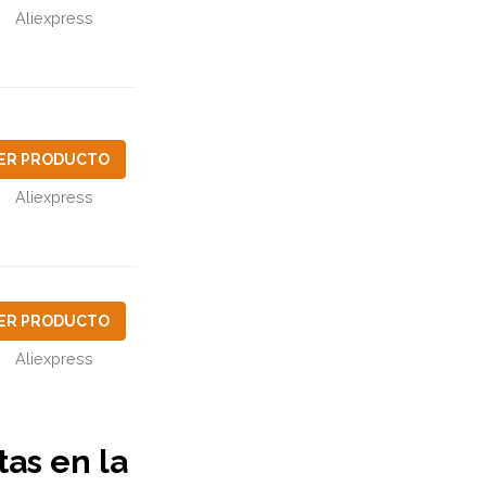
Aliexpress
ER PRODUCTO
Aliexpress
ER PRODUCTO
Aliexpress
tas en la