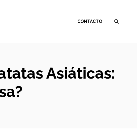
CONTACTO
atatas Asiáticas:
sa?