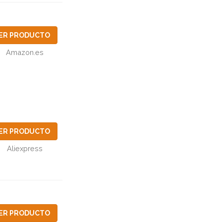
ER PRODUCTO
Amazon.es
ER PRODUCTO
Aliexpress
ER PRODUCTO