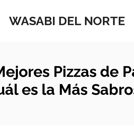
WASABI DEL NORTE
Mejores Pizzas de P
uál es la Más Sabro