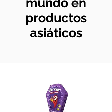
mundo en
productos
asiáticos