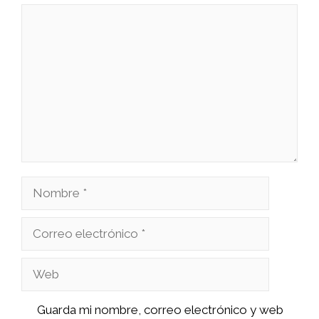
Comentario
Nombre
Correo
electrónico
Web
Guarda mi nombre, correo electrónico y web