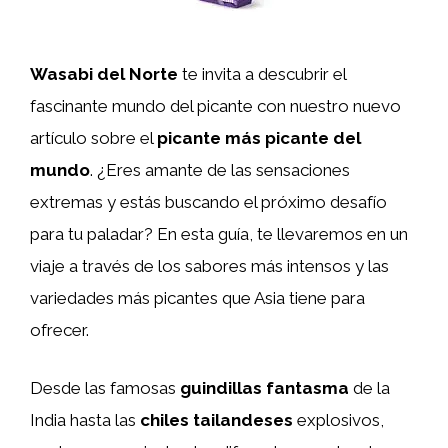
Wasabi del Norte
te invita a descubrir el
fascinante mundo del picante con nuestro nuevo
artículo sobre el
picante más picante del
mundo
. ¿Eres amante de las sensaciones
extremas y estás buscando el próximo desafío
para tu paladar? En esta guía, te llevaremos en un
viaje a través de los sabores más intensos y las
variedades más picantes que Asia tiene para
ofrecer.
Desde las famosas
guindillas fantasma
de la
India hasta las
chiles tailandeses
explosivos,