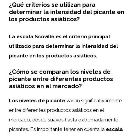
¿Qué criterios se utilizan para
determinar la intensidad del picante en
los productos asiáticos?
La escala Scoville es el criterio principal
utilizado para determinar la intensidad del
picante en los productos asiáticos.
¿Cómo se comparan los niveles de
picante entre diferentes productos
asiáticos en el mercado?
Los niveles de picante
varían significativamente
entre diferentes productos asiáticos en el
mercado, desde suaves hasta extremadamente
picantes. Es importante tener en cuenta la
escala