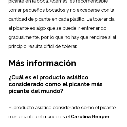
picante en la boca. Además, es recomendable
tomar pequeños bocados y no excederse con la
cantidad de picante en cada platillo. La tolerancia
al picante es algo que se puede ir entrenando
gradualmente, por lo que no hay que rendirse si al
principio resulta difícil de tolerar.
Más información
¿Cuál es el producto asiático
considerado como el picante más
picante del mundo?
El producto asiático considerado como el picante
más picante del mundo es el
Carolina Reaper
.