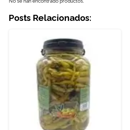
No se han encontrado productos.
Posts Relacionados: