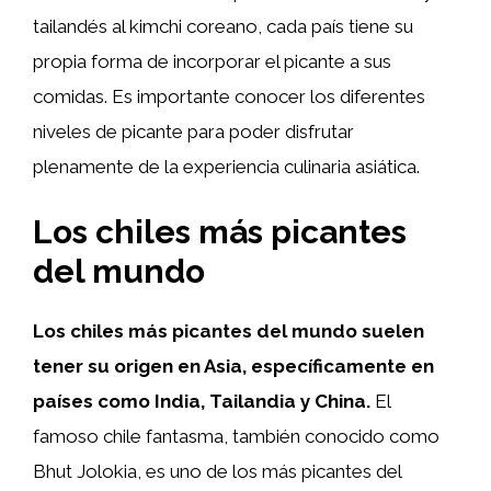
tailandés al kimchi coreano, cada país tiene su
propia forma de incorporar el picante a sus
comidas. Es importante conocer los diferentes
niveles de picante para poder disfrutar
plenamente de la experiencia culinaria asiática.
Los chiles más picantes
del mundo
Los chiles más picantes del mundo suelen
tener su origen en Asia, específicamente en
países como India, Tailandia y China.
El
famoso chile fantasma, también conocido como
Bhut Jolokia, es uno de los más picantes del