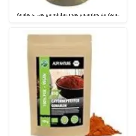
Análisis: Las guindillas más picantes de Asia…