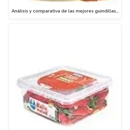
Análisis y comparativa de las mejores guindillas…