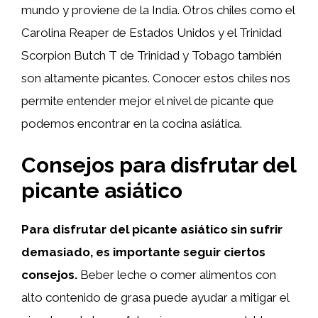
mundo y proviene de la India. Otros chiles como el
Carolina Reaper de Estados Unidos y el Trinidad
Scorpion Butch T de Trinidad y Tobago también
son altamente picantes. Conocer estos chiles nos
permite entender mejor el nivel de picante que
podemos encontrar en la cocina asiática.
Consejos para disfrutar del
picante asiático
Para disfrutar del picante asiático sin sufrir
demasiado, es importante seguir ciertos
consejos.
Beber leche o comer alimentos con
alto contenido de grasa puede ayudar a mitigar el