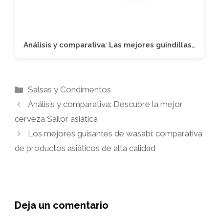
Análisis y comparativa: Las mejores guindillas…
Categorías
Salsas y Condimentos
Análisis y comparativa: Descubre la mejor
cerveza Sailor asiática
Los mejores guisantes de wasabi: comparativa
de productos asiáticos de alta calidad
Deja un comentario