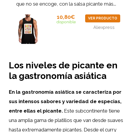
que no se encoge, con la salsa picante más...
10,80€
VER PRODUCTO
disponible
Aliexpress
Los niveles de picante en
la gastronomía asiática
En la gastronomía asiática se caracteriza por
sus intensos sabores y variedad de especias,
entre ellas el picante.
Este subcontinente tiene
una amplia gama de platillos que van desde suaves
hasta extremadamente picantes. Desde el curry