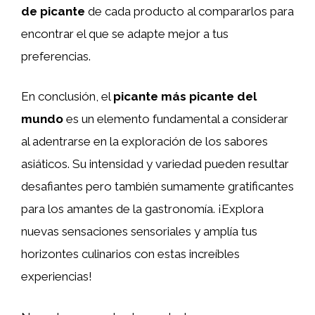
de picante
de cada producto al compararlos para
encontrar el que se adapte mejor a tus
preferencias.
En conclusión, el
picante más picante del
mundo
es un elemento fundamental a considerar
al adentrarse en la exploración de los sabores
asiáticos. Su intensidad y variedad pueden resultar
desafiantes pero también sumamente gratificantes
para los amantes de la gastronomía. ¡Explora
nuevas sensaciones sensoriales y amplía tus
horizontes culinarios con estas increíbles
experiencias!