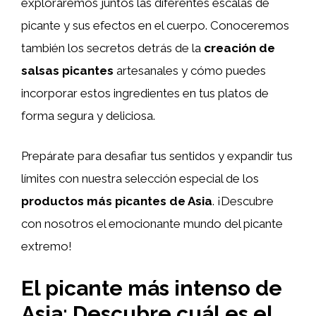
exploraremos juntos las diferentes escalas de
picante y sus efectos en el cuerpo. Conoceremos
también los secretos detrás de la
creación de
salsas picantes
artesanales y cómo puedes
incorporar estos ingredientes en tus platos de
forma segura y deliciosa.
Prepárate para desafiar tus sentidos y expandir tus
límites con nuestra selección especial de los
productos más picantes de Asia
. ¡Descubre
con nosotros el emocionante mundo del picante
extremo!
El picante más intenso de
Asia: Descubre cuál es el