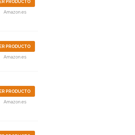
ER PRODUCTO
Amazon.es
ER PRODUCTO
Amazon.es
ER PRODUCTO
Amazon.es