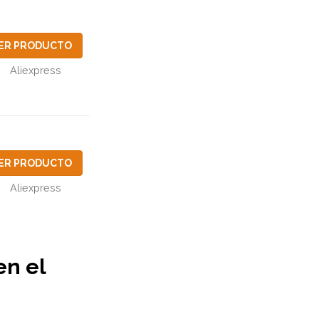
ER PRODUCTO
Aliexpress
ER PRODUCTO
Aliexpress
en el