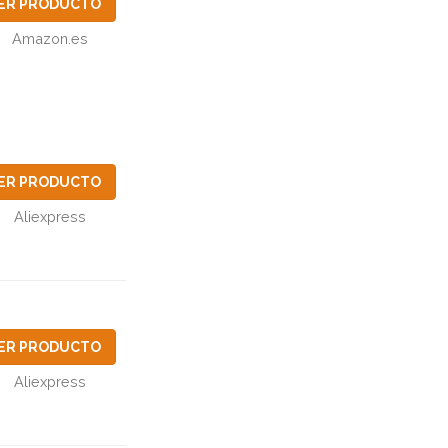
ER PRODUCTO
Amazon.es
ER PRODUCTO
Aliexpress
ER PRODUCTO
Aliexpress