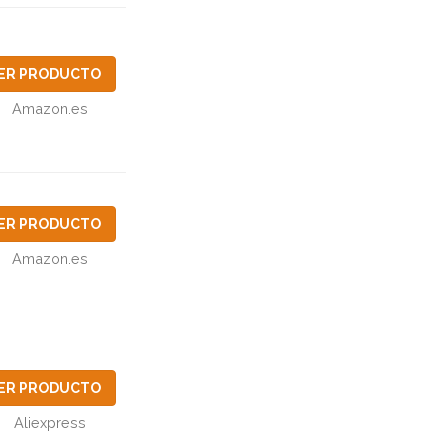
ER PRODUCTO
Amazon.es
ER PRODUCTO
Amazon.es
ER PRODUCTO
Aliexpress