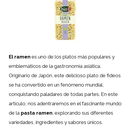
El ramen
es uno de los platos más populares y
emblemáticos de la gastronomía asiática.
Originario de Japón, este delicioso plato de fideos
se ha convertido en un fenómeno mundial,
conquistando paladares de todas partes. En este
artículo, nos adentraremos en el fascinante mundo
de la
pasta ramen
, explorando sus diferentes
variedades, ingredientes y sabores únicos.