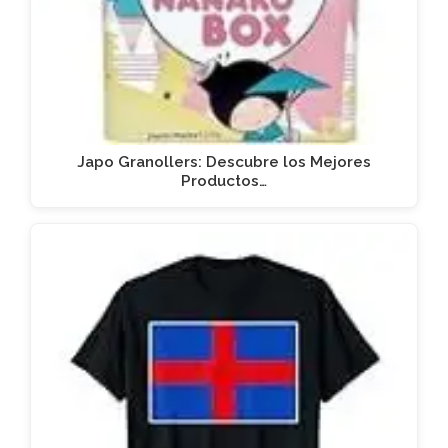
Japo Granollers: Descubre los Mejores
Productos…