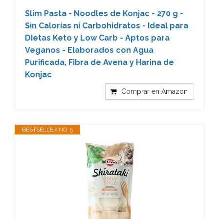
Slim Pasta - Noodles de Konjac - 270 g -
Sin Calorías ni Carbohidratos - Ideal para
Dietas Keto y Low Carb - Aptos para
Veganos - Elaborados con Agua
Purificada, Fibra de Avena y Harina de
Konjac
Comprar en Amazon
BESTSELLER NO. 5