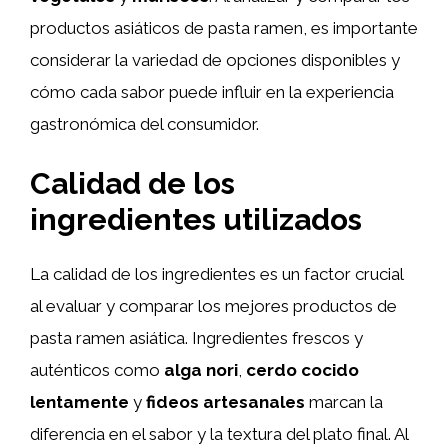
productos asiáticos de pasta ramen, es importante
considerar la variedad de opciones disponibles y
cómo cada sabor puede influir en la experiencia
gastronómica del consumidor.
Calidad de los
ingredientes utilizados
La calidad de los ingredientes es un factor crucial
al evaluar y comparar los mejores productos de
pasta ramen asiática. Ingredientes frescos y
auténticos como
alga nori
,
cerdo cocido
lentamente
y
fideos artesanales
marcan la
diferencia en el sabor y la textura del plato final. Al