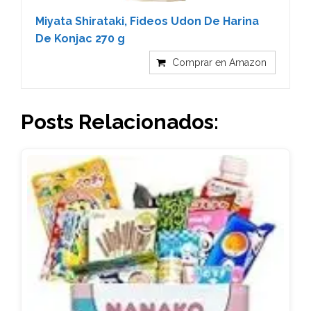
Miyata Shirataki, Fideos Udon De Harina
De Konjac 270 g
Comprar en Amazon
Posts Relacionados: