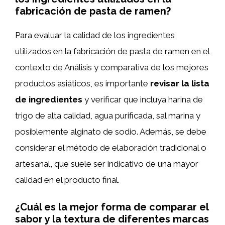
fabricación de pasta de ramen?
Para evaluar la calidad de los ingredientes
utilizados en la fabricación de pasta de ramen en el
contexto de Análisis y comparativa de los mejores
productos asiáticos, es importante
revisar la lista
de ingredientes
y verificar que incluya harina de
trigo de alta calidad, agua purificada, sal marina y
posiblemente alginato de sodio. Además, se debe
considerar el método de elaboración tradicional o
artesanal, que suele ser indicativo de una mayor
calidad en el producto final.
¿Cuál es la mejor forma de comparar el
sabor y la textura de diferentes marcas