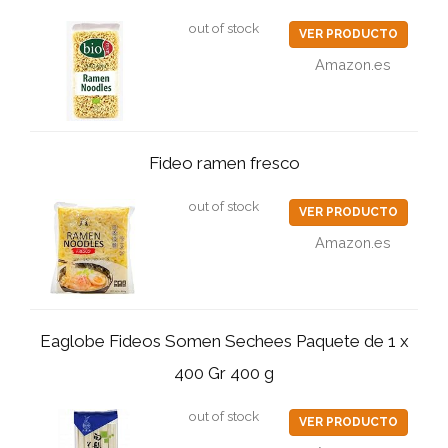
out of stock
VER PRODUCTO
Amazon.es
Fideo ramen fresco
out of stock
VER PRODUCTO
Amazon.es
Eaglobe Fideos Somen Sechees Paquete de 1 x
400 Gr 400 g
out of stock
VER PRODUCTO