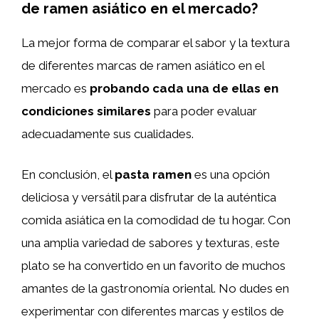
de ramen asiático en el mercado?
La mejor forma de comparar el sabor y la textura
de diferentes marcas de ramen asiático en el
mercado es
probando cada una de ellas en
condiciones similares
para poder evaluar
adecuadamente sus cualidades.
En conclusión, el
pasta ramen
es una opción
deliciosa y versátil para disfrutar de la auténtica
comida asiática en la comodidad de tu hogar. Con
una amplia variedad de sabores y texturas, este
plato se ha convertido en un favorito de muchos
amantes de la gastronomía oriental. No dudes en
experimentar con diferentes marcas y estilos de