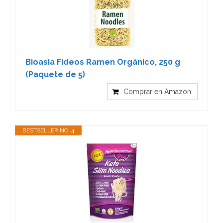
Bioasia Fideos Ramen Orgánico, 250 g
(Paquete de 5)
Comprar en Amazon
BESTSELLER NO. 4