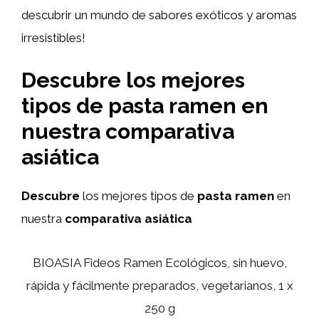
descubrir un mundo de sabores exóticos y aromas
irresistibles!
Descubre los mejores
tipos de pasta ramen en
nuestra comparativa
asiática
Descubre
los mejores tipos de
pasta ramen
en
nuestra
comparativa asiática
BIOASIA Fideos Ramen Ecológicos, sin huevo,
rápida y fácilmente preparados, vegetarianos, 1 x
250 g