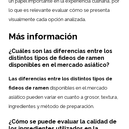
un papel importante en la experiencia culinaria, por
lo que es relevante evaluar cómo se presenta
visualmente cada opción analizada.
Más información
¿Cuáles son las diferencias entre los
distintos tipos de fideos de ramen
disponibles en el mercado asiático?
Las diferencias entre los distintos tipos de
fideos de ramen
disponibles en el mercado
asiático pueden variar en cuanto a grosor, textura,
ingredientes y método de preparación.
¿Cómo se puede evaluar la calidad de
los ingredientes utilizados en la