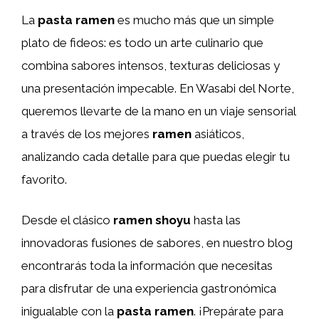
La
pasta ramen
es mucho más que un simple
plato de fideos: es todo un arte culinario que
combina sabores intensos, texturas deliciosas y
una presentación impecable. En Wasabi del Norte,
queremos llevarte de la mano en un viaje sensorial
a través de los mejores
ramen
asiáticos,
analizando cada detalle para que puedas elegir tu
favorito.
Desde el clásico
ramen shoyu
hasta las
innovadoras fusiones de sabores, en nuestro blog
encontrarás toda la información que necesitas
para disfrutar de una experiencia gastronómica
inigualable con la
pasta ramen
. ¡Prepárate para