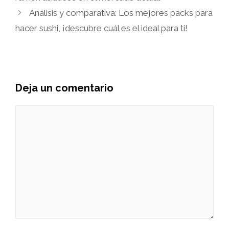
Análisis y comparativa: Los mejores packs para
hacer sushi, ¡descubre cuál es el ideal para ti!
Deja un comentario
Comentario