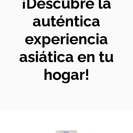
¡Descubre la
auténtica
experiencia
asiática en tu
hogar!