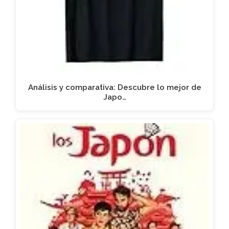
Análisis y comparativa: Descubre lo mejor de
Japo…