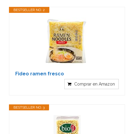
BESTSELLER NO. 2
Fideo ramen fresco
Comprar en Amazon
BESTSELLER NO. 3