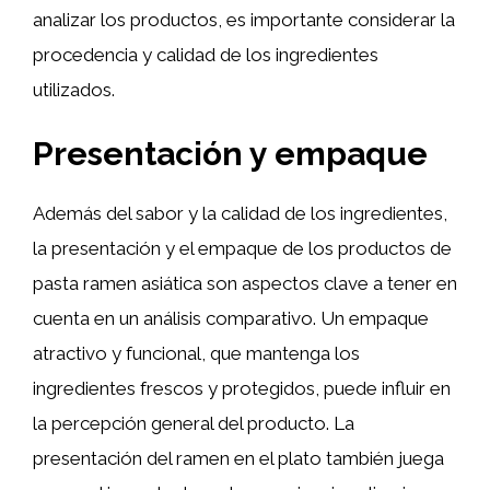
analizar los productos, es importante considerar la
procedencia y calidad de los ingredientes
utilizados.
Presentación y empaque
Además del sabor y la calidad de los ingredientes,
la presentación y el empaque de los productos de
pasta ramen asiática son aspectos clave a tener en
cuenta en un análisis comparativo. Un empaque
atractivo y funcional, que mantenga los
ingredientes frescos y protegidos, puede influir en
la percepción general del producto. La
presentación del ramen en el plato también juega