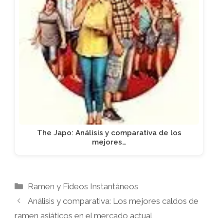
The Japo: Análisis y comparativa de los
mejores…
Categorías
Ramen y Fideos Instantáneos
Análisis y comparativa: Los mejores caldos de
ramen asiáticos en el mercado actual