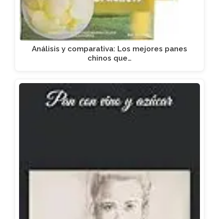
Análisis y comparativa: Los mejores panes
chinos que…