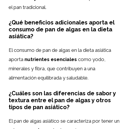
el pan tradicional.
¿Qué beneficios adicionales aporta el
consumo de pan de algas en la dieta
asiática?
El consumo de pan de algas en la dieta asiática
aporta
nutrientes esenciales
como yodo,
minerales y fibra, que contribuyen a una
alimentación equilibrada y saludable.
¿Cuáles son las diferencias de sabor y
textura entre el pan de algas y otros
tipos de pan asiático?
El pan de algas asiático se caracteriza por tener un