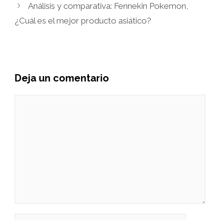
Análisis y comparativa: Fennekin Pokemon,
¿Cuál es el mejor producto asiático?
Deja un comentario
Comentario