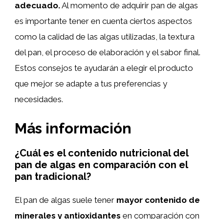
adecuado.
Al momento de adquirir pan de algas
es importante tener en cuenta ciertos aspectos
como la calidad de las algas utilizadas, la textura
del pan, el proceso de elaboración y el sabor final.
Estos consejos te ayudarán a elegir el producto
que mejor se adapte a tus preferencias y
necesidades.
Más información
¿Cuál es el contenido nutricional del
pan de algas en comparación con el
pan tradicional?
El pan de algas suele tener
mayor contenido de
minerales y antioxidantes
en comparación con