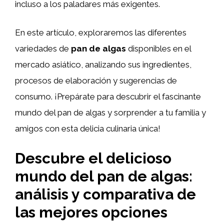
incluso a los paladares más exigentes.
En este artículo, exploraremos las diferentes
variedades de
pan de algas
disponibles en el
mercado asiático, analizando sus ingredientes,
procesos de elaboración y sugerencias de
consumo. ¡Prepárate para descubrir el fascinante
mundo del pan de algas y sorprender a tu familia y
amigos con esta delicia culinaria única!
Descubre el delicioso
mundo del pan de algas:
análisis y comparativa de
las mejores opciones