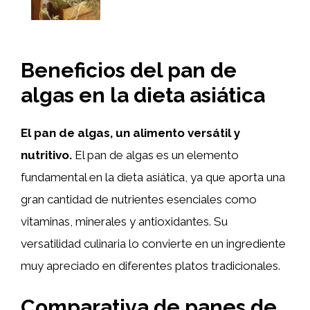
Beneficios del pan de
algas en la dieta asiática
El pan de algas, un alimento versátil y
nutritivo.
El pan de algas es un elemento
fundamental en la dieta asiática, ya que aporta una
gran cantidad de nutrientes esenciales como
vitaminas, minerales y antioxidantes. Su
versatilidad culinaria lo convierte en un ingrediente
muy apreciado en diferentes platos tradicionales.
Comparativa de panes de