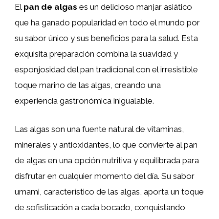
El
pan de algas
es un delicioso manjar asiático
que ha ganado popularidad en todo el mundo por
su sabor único y sus beneficios para la salud. Esta
exquisita preparación combina la suavidad y
esponjosidad del pan tradicional con el irresistible
toque marino de las algas, creando una
experiencia gastronómica inigualable.
Las algas son una fuente natural de vitaminas,
minerales y antioxidantes, lo que convierte al pan
de algas en una opción nutritiva y equilibrada para
disfrutar en cualquier momento del día. Su sabor
umami, característico de las algas, aporta un toque
de sofisticación a cada bocado, conquistando