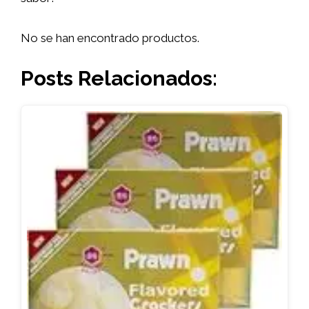
No se han encontrado productos.
Posts Relacionados: