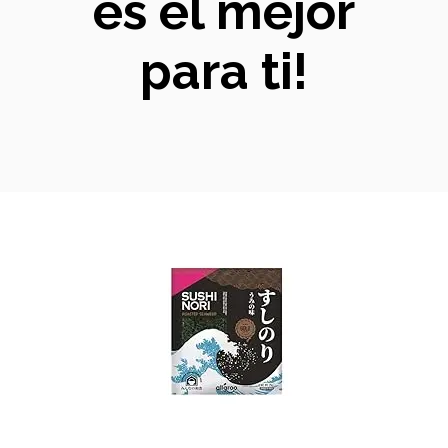
es el mejor
para ti!