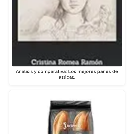
Análisis y comparativa: Los mejores panes de
azúcar…