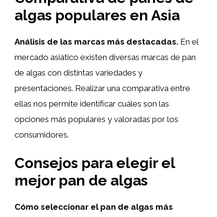
algas populares en Asia
Análisis de las marcas más destacadas.
En el
mercado asiático existen diversas marcas de pan
de algas con distintas variedades y
presentaciones. Realizar una comparativa entre
ellas nos permite identificar cuáles son las
opciones más populares y valoradas por los
consumidores.
Consejos para elegir el
mejor pan de algas
Cómo seleccionar el pan de algas más