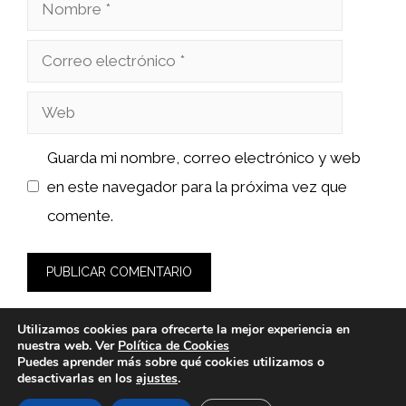
Nombre
Correo
electrónico
Web
Guarda mi nombre, correo electrónico y web
en este navegador para la próxima vez que
comente.
Utilizamos cookies para ofrecerte la mejor experiencia en
nuestra web. Ver
Política de Cookies
Puedes aprender más sobre qué cookies utilizamos o
desactivarlas en los
ajustes
.
© 2026 wasabidelnorte.es -
Política de Privacidad y Aviso