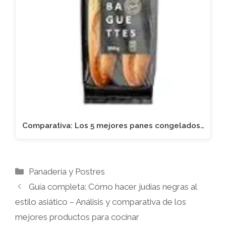
Comparativa: Los 5 mejores panes congelados…
Categorías
Panadería y Postres
Guía completa: Cómo hacer judías negras al
estilo asiático – Análisis y comparativa de los
mejores productos para cocinar