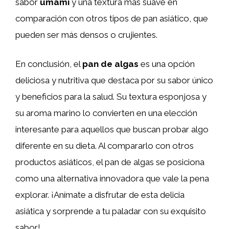
sabor
umami
y una textura más suave en
comparación con otros tipos de pan asiático, que
pueden ser más densos o crujientes.
En conclusión, el
pan de algas
es una opción
deliciosa y nutritiva que destaca por su sabor único
y beneficios para la salud. Su textura esponjosa y
su aroma marino lo convierten en una elección
interesante para aquellos que buscan probar algo
diferente en su dieta. Al compararlo con otros
productos asiáticos, el pan de algas se posiciona
como una alternativa innovadora que vale la pena
explorar. ¡Anímate a disfrutar de esta delicia
asiática y sorprende a tu paladar con su exquisito
sabor!