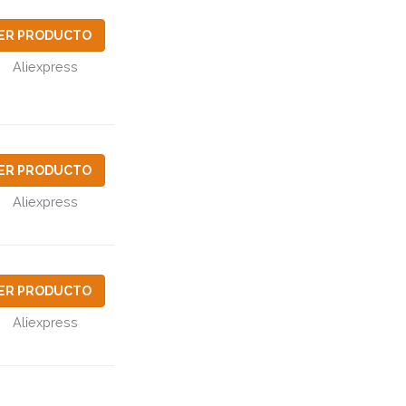
ER PRODUCTO
Aliexpress
ER PRODUCTO
Aliexpress
ER PRODUCTO
Aliexpress