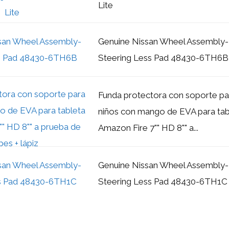
Lite
Genuine Nissan Wheel Assembly-
Steering Less Pad 48430-6TH6B
Funda protectora con soporte pa
niños con mango de EVA para tab
Amazon Fire 7"" HD 8"" a...
Genuine Nissan Wheel Assembly-
Steering Less Pad 48430-6TH1C