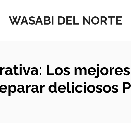
WASABI DEL NORTE
rativa: Los mejor
eparar deliciosos 