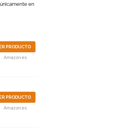
e únicamente en
ER PRODUCTO
Amazon.es
ER PRODUCTO
Amazon.es