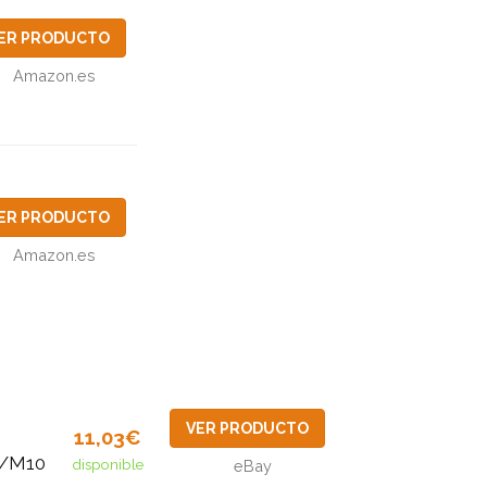
ER PRODUCTO
Amazon.es
ER PRODUCTO
Amazon.es
VER PRODUCTO
11,03€
/M10
disponible
eBay