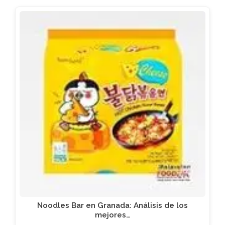
Noodles Bar en Granada: Análisis de los
mejores…