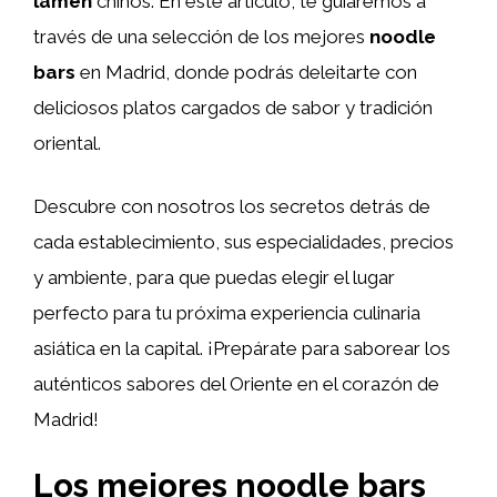
lámen
chinos. En este artículo, te guiaremos a
través de una selección de los mejores
noodle
bars
en Madrid, donde podrás deleitarte con
deliciosos platos cargados de sabor y tradición
oriental.
Descubre con nosotros los secretos detrás de
cada establecimiento, sus especialidades, precios
y ambiente, para que puedas elegir el lugar
perfecto para tu próxima experiencia culinaria
asiática en la capital. ¡Prepárate para saborear los
auténticos sabores del Oriente en el corazón de
Madrid!
Los mejores noodle bars