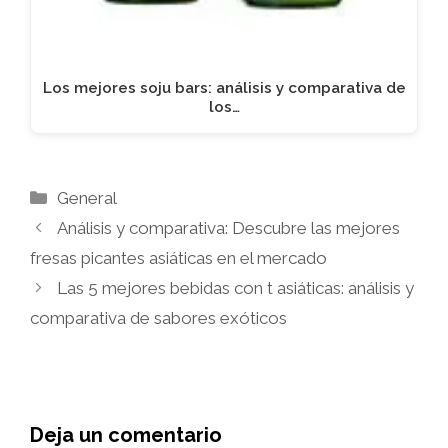
Los mejores soju bars: análisis y comparativa de
los…
Categorías
General
Análisis y comparativa: Descubre las mejores
fresas picantes asiáticas en el mercado
Las 5 mejores bebidas con t asiáticas: análisis y
comparativa de sabores exóticos
Deja un comentario