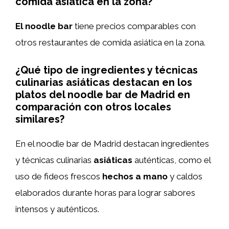
comida asiática en la zona?
El noodle bar
tiene precios comparables con
otros restaurantes de comida asiática en la zona.
¿Qué tipo de ingredientes y técnicas
culinarias asiáticas destacan en los
platos del noodle bar de Madrid en
comparación con otros locales
similares?
En el noodle bar de Madrid destacan ingredientes
y técnicas culinarias
asiáticas
auténticas, como el
uso de fideos frescos
hechos a mano
y caldos
elaborados durante horas para lograr sabores
intensos y auténticos.