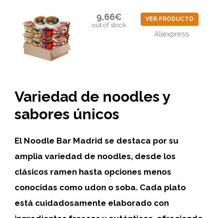
9,66€
VER PRODUCTO
out of stock
Aliexpress
Variedad de noodles y
sabores únicos
El Noodle Bar Madrid se destaca por su
amplia variedad de noodles, desde los
clásicos ramen hasta opciones menos
conocidas como udon o soba. Cada plato
está cuidadosamente elaborado con