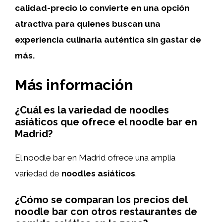
calidad-precio lo convierte en una opción
atractiva para quienes buscan una
experiencia culinaria auténtica sin gastar de
más.
Más información
¿Cuál es la variedad de noodles
asiáticos que ofrece el noodle bar en
Madrid?
El noodle bar en Madrid ofrece una amplia
variedad de
noodles asiáticos
.
¿Cómo se comparan los precios del
noodle bar con otros restaurantes de