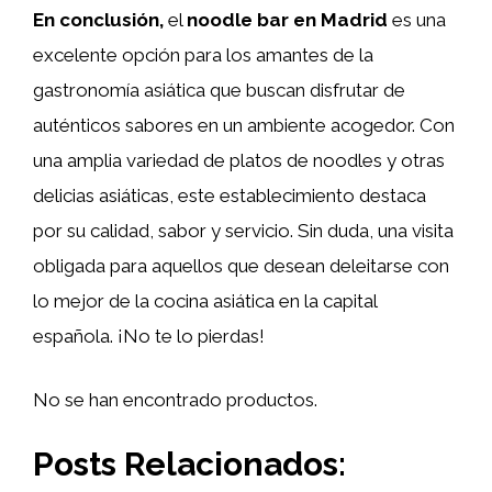
En conclusión,
el
noodle bar en Madrid
es una
excelente opción para los amantes de la
gastronomía asiática que buscan disfrutar de
auténticos sabores en un ambiente acogedor. Con
una amplia variedad de platos de noodles y otras
delicias asiáticas, este establecimiento destaca
por su calidad, sabor y servicio. Sin duda, una visita
obligada para aquellos que desean deleitarse con
lo mejor de la cocina asiática en la capital
española. ¡No te lo pierdas!
No se han encontrado productos.
Posts Relacionados: