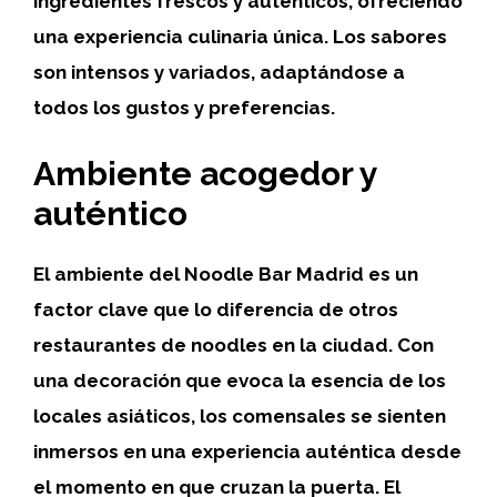
ingredientes frescos y auténticos, ofreciendo
una experiencia culinaria única. Los sabores
son intensos y variados, adaptándose a
todos los gustos y preferencias.
Ambiente acogedor y
auténtico
El ambiente del Noodle Bar Madrid es un
factor clave que lo diferencia de otros
restaurantes de noodles en la ciudad. Con
una decoración que evoca la esencia de los
locales asiáticos, los comensales se sienten
inmersos en una experiencia auténtica desde
el momento en que cruzan la puerta. El