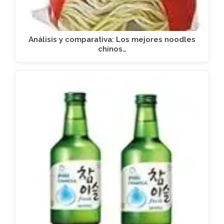
Análisis y comparativa: Los mejores noodles
chinos…