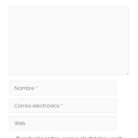
Comentario
Nombre
Correo
electrónico
Web