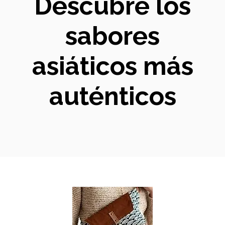
Descubre los
sabores
asiáticos más
auténticos