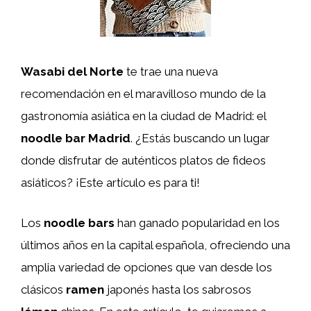
Wasabi del Norte
te trae una nueva
recomendación en el maravilloso mundo de la
gastronomía asiática en la ciudad de Madrid: el
noodle bar Madrid
. ¿Estás buscando un lugar
donde disfrutar de auténticos platos de fideos
asiáticos? ¡Este artículo es para ti!
Los
noodle bars
han ganado popularidad en los
últimos años en la capital española, ofreciendo una
amplia variedad de opciones que van desde los
clásicos
ramen
japonés hasta los sabrosos