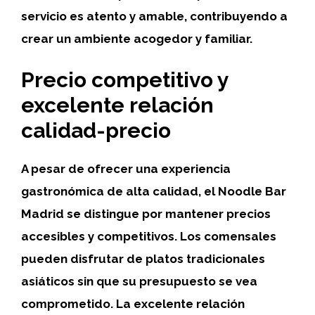
servicio es atento y amable, contribuyendo a
crear un ambiente acogedor y familiar.
Precio competitivo y
excelente relación
calidad-precio
A pesar de ofrecer una experiencia
gastronómica de alta calidad, el Noodle Bar
Madrid se distingue por mantener precios
accesibles y competitivos. Los comensales
pueden disfrutar de platos tradicionales
asiáticos sin que su presupuesto se vea
comprometido. La excelente relación