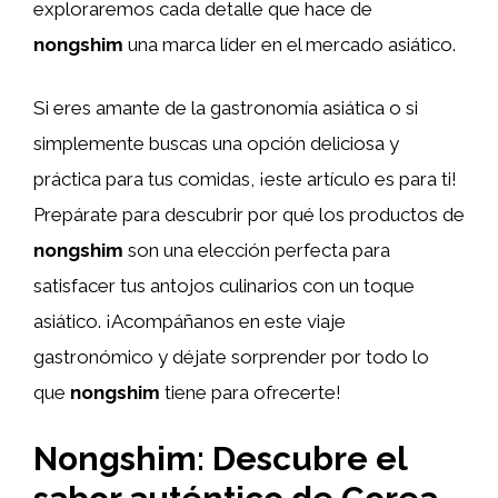
exploraremos cada detalle que hace de
nongshim
una marca líder en el mercado asiático.
Si eres amante de la gastronomía asiática o si
simplemente buscas una opción deliciosa y
práctica para tus comidas, ¡este artículo es para ti!
Prepárate para descubrir por qué los productos de
nongshim
son una elección perfecta para
satisfacer tus antojos culinarios con un toque
asiático. ¡Acompáñanos en este viaje
gastronómico y déjate sorprender por todo lo
que
nongshim
tiene para ofrecerte!
Nongshim: Descubre el