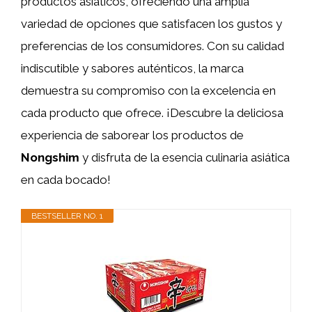
productos asiáticos, ofreciendo una amplia
variedad de opciones que satisfacen los gustos y
preferencias de los consumidores. Con su calidad
indiscutible y sabores auténticos, la marca
demuestra su compromiso con la excelencia en
cada producto que ofrece. ¡Descubre la deliciosa
experiencia de saborear los productos de
Nongshim
y disfruta de la esencia culinaria asiática
en cada bocado!
BESTSELLER NO. 1