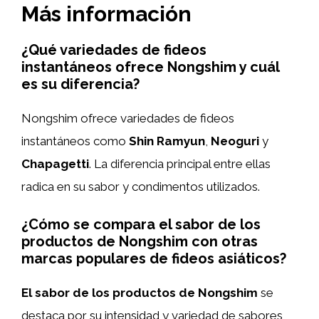
Más información
¿Qué variedades de fideos
instantáneos ofrece Nongshim y cuál
es su diferencia?
Nongshim ofrece variedades de fideos
instantáneos como
Shin Ramyun
,
Neoguri
y
Chapagetti
. La diferencia principal entre ellas
radica en su sabor y condimentos utilizados.
¿Cómo se compara el sabor de los
productos de Nongshim con otras
marcas populares de fideos asiáticos?
El sabor de los productos de Nongshim
se
destaca por su intensidad y variedad de sabores