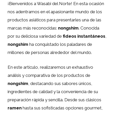
¡Bienvenidos a Wasabi del Norte! En esta ocasión
nos adentramos en el apasionante mundo de los
productos asiáticos para presentarles una de las
marcas más reconocidas:
nongshim
. Conocida
por su deliciosa variedad de
fideos instantáneos
,
nongshim
ha conquistado los paladares de
millones de personas alrededor del mundo.
En este artículo, realizaremos un exhaustivo
análisis y comparativa de los productos de
nongshim
, destacando sus sabores únicos,
ingredientes de calidad y la conveniencia de su
preparación rápida y sencilla. Desde sus clásicos
ramen
hasta sus sofisticadas opciones gourmet,