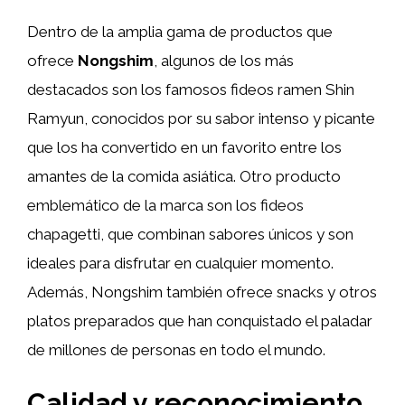
Dentro de la amplia gama de productos que
ofrece
Nongshim
, algunos de los más
destacados son los famosos fideos ramen Shin
Ramyun, conocidos por su sabor intenso y picante
que los ha convertido en un favorito entre los
amantes de la comida asiática. Otro producto
emblemático de la marca son los fideos
chapagetti, que combinan sabores únicos y son
ideales para disfrutar en cualquier momento.
Además, Nongshim también ofrece snacks y otros
platos preparados que han conquistado el paladar
de millones de personas en todo el mundo.
Calidad y reconocimiento