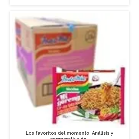
Los favoritos del momento: Análisis y
comparativa de…