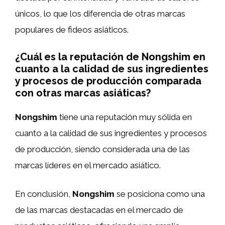
únicos, lo que los diferencia de otras marcas
populares de fideos asiáticos.
¿Cuál es la reputación de Nongshim en
cuanto a la calidad de sus ingredientes
y procesos de producción comparada
con otras marcas asiáticas?
Nongshim
tiene una reputación muy sólida en
cuanto a la calidad de sus ingredientes y procesos
de producción, siendo considerada una de las
marcas líderes en el mercado asiático.
En conclusión,
Nongshim
se posiciona como una
de las marcas destacadas en el mercado de