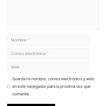
Nombre
Correo
electrónico
Web
Guarda mi nombre, correo electrónico y web
en este navegador para la próxima vez que
comente.