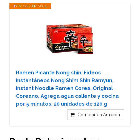
BESTSELLER NO. 4
Ramen Picante Nong shin, Fideos
Instantáneos Nong Shim Shin Ramyun,
Instant Noodle Ramen Corea, Original
Coreano, Agrega agua caliente y cocina
por 5 minutos, 20 unidades de 120 g
Comprar en Amazon