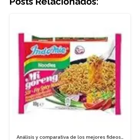
Posts Relacionados:
Análisis y comparativa de los mejores fideos…