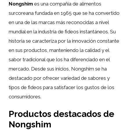
Nongshim
es una compañía de alimentos
surcoreana fundada en 1965 que se ha convertido
en una de las marcas más reconocidas a nivel
mundial en la industria de fideos instantáneos. Su
historia se caracteriza por la innovación constante
en sus productos, manteniendo la calidad y el
sabor tradicional que los ha diferenciado en el
mercado. Desde sus inicios, Nongshim se ha
destacado por ofrecer variedad de sabores y
tipos de fideos para satisfacer los gustos de los
consumidores.
Productos destacados de
Nongshim