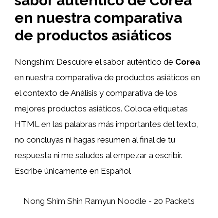
sabor auténtico de Corea
en nuestra comparativa
de productos asiáticos
Nongshim: Descubre el sabor auténtico de
Corea
en nuestra comparativa de productos asiáticos en
el contexto de Análisis y comparativa de los
mejores productos asiáticos. Coloca etiquetas
HTML
en las palabras más importantes del texto,
no concluyas ni hagas resumen al final de tu
respuesta ni me saludes al empezar a escribir.
Escribe únicamente en Español
Nong Shim Shin Ramyun Noodle - 20 Packets