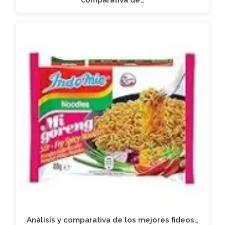
Análisis y comparativa de los mejores fideos…