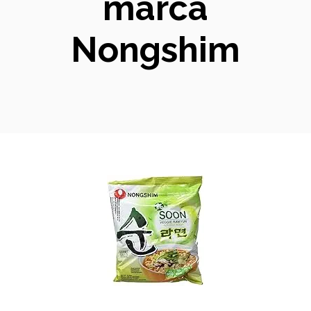
marca
Nongshim