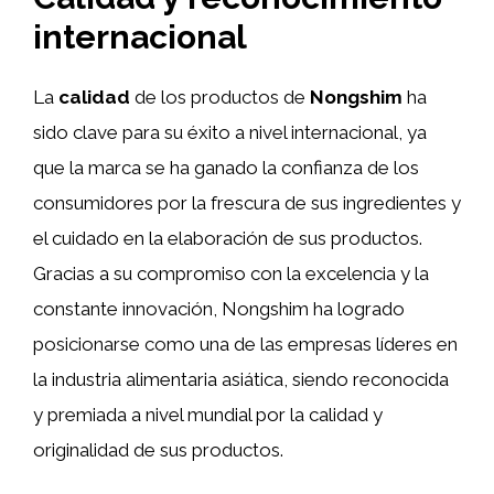
internacional
La
calidad
de los productos de
Nongshim
ha
sido clave para su éxito a nivel internacional, ya
que la marca se ha ganado la confianza de los
consumidores por la frescura de sus ingredientes y
el cuidado en la elaboración de sus productos.
Gracias a su compromiso con la excelencia y la
constante innovación, Nongshim ha logrado
posicionarse como una de las empresas líderes en
la industria alimentaria asiática, siendo reconocida
y premiada a nivel mundial por la calidad y
originalidad de sus productos.