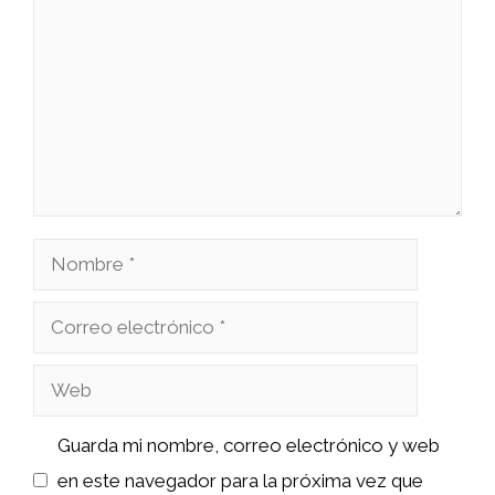
Nombre
Correo
electrónico
Web
Guarda mi nombre, correo electrónico y web
en este navegador para la próxima vez que