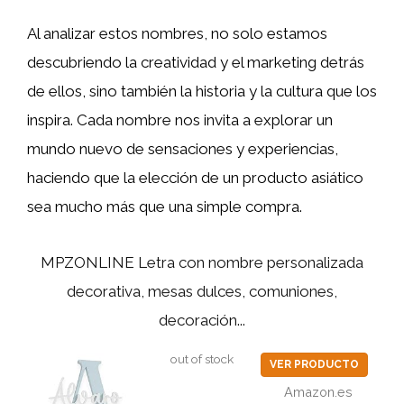
Al analizar estos nombres, no solo estamos
descubriendo la creatividad y el marketing detrás
de ellos, sino también la historia y la cultura que los
inspira. Cada nombre nos invita a explorar un
mundo nuevo de sensaciones y experiencias,
haciendo que la elección de un producto asiático
sea mucho más que una simple compra.
MPZONLINE Letra con nombre personalizada
decorativa, mesas dulces, comuniones,
decoración...
out of stock
VER PRODUCTO
Amazon.es