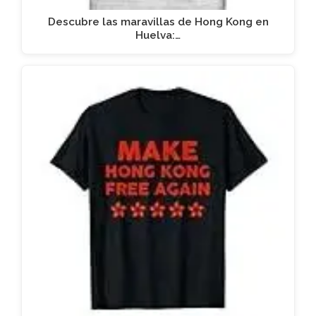
Descubre las maravillas de Hong Kong en
Huelva:…