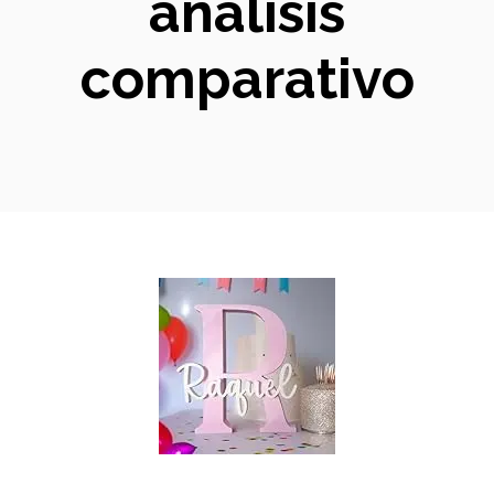
análisis
comparativo