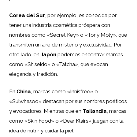
Corea del Sur
, por ejemplo, es conocida por
tener una industria cosmética próspera con
nombres como «Secret Key» o «Tony Moly», que
transmiten un aire de misterio y exclusividad. Por
otro lado, en
Japón
podemos encontrar marcas
como «Shiseido» o «Tatcha», que evocan
elegancia y tradición.
En
China
, marcas como «Innisfree» o
«Sulwhasoo» destacan por sus nombres poéticos
y evocadores. Mientras que en
Tailandia
, marcas
como «Skin Food» o «Dear Klairs» juegan con la
idea de nutrir y cuidar la piel.