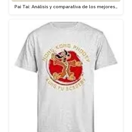
Pai Tai: Análisis y comparativa de los mejores…