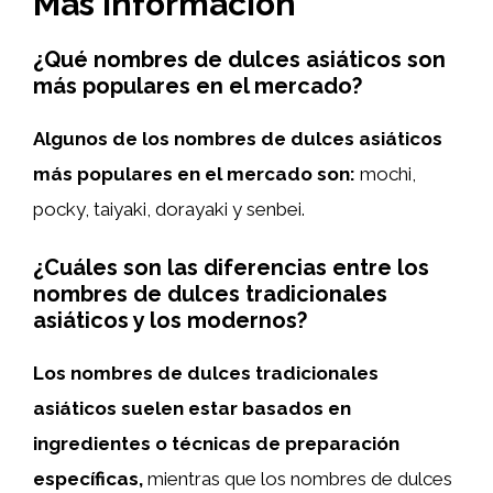
Más información
¿Qué nombres de dulces asiáticos son
más populares en el mercado?
Algunos de los nombres de dulces asiáticos
más populares en el mercado son:
mochi,
pocky, taiyaki, dorayaki y senbei.
¿Cuáles son las diferencias entre los
nombres de dulces tradicionales
asiáticos y los modernos?
Los nombres de dulces tradicionales
asiáticos suelen estar basados en
ingredientes o técnicas de preparación
específicas,
mientras que los nombres de dulces