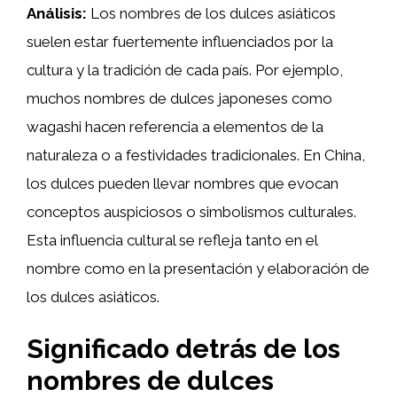
Análisis:
Los nombres de los dulces asiáticos
suelen estar fuertemente influenciados por la
cultura y la tradición de cada país. Por ejemplo,
muchos nombres de dulces japoneses como
wagashi hacen referencia a elementos de la
naturaleza o a festividades tradicionales. En China,
los dulces pueden llevar nombres que evocan
conceptos auspiciosos o simbolismos culturales.
Esta influencia cultural se refleja tanto en el
nombre como en la presentación y elaboración de
los dulces asiáticos.
Significado detrás de los
nombres de dulces