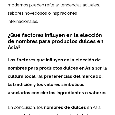
modernos pueden reflejar tendencias actuales,
sabores novedosos o inspiraciones
internacionales.
¿Qué factores influyen en la elección
de nombres para productos dulces en
Asia?
Los factores que influyen en la elección de
nombres para productos dulces en Asia
son la
cultura local,
las
preferencias del mercado,
la tradición y los valores simbólicos
asociados con ciertos ingredientes o sabores
.
En conclusión, los
nombres de dulces
en Asia