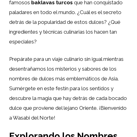
famosos
baklavas turcos
que han conquistado
paladares en todo el mundo. ¿Cuál es el secreto
detrás de la popularidad de estos dulces? ¿Qué
ingredientes y técnicas culinarias los hacen tan
especiales?
Prepárate para un viaje culinario sin igual mientras
desentrañamos los misterios y sabores de los
nombres de dulces más emblemáticos de Asia.
Sumérgete en este festín para los sentidos y
descubre la magia que hay detrás de cada bocado
dulce que proviene del lejano Oriente. ¡Bienvenido
a Wasabi del Norte!
Explorando los Nombres