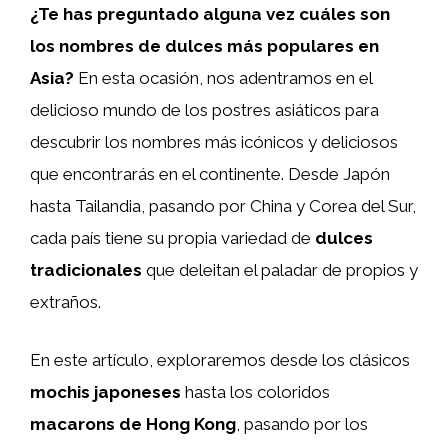
¿Te has preguntado alguna vez cuáles son
los nombres de dulces más populares en
Asia?
En esta ocasión, nos adentramos en el
delicioso mundo de los postres asiáticos para
descubrir los nombres más icónicos y deliciosos
que encontrarás en el continente. Desde Japón
hasta Tailandia, pasando por China y Corea del Sur,
cada país tiene su propia variedad de
dulces
tradicionales
que deleitan el paladar de propios y
extraños.
En este artículo, exploraremos desde los clásicos
mochis japoneses
hasta los coloridos
macarons de Hong Kong
, pasando por los