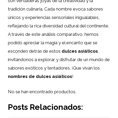
son verdaderas joyas de la creatividad y la
tradición culinaria. Cada nombre evoca sabores
únicos y experiencias sensoriales inigualables,
reflejando la rica diversidad cultural del continente.
A través de este análisis comparativo, hemos
podido apreciar la magia y el encanto que se
esconden detrás de estos
dulces asiáticos
,
invitándonos a explorar y disfrutar de un mundo de
sabores exóticos y tentadores. ¡Que vivan los
nombres de dulces asiáticos
!
No se han encontrado productos.
Posts Relacionados: