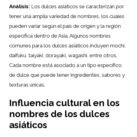
Análisis:
Los dulces asiáticos se caracterizan por
tener una amplia variedad de nombres, los cuales
pueden variar según el país de origen y la región
específica dentro de Asia. Algunos nombres
comunes para los dulces asiáticos incluyen mochi,
daifuku, taiyaki, dorayaki, wagashi, entre otros.
Cada nombre está asociado a un tipo específico
de dulce que puede tener ingredientes, sabores y
texturas únicas.
Influencia cultural en los
nombres de los dulces
asiáticos