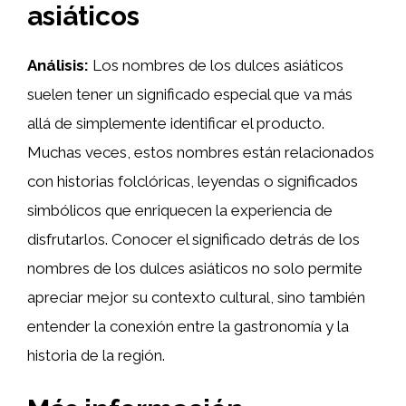
asiáticos
Análisis:
Los nombres de los dulces asiáticos
suelen tener un significado especial que va más
allá de simplemente identificar el producto.
Muchas veces, estos nombres están relacionados
con historias folclóricas, leyendas o significados
simbólicos que enriquecen la experiencia de
disfrutarlos. Conocer el significado detrás de los
nombres de los dulces asiáticos no solo permite
apreciar mejor su contexto cultural, sino también
entender la conexión entre la gastronomía y la
historia de la región.