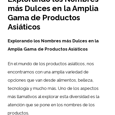
más Dulces en la Amplia
Gama de Productos
Asiáticos
Explorando los Nombres más Dulces en la
Amplia Gama de Productos Asiáticos
En el mundo de los productos asiáticos, nos
encontramos con una amplia variedad de
opciones que van desde alimentos, belleza,
tecnología y mucho más. Uno de los aspectos
más llamativos al explorar esta diversidad es la
atención que se pone en los nombres de los
productos.