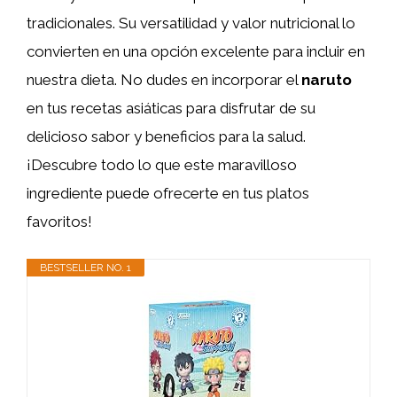
tradicionales. Su versatilidad y valor nutricional lo
convierten en una opción excelente para incluir en
nuestra dieta. No dudes en incorporar el
naruto
en tus recetas asiáticas para disfrutar de su
delicioso sabor y beneficios para la salud.
¡Descubre todo lo que este maravilloso
ingrediente puede ofrecerte en tus platos
favoritos!
BESTSELLER NO. 1