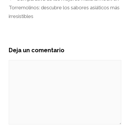
Torremolinos: descubre los sabores asiáticos más
irresistibles
Deja un comentario
Comentario