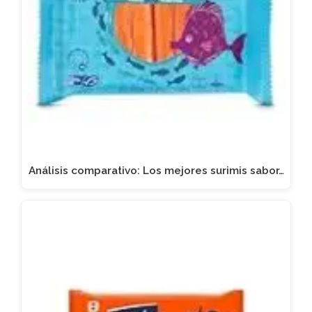
Análisis comparativo: Los mejores surimis sabor…