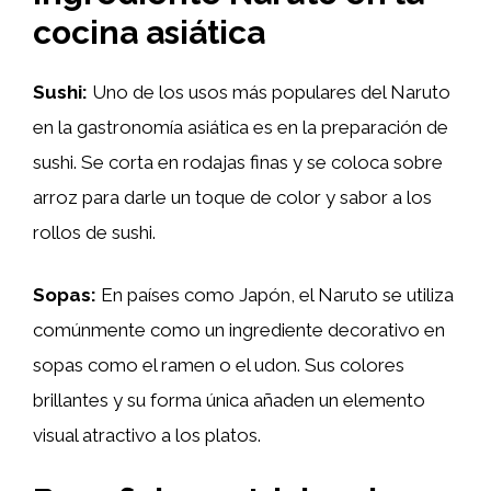
cocina asiática
Sushi:
Uno de los usos más populares del Naruto
en la gastronomía asiática es en la preparación de
sushi. Se corta en rodajas finas y se coloca sobre
arroz para darle un toque de color y sabor a los
rollos de sushi.
Sopas:
En países como Japón, el Naruto se utiliza
comúnmente como un ingrediente decorativo en
sopas como el ramen o el udon. Sus colores
brillantes y su forma única añaden un elemento
visual atractivo a los platos.