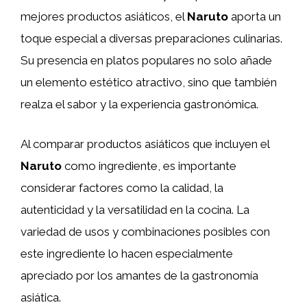
mejores productos asiáticos, el
Naruto
aporta un
toque especial a diversas preparaciones culinarias.
Su presencia en platos populares no solo añade
un elemento estético atractivo, sino que también
realza el sabor y la experiencia gastronómica.
Al comparar productos asiáticos que incluyen el
Naruto
como ingrediente, es importante
considerar factores como la calidad, la
autenticidad y la versatilidad en la cocina. La
variedad de usos y combinaciones posibles con
este ingrediente lo hacen especialmente
apreciado por los amantes de la gastronomía
asiática.