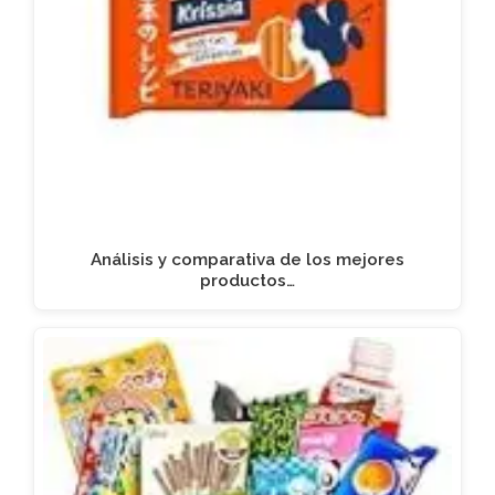
Análisis y comparativa de los mejores
productos…