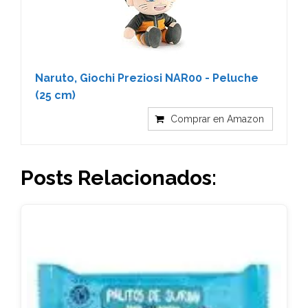
Naruto, Giochi Preziosi NAR00 - Peluche
(25 cm)
Comprar en Amazon
Posts Relacionados: