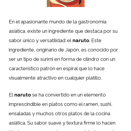
En el apasionante mundo de la gastronomía
asiática, existe un ingrediente que destaca por su
sabor único y versatilidad: el
naruto
. Este
ingrediente, originario de Japón, es conocido por
ser un tipo de surimi en forma de cilindro con un
característico patrón en espiral que lo hace
visualmente atractivo en cualquier platillo.
El
naruto
se ha convertido en un elemento
imprescindible en platos como el ramen, sushi,
ensaladas y muchos otros platos de la cocina
asiática. Su sabor suave y textura firme lo hacen