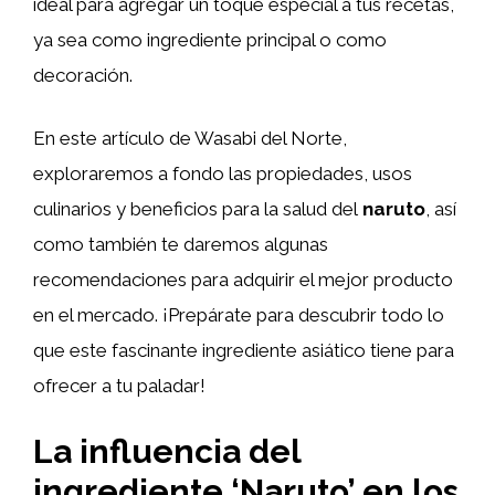
ideal para agregar un toque especial a tus recetas,
ya sea como ingrediente principal o como
decoración.
En este artículo de Wasabi del Norte,
exploraremos a fondo las propiedades, usos
culinarios y beneficios para la salud del
naruto
, así
como también te daremos algunas
recomendaciones para adquirir el mejor producto
en el mercado. ¡Prepárate para descubrir todo lo
que este fascinante ingrediente asiático tiene para
ofrecer a tu paladar!
La influencia del
ingrediente ‘Naruto’ en los