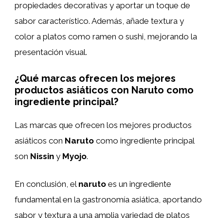
propiedades decorativas y aportar un toque de
sabor característico. Además, añade textura y
color a platos como ramen o sushi, mejorando la
presentación visual.
¿Qué marcas ofrecen los mejores
productos asiáticos con Naruto como
ingrediente principal?
Las marcas que ofrecen los mejores productos
asiáticos con
Naruto
como ingrediente principal
son
Nissin
y
Myojo
.
En conclusión, el
naruto
es un ingrediente
fundamental en la gastronomía asiática, aportando
sabor y textura a una amplia variedad de platos