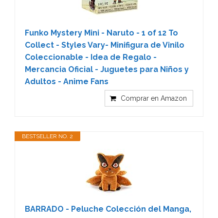
Funko Mystery Mini - Naruto - 1 of 12 To
Collect - Styles Vary- Minifigura de Vinilo
Coleccionable - Idea de Regalo -
Mercancia Oficial - Juguetes para Niños y
Adultos - Anime Fans
Comprar en Amazon
BESTSELLER NO. 2
BARRADO - Peluche Colección del Manga,