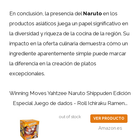
En conclusión, la presencia del
Naruto
en los
productos asiáticos juega un papel significativo en
la diversidad y riqueza de la cocina de la región. Su
impacto en la oferta culinaria demuestra cómo un
ingrediente aparentemente simple puede marcar
la diferencia en la creación de platos
excepcionales.
Winning Moves Yahtzee Naruto Shippuden Edición
Especial Juego de dados - Roll Ichiraku Ramen...
out of stock
VER PRODUCTO
Amazon.es