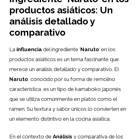
productos asiáticos: Un
análisis detallado y
comparativo
La
influencia
del ingrediente ‘
Naruto
‘ en los
productos asiáticos es un tema fascinante que
merece un análisis detallado y comparativo. El
Naruto
, conocido por su forma de remolino
característica, es un tipo de kamaboko japonés
que se utiliza comúnmente en platos como el
ramen. Su textura y sabor únicos lo convierten en
un elemento distintivo en la cocina asiática.
En el contexto de
Análisis
y comparativa de los