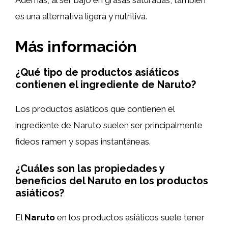
Además, al ser bajo en grasas saturadas, también
es una alternativa ligera y nutritiva.
Más información
¿Qué tipo de productos asiáticos
contienen el ingrediente de Naruto?
Los productos asiáticos que contienen el
ingrediente de Naruto suelen ser principalmente
fideos ramen y sopas instantáneas.
¿Cuáles son las propiedades y
beneficios del Naruto en los productos
asiáticos?
El
Naruto
en los productos asiáticos suele tener