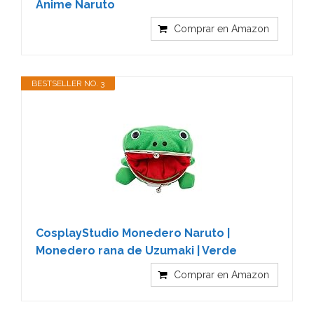
Anime Naruto
Comprar en Amazon
BESTSELLER NO. 3
CosplayStudio Monedero Naruto |
Monedero rana de Uzumaki | Verde
Comprar en Amazon