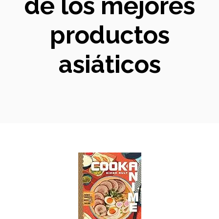
de los mejores
productos
asiáticos