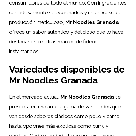
consumidores de todo el mundo. Con ingredientes
cuidadosamente seleccionados y un proceso de
producción meticuloso,
Mr Noodles Granada
ofrece un sabor auténtico y delicioso que lo hace
destacar entre otras marcas de fideos
instantáneos.
Variedades disponibles de
Mr Noodles Granada
En el mercado actual,
Mr Noodles Granada
se
presenta en una amplia gama de variedades que
van desde sabores clásicos como pollo y carne
hasta opciones más exóticas como curry y
gambas. Cada variedad ofrece una experiencia