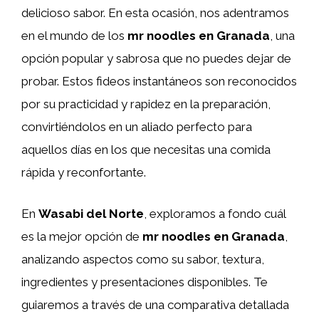
delicioso sabor. En esta ocasión, nos adentramos
en el mundo de los
mr noodles en Granada
, una
opción popular y sabrosa que no puedes dejar de
probar. Estos fideos instantáneos son reconocidos
por su practicidad y rapidez en la preparación,
convirtiéndolos en un aliado perfecto para
aquellos días en los que necesitas una comida
rápida y reconfortante.
En
Wasabi del Norte
, exploramos a fondo cuál
es la mejor opción de
mr noodles en Granada
,
analizando aspectos como su sabor, textura,
ingredientes y presentaciones disponibles. Te
guiaremos a través de una comparativa detallada