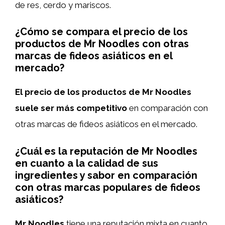
de res, cerdo y mariscos.
¿Cómo se compara el precio de los
productos de Mr Noodles con otras
marcas de fideos asiáticos en el
mercado?
El precio de los productos de Mr Noodles
suele ser más competitivo
en comparación con
otras marcas de fideos asiáticos en el mercado.
¿Cuál es la reputación de Mr Noodles
en cuanto a la calidad de sus
ingredientes y sabor en comparación
con otras marcas populares de fideos
asiáticos?
Mr Noodles
tiene una reputación mixta en cuanto