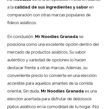
a la
calidad de sus ingredientes y sabor
en
comparación con otras marcas populares de
fideos asiáticos.
En conclusión,
Mr Noodles Granada
se
posiciona como una excelente opción dentro del
mercado de productos asiáticos. Su sabor
auténtico y variedad de opciones lo hacen
destacar frente a otras marcas. Además, su
conveniente precio lo convierte en una elección
accesible para aquellos amantes de la comida
oriental. Sin duda,
Mr Noodles Granada
es una
elección acertada para disfrutar de deliciosos
platos asiáticos en la comodidad de tu hogar. ¡No