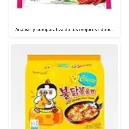
Análisis y comparativa de los mejores fideos…