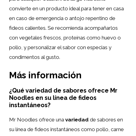
convierte en un producto ideal para tener en casa
en caso de emergencia o antojo repentino de
fideos calientes. Se recomienda acompañarlos
con vegetales frescos, proteínas como huevo o
pollo, y personalizar el sabor con especias y
condimentos al gusto.
Más información
¿Qué variedad de sabores ofrece Mr
Noodles en su línea de fideos
instantáneos?
Mr Noodles ofrece una
variedad
de sabores en
su línea de fideos instantáneos como pollo, carne