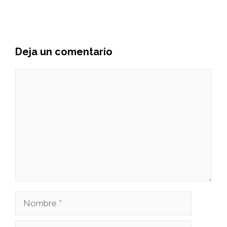
Deja un comentario
Comentario
Nombre