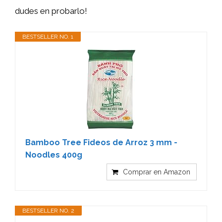
dudes en probarlo!
BESTSELLER NO. 1
Bamboo Tree Fideos de Arroz 3 mm -
Noodles 400g
Comprar en Amazon
BESTSELLER NO. 2