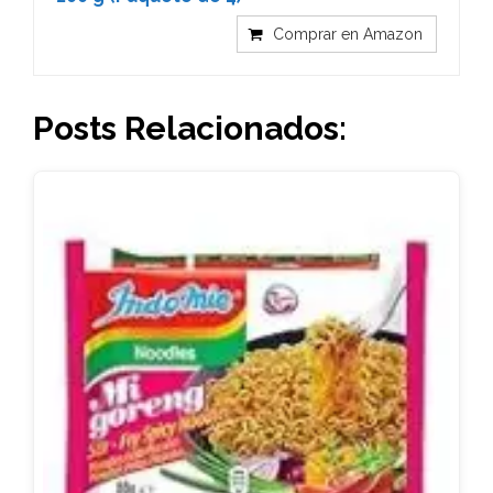
Comprar en Amazon
Posts Relacionados: