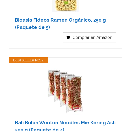
Bioasia Fideos Ramen Orgánico, 250 g
(Paquete de 5)
Comprar en Amazon
BESTSELLER NO. 4
Bali Bulan Wonton Noodles Mie Kering Asli
200 g (Paquete de 4)