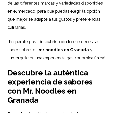
de las diferentes marcas y variedades disponibles
en el mercado, para que puedas elegir la opción
que mejor se adapte a tus gustos y preferencias
culinarias.
¡Prepárate para descubrir todo lo que necesitas
saber sobre los
mr noodles en Granada
y
sumérgete en una experiencia gastronómica única!
Descubre la auténtica
experiencia de sabores
con Mr. Noodles en
Granada