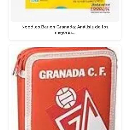
Noodles Bar en Granada: Análisis de los
mejores…