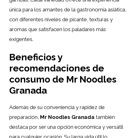
única para los amantes de la gastronomía asiática,
con diferentes niveles de picante, texturas y
aromas que satisfacen los paladares más
exigentes.
Beneficios y
recomendaciones de
consumo de Mr Noodles
Granada
Además de su conveniencia y rapidez de
preparación,
Mr Noodles Granada
también
destaca por ser una opción económica y versátil
para cualquier ocasión. Su larga vida útil lo