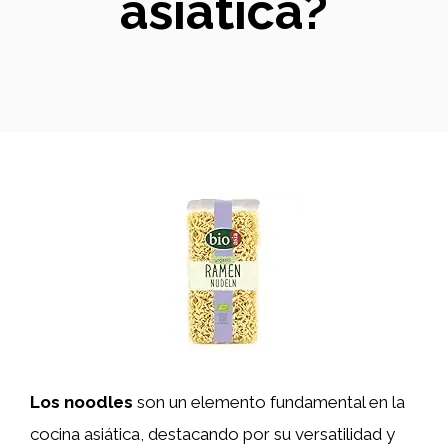
asiática?
Los noodles
son un elemento fundamental en la
cocina asiática, destacando por su versatilidad y