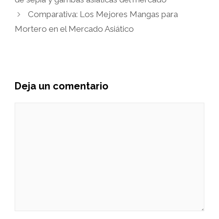
Comparativa: Los Mejores Mangas para
Mortero en el Mercado Asiático
Deja un comentario
Comentario