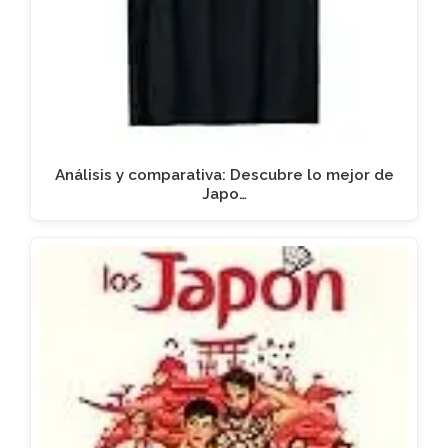
Análisis y comparativa: Descubre lo mejor de
Japo…