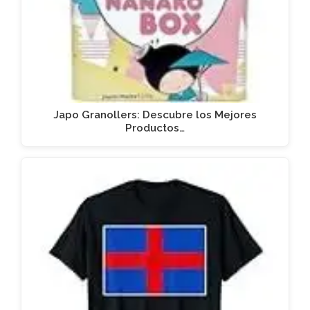
Japo Granollers: Descubre los Mejores
Productos…