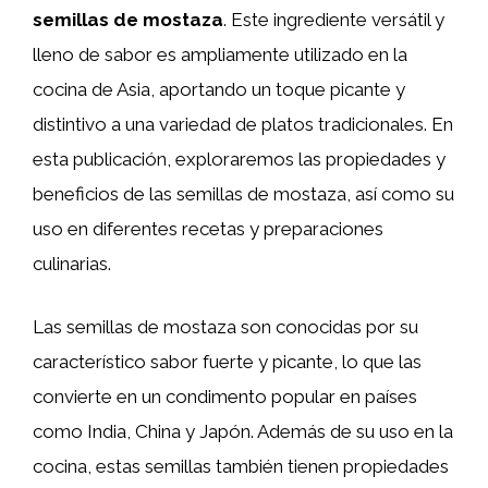
semillas de mostaza
. Este ingrediente versátil y
lleno de sabor es ampliamente utilizado en la
cocina de Asia, aportando un toque picante y
distintivo a una variedad de platos tradicionales. En
esta publicación, exploraremos las propiedades y
beneficios de las semillas de mostaza, así como su
uso en diferentes recetas y preparaciones
culinarias.
Las semillas de mostaza son conocidas por su
característico sabor fuerte y picante, lo que las
convierte en un condimento popular en países
como India, China y Japón. Además de su uso en la
cocina, estas semillas también tienen propiedades