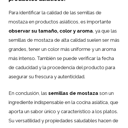
Para identificar la calidad de las semillas de
mostaza en productos asiáticos, es importante
observar su tamaño, color y aroma
, ya que las
semillas de mostaza de alta calidad suelen ser más
grandes, tener un color más uniforme y un aroma
más intenso. También se puede verificar la fecha
de caducidad y la procedencia del producto para
asegurar su frescura y autenticidad.
En conclusión, las
semillas de mostaza
son un
ingrediente indispensable en la cocina asiática, que
aporta un sabor único y característico a los platos.
Su versatilidad y propiedades saludables hacen de