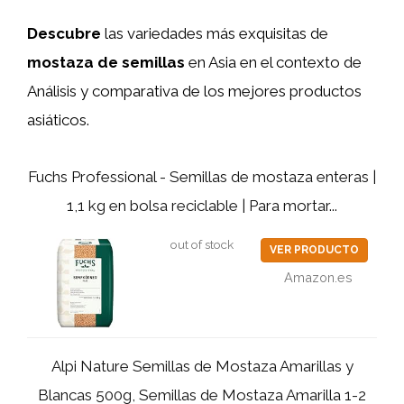
Descubre
las variedades más exquisitas de
mostaza de semillas
en Asia en el contexto de
Análisis y comparativa de los mejores productos
asiáticos.
Fuchs Professional - Semillas de mostaza enteras |
1,1 kg en bolsa reciclable | Para mortar...
out of stock
VER PRODUCTO
Amazon.es
Alpi Nature Semillas de Mostaza Amarillas y
Blancas 500g, Semillas de Mostaza Amarilla 1-2