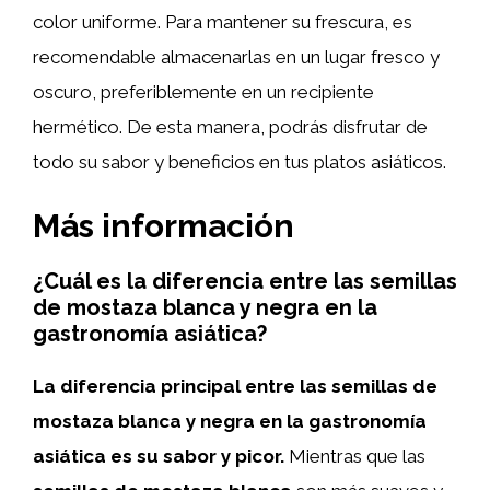
color uniforme. Para mantener su frescura, es
recomendable almacenarlas en un lugar fresco y
oscuro, preferiblemente en un recipiente
hermético. De esta manera, podrás disfrutar de
todo su sabor y beneficios en tus platos asiáticos.
Más información
¿Cuál es la diferencia entre las semillas
de mostaza blanca y negra en la
gastronomía asiática?
La diferencia principal entre las semillas de
mostaza blanca y negra en la gastronomía
asiática es su sabor y picor.
Mientras que las