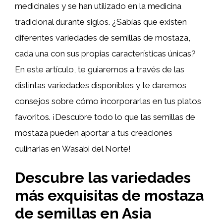
medicinales y se han utilizado en la medicina
tradicional durante siglos. ¿Sabías que existen
diferentes variedades de semillas de mostaza,
cada una con sus propias características únicas?
En este artículo, te guiaremos a través de las
distintas variedades disponibles y te daremos
consejos sobre cómo incorporarlas en tus platos
favoritos. ¡Descubre todo lo que las semillas de
mostaza pueden aportar a tus creaciones
culinarias en Wasabi del Norte!
Descubre las variedades
más exquisitas de mostaza
de semillas en Asia