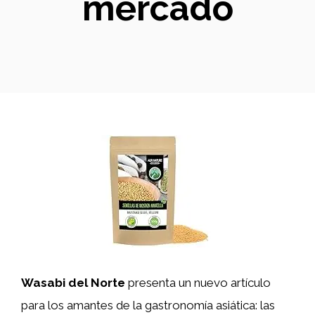
mercado
Wasabi del Norte
presenta un nuevo artículo
para los amantes de la gastronomía asiática: las