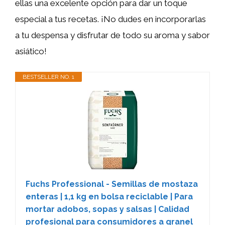
ellas una excelente opción para dar un toque
especial a tus recetas. ¡No dudes en incorporarlas
a tu despensa y disfrutar de todo su aroma y sabor
asiático!
BESTSELLER NO. 1
Fuchs Professional - Semillas de mostaza
enteras | 1,1 kg en bolsa reciclable | Para
mortar adobos, sopas y salsas | Calidad
profesional para consumidores a granel