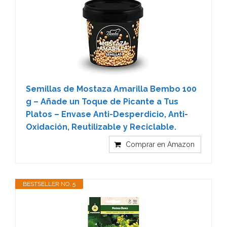
Semillas de Mostaza Amarilla Bembo 100
g – Añade un Toque de Picante a Tus
Platos – Envase Anti-Desperdicio, Anti-
Oxidación, Reutilizable y Reciclable.
Comprar en Amazon
BESTSELLER NO. 5