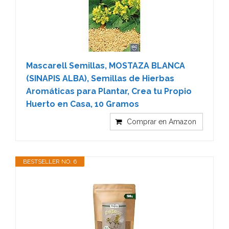
Mascarell Semillas, MOSTAZA BLANCA
(SINAPIS ALBA), Semillas de Hierbas
Aromáticas para Plantar, Crea tu Propio
Huerto en Casa, 10 Gramos
Comprar en Amazon
BESTSELLER NO. 6