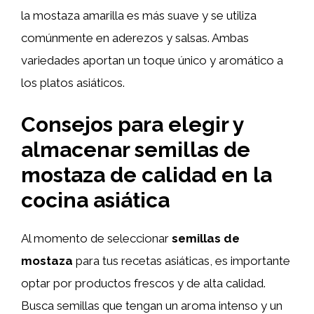
la mostaza amarilla es más suave y se utiliza
comúnmente en aderezos y salsas. Ambas
variedades aportan un toque único y aromático a
los platos asiáticos.
Consejos para elegir y
almacenar semillas de
mostaza de calidad en la
cocina asiática
Al momento de seleccionar
semillas de
mostaza
para tus recetas asiáticas, es importante
optar por productos frescos y de alta calidad.
Busca semillas que tengan un aroma intenso y un