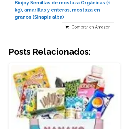
Biojoy Semillas de mostaza Orgánicas (1
kg), amarillas y enteras, mostaza en
granos (Sinapis alba)
Comprar en Amazon
Posts Relacionados: