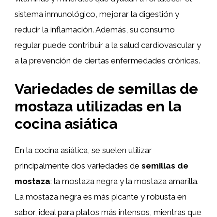
sistema inmunológico, mejorar la digestión y
reducir la inflamación. Además, su consumo
regular puede contribuir a la salud cardiovascular y
a la prevención de ciertas enfermedades crónicas.
Variedades de semillas de
mostaza utilizadas en la
cocina asiática
En la cocina asiática, se suelen utilizar
principalmente dos variedades de
semillas de
mostaza
: la mostaza negra y la mostaza amarilla.
La mostaza negra es más picante y robusta en
sabor, ideal para platos más intensos, mientras que