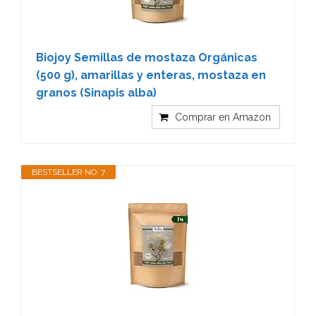
Biojoy Semillas de mostaza Orgánicas
(500 g), amarillas y enteras, mostaza en
granos (Sinapis alba)
Comprar en Amazon
BESTSELLER NO. 7