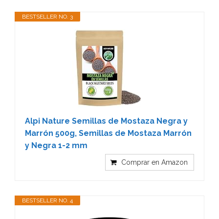
BESTSELLER NO. 3
Alpi Nature Semillas de Mostaza Negra y
Marrón 500g, Semillas de Mostaza Marrón
y Negra 1-2 mm
Comprar en Amazon
BESTSELLER NO. 4