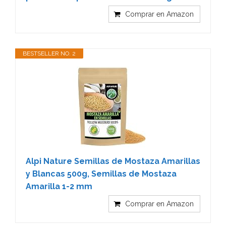
Comprar en Amazon
BESTSELLER NO. 2
Alpi Nature Semillas de Mostaza Amarillas
y Blancas 500g, Semillas de Mostaza
Amarilla 1-2 mm
Comprar en Amazon