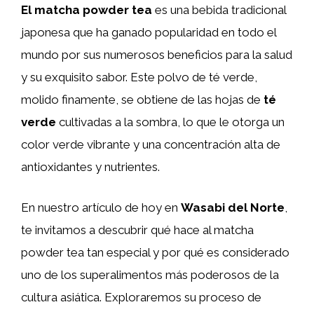
El matcha powder tea
es una bebida tradicional
japonesa que ha ganado popularidad en todo el
mundo por sus numerosos beneficios para la salud
y su exquisito sabor. Este polvo de té verde,
molido finamente, se obtiene de las hojas de
té
verde
cultivadas a la sombra, lo que le otorga un
color verde vibrante y una concentración alta de
antioxidantes y nutrientes.
En nuestro artículo de hoy en
Wasabi del Norte
,
te invitamos a descubrir qué hace al matcha
powder tea tan especial y por qué es considerado
uno de los superalimentos más poderosos de la
cultura asiática. Exploraremos su proceso de