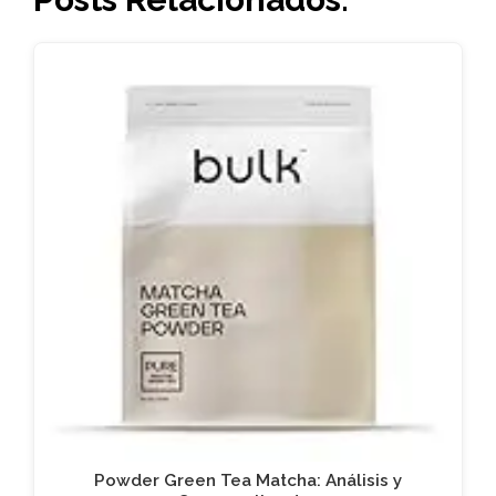
Powder Green Tea Matcha: Análisis y