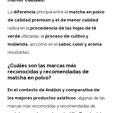
La
diferencia
principal entre el
matcha en polvo
de calidad premium y el de menor calidad
radica en la
procedencia de las hojas de té
verde
utilizadas, el
proceso de cultivo y
molienda
, así como en el
sabor, color y aroma
resultantes.
¿Cuáles son las marcas más
reconocidas y recomendadas de
matcha en polvo?
En el contexto de Análisis y comparativa de
los mejores productos asiáticos
, algunas de las
marcas más reconocidas y recomendadas de