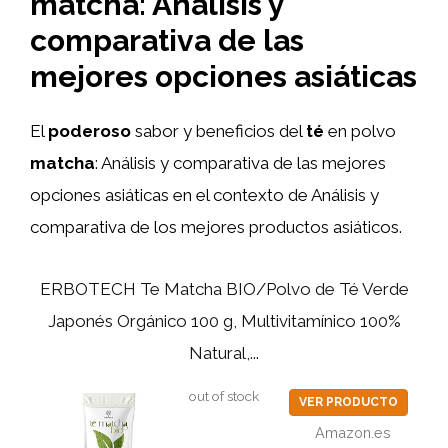
matcha: Análisis y
comparativa de las
mejores opciones asiáticas
El
poderoso
sabor y beneficios del
té
en polvo
matcha
: Análisis y comparativa de las mejores
opciones asiáticas en el contexto de Análisis y
comparativa de los mejores productos asiáticos.
ERBOTECH Te Matcha BIO/Polvo de Té Verde
Japonés Orgánico 100 g, Multivitamínico 100%
Natural,...
out of stock
VER PRODUCTO
Amazon.es