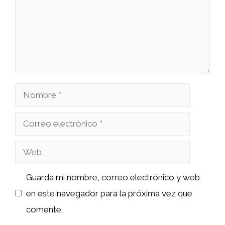
Nombre
Correo
electrónico
Web
Guarda mi nombre, correo electrónico y web
en este navegador para la próxima vez que
comente.