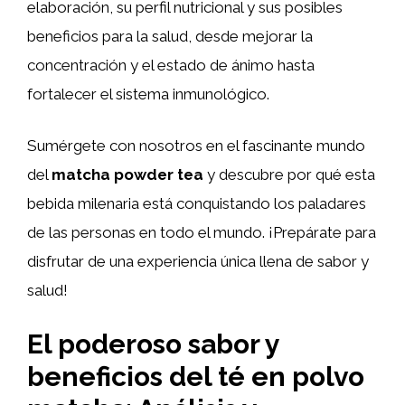
elaboración, su perfil nutricional y sus posibles
beneficios para la salud, desde mejorar la
concentración y el estado de ánimo hasta
fortalecer el sistema inmunológico.
Sumérgete con nosotros en el fascinante mundo
del
matcha powder tea
y descubre por qué esta
bebida milenaria está conquistando los paladares
de las personas en todo el mundo. ¡Prepárate para
disfrutar de una experiencia única llena de sabor y
salud!
El poderoso sabor y
beneficios del té en polvo