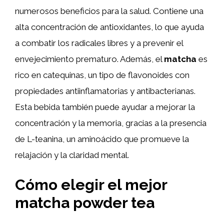
numerosos beneficios para la salud. Contiene una
alta concentración de antioxidantes, lo que ayuda
a combatir los radicales libres y a prevenir el
envejecimiento prematuro. Además, el
matcha
es
rico en catequinas, un tipo de flavonoides con
propiedades antiinflamatorias y antibacterianas.
Esta bebida también puede ayudar a mejorar la
concentración y la memoria, gracias a la presencia
de L-teanina, un aminoácido que promueve la
relajación y la claridad mental.
Cómo elegir el mejor
matcha powder tea