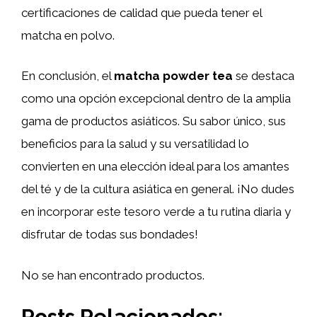
certificaciones de calidad que pueda tener el
matcha en polvo.
En conclusión, el
matcha powder tea
se destaca
como una opción excepcional dentro de la amplia
gama de productos asiáticos. Su sabor único, sus
beneficios para la salud y su versatilidad lo
convierten en una elección ideal para los amantes
del té y de la cultura asiática en general. ¡No dudes
en incorporar este tesoro verde a tu rutina diaria y
disfrutar de todas sus bondades!
No se han encontrado productos.
Posts Relacionados: