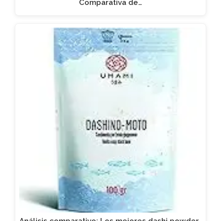
Comparativa de…