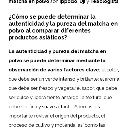
matcha en polvo
son
Ippodo
,
Uji
y
Teaologists
.
¿Cómo se puede determinar la
autenticidad y la pureza del matcha en
polvo al comparar diferentes
productos asiáticos?
La autenticidad y pureza del matcha en
polvo se puede determinar mediante la
observación de varios factores clave:
el color,
que debe ser un verde intenso y brillante; el aroma,
que debe ser fresco y vegetal; el sabor, que debe
ser dulce y ligeramente amargo; la textura, que
debe ser fina y suave al tacto. Además, es
importante revisar el origen del producto, el
proceso de cultivo y molienda, así como las