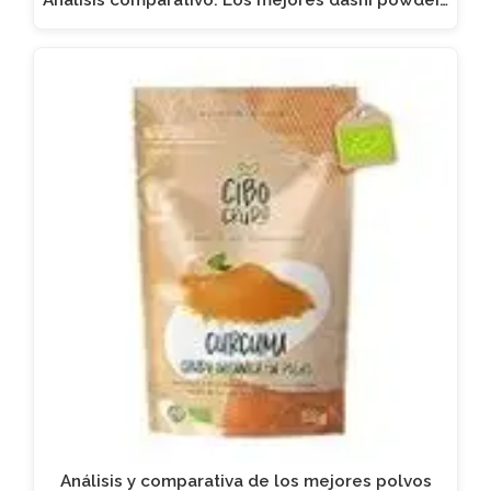
Análisis comparativo: Los mejores dashi powder…
Análisis y comparativa de los mejores polvos