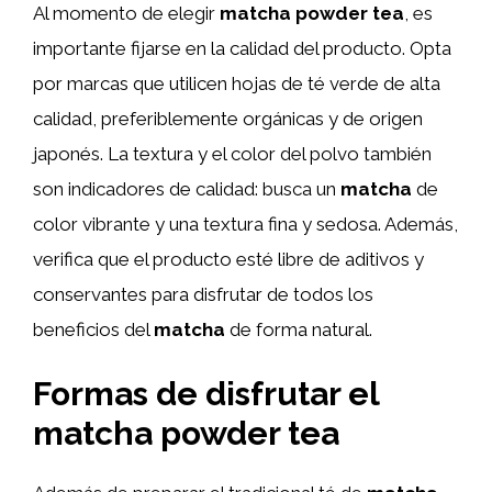
Al momento de elegir
matcha powder tea
, es
importante fijarse en la calidad del producto. Opta
por marcas que utilicen hojas de té verde de alta
calidad, preferiblemente orgánicas y de origen
japonés. La textura y el color del polvo también
son indicadores de calidad: busca un
matcha
de
color vibrante y una textura fina y sedosa. Además,
verifica que el producto esté libre de aditivos y
conservantes para disfrutar de todos los
beneficios del
matcha
de forma natural.
Formas de disfrutar el
matcha powder tea