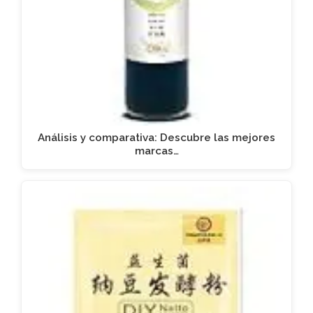
Análisis y comparativa: Descubre las mejores
marcas…