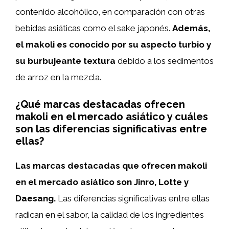
contenido alcohólico, en comparación con otras
bebidas asiáticas como el sake japonés.
Además,
el makoli es conocido por su aspecto turbio y
su burbujeante textura
debido a los sedimentos
de arroz en la mezcla.
¿Qué marcas destacadas ofrecen
makoli en el mercado asiático y cuáles
son las diferencias significativas entre
ellas?
Las marcas destacadas que ofrecen makoli
en el mercado asiático son Jinro, Lotte y
Daesang.
Las diferencias significativas entre ellas
radican en el sabor, la calidad de los ingredientes