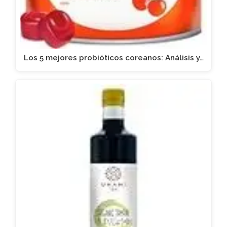
Los 5 mejores probióticos coreanos: Análisis y…