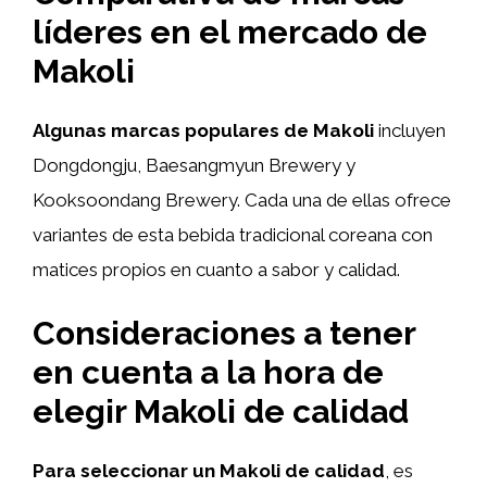
líderes en el mercado de
Makoli
Algunas marcas populares de Makoli
incluyen
Dongdongju, Baesangmyun Brewery y
Kooksoondang Brewery. Cada una de ellas ofrece
variantes de esta bebida tradicional coreana con
matices propios en cuanto a sabor y calidad.
Consideraciones a tener
en cuenta a la hora de
elegir Makoli de calidad
Para seleccionar un Makoli de calidad
, es