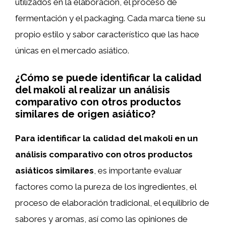
utilizados en la elaboración, el proceso de
fermentación y el packaging. Cada marca tiene su
propio estilo y sabor característico que las hace
únicas en el mercado asiático.
¿Cómo se puede identificar la calidad
del makoli al realizar un análisis
comparativo con otros productos
similares de origen asiático?
Para identificar la calidad del makoli en un
análisis comparativo con otros productos
asiáticos similares
, es importante evaluar
factores como la pureza de los ingredientes, el
proceso de elaboración tradicional, el equilibrio de
sabores y aromas, así como las opiniones de