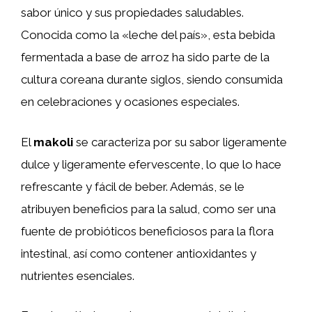
sabor único y sus propiedades saludables.
Conocida como la «leche del país», esta bebida
fermentada a base de arroz ha sido parte de la
cultura coreana durante siglos, siendo consumida
en celebraciones y ocasiones especiales.
El
makoli
se caracteriza por su sabor ligeramente
dulce y ligeramente efervescente, lo que lo hace
refrescante y fácil de beber. Además, se le
atribuyen beneficios para la salud, como ser una
fuente de probióticos beneficiosos para la flora
intestinal, así como contener antioxidantes y
nutrientes esenciales.