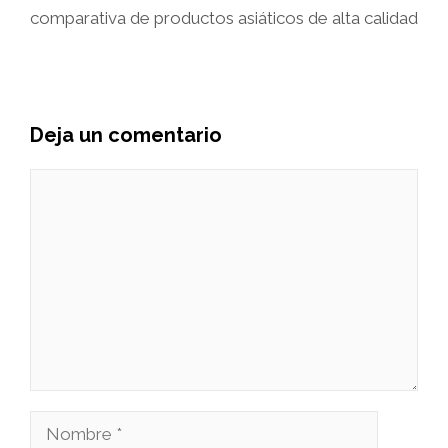
comparativa de productos asiáticos de alta calidad
Deja un comentario
Comentario
Nombre