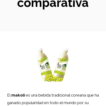
comparativa
El
makoli
es una bebida tradicional coreana que ha
ganado popularidad en todo el mundo por su