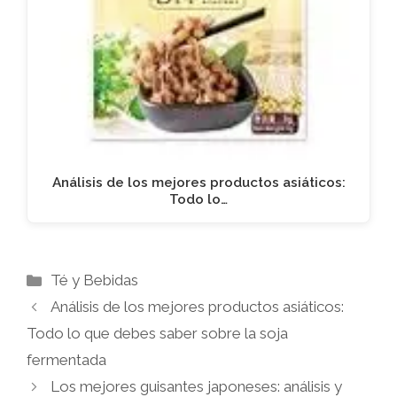
Análisis de los mejores productos asiáticos:
Todo lo…
Categorías
Té y Bebidas
Análisis de los mejores productos asiáticos:
Todo lo que debes saber sobre la soja
fermentada
Los mejores guisantes japoneses: análisis y