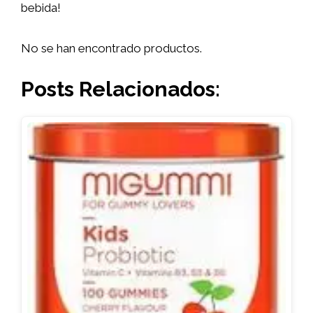
bebida!
No se han encontrado productos.
Posts Relacionados: