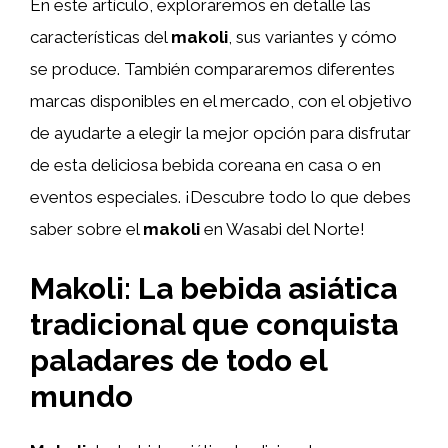
En este artículo, exploraremos en detalle las
características del
makoli
, sus variantes y cómo
se produce. También compararemos diferentes
marcas disponibles en el mercado, con el objetivo
de ayudarte a elegir la mejor opción para disfrutar
de esta deliciosa bebida coreana en casa o en
eventos especiales. ¡Descubre todo lo que debes
saber sobre el
makoli
en Wasabi del Norte!
Makoli: La bebida asiática
tradicional que conquista
paladares de todo el
mundo