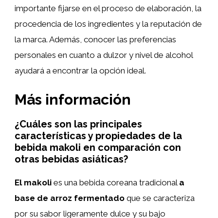
importante fijarse en el proceso de elaboración, la
procedencia de los ingredientes y la reputación de
la marca. Además, conocer las preferencias
personales en cuanto a dulzor y nivel de alcohol
ayudará a encontrar la opción ideal.
Más información
¿Cuáles son las principales
características y propiedades de la
bebida makoli en comparación con
otras bebidas asiáticas?
El makoli
es una bebida coreana tradicional
a
base de arroz fermentado
que se caracteriza
por su sabor ligeramente dulce y su bajo