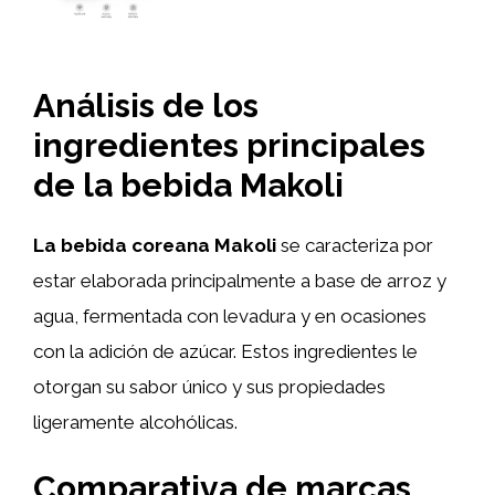
Análisis de los
ingredientes principales
de la bebida Makoli
La bebida coreana Makoli
se caracteriza por
estar elaborada principalmente a base de arroz y
agua, fermentada con levadura y en ocasiones
con la adición de azúcar. Estos ingredientes le
otorgan su sabor único y sus propiedades
ligeramente alcohólicas.
Comparativa de marcas