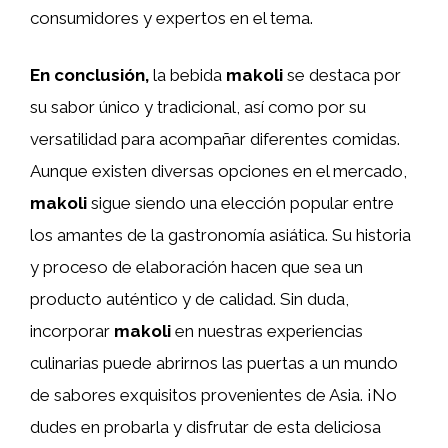
consumidores y expertos en el tema.
En conclusión,
la bebida
makoli
se destaca por
su sabor único y tradicional, así como por su
versatilidad para acompañar diferentes comidas.
Aunque existen diversas opciones en el mercado,
makoli
sigue siendo una elección popular entre
los amantes de la gastronomía asiática. Su historia
y proceso de elaboración hacen que sea un
producto auténtico y de calidad. Sin duda,
incorporar
makoli
en nuestras experiencias
culinarias puede abrirnos las puertas a un mundo
de sabores exquisitos provenientes de Asia. ¡No
dudes en probarla y disfrutar de esta deliciosa