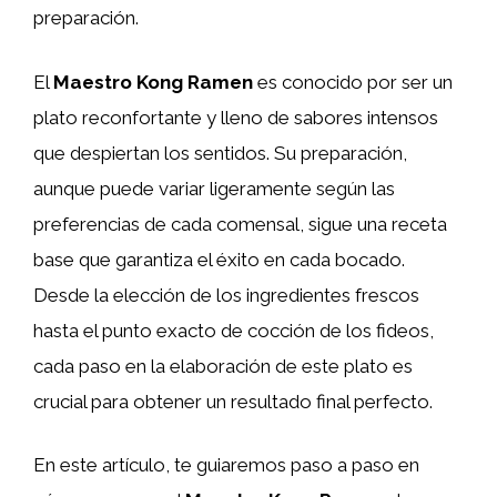
preparación.
El
Maestro Kong Ramen
es conocido por ser un
plato reconfortante y lleno de sabores intensos
que despiertan los sentidos. Su preparación,
aunque puede variar ligeramente según las
preferencias de cada comensal, sigue una receta
base que garantiza el éxito en cada bocado.
Desde la elección de los ingredientes frescos
hasta el punto exacto de cocción de los fideos,
cada paso en la elaboración de este plato es
crucial para obtener un resultado final perfecto.
En este artículo, te guiaremos paso a paso en