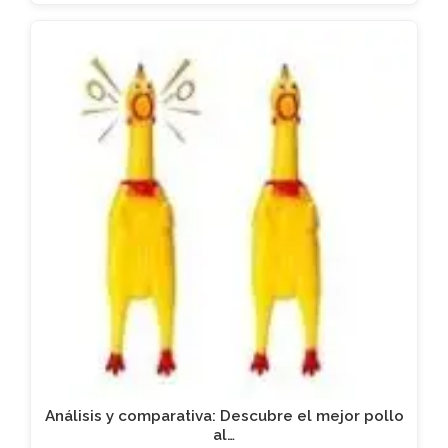
Análisis y comparativa: Descubre el mejor pollo
al…