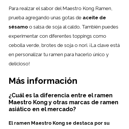
Para realzar el sabor del Maestro Kong Ramen,
prueba agregando unas gotas de
aceite de
sésamo
o salsa de soja al caldo. También puedes
experimentar con diferentes toppings como
cebolla verde, brotes de soja o nori. ¡La clave está
en personalizar tu ramen para hacerlo único y
delicioso!
Más información
¿Cuál es la diferencia entre el ramen
Maestro Kong y otras marcas de ramen
asiático en el mercado?
El ramen Maestro Kong se destaca por su