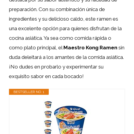
preparación. Con su combinación única de
ingredientes y su delicioso caldo, este ramen es
una excelente opción para quienes disfrutan de la
cocina asiática. Ya sea como comida rápida o
como plato principal, el
Maestro Kong Ramen
sin
duda deleitará a los amantes de la comida asiática.
¡No dudes en probarlo y experimentar su
exquisito sabor en cada bocado!
BESTSELLER NO. 1