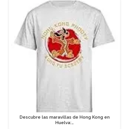
Descubre las maravillas de Hong Kong en
Huelva:…