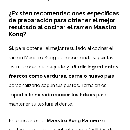
¿Existen recomendaciones específicas
de preparación para obtener el mejor
resultado al cocinar el ramen Maestro
Kong?
Sí,
para obtener el mejor resultado al cocinar el
ramen Maestro Kong, se recomienda seguir las
instrucciones del paquete y
añadir ingredientes
frescos como verduras, carne o huevo
para
personalizarlo según tus gustos. También es
importante
no sobrecocer los fideos
para
mantener su textura al dente.
En conclusión, el
Maestro Kong Ramen
se
destaca por su sabor auténtico y su facilidad de