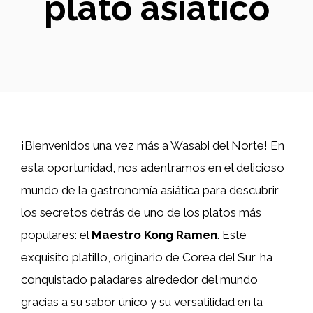
plato asiático
¡Bienvenidos una vez más a Wasabi del Norte! En
esta oportunidad, nos adentramos en el delicioso
mundo de la gastronomía asiática para descubrir
los secretos detrás de uno de los platos más
populares: el
Maestro Kong Ramen
. Este
exquisito platillo, originario de Corea del Sur, ha
conquistado paladares alrededor del mundo
gracias a su sabor único y su versatilidad en la