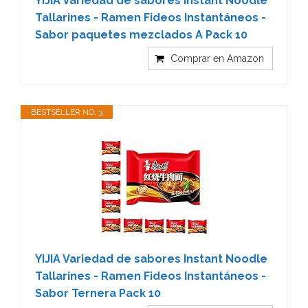
YIJIA Variedad de sabores Instant Noodle
Tallarines - Ramen Fideos Instantáneos -
Sabor paquetes mezclados A Pack 10
Comprar en Amazon
BESTSELLER NO. 3
YIJIA Variedad de sabores Instant Noodle
Tallarines - Ramen Fideos Instantáneos -
Sabor Ternera Pack 10