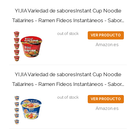
YIJIA Variedad de saboresInstant Cup Noodle
Tallarines - Ramen Fideos Instantáneos - Sabor...
out of stock
VER PRODUCTO
Amazon.es
YIJIA Variedad de saboresInstant Cup Noodle
Tallarines - Ramen Fideos Instantáneos - Sabor...
out of stock
VER PRODUCTO
Amazon.es