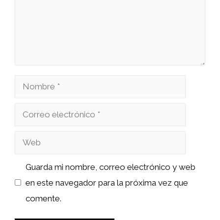
Nombre
Correo
electrónico
Web
Guarda mi nombre, correo electrónico y web
en este navegador para la próxima vez que
comente.