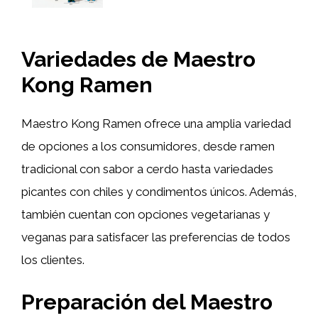
Variedades de Maestro
Kong Ramen
Maestro Kong Ramen ofrece una amplia variedad
de opciones a los consumidores, desde ramen
tradicional con sabor a cerdo hasta variedades
picantes con chiles y condimentos únicos. Además,
también cuentan con opciones vegetarianas y
veganas para satisfacer las preferencias de todos
los clientes.
Preparación del Maestro