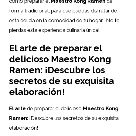
cómo preparar el
Maestro Kong Ramen
de
forma tradicional, para que puedas disfrutar de
esta delicia en la comodidad de tu hogar. ¡No te
pierdas esta experiencia culinaria única!
El arte de preparar el
delicioso Maestro Kong
Ramen: ¡Descubre los
secretos de su exquisita
elaboración!
El arte
de preparar el delicioso
Maestro Kong
Ramen
: ¡Descubre los secretos de su exquisita
elaboración!