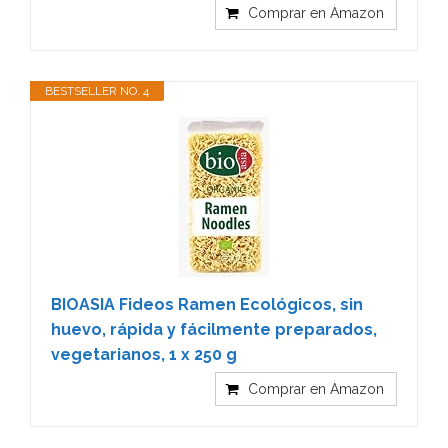
Comprar en Amazon
BESTSELLER NO. 4
BIOASIA Fideos Ramen Ecológicos, sin
huevo, rápida y fácilmente preparados,
vegetarianos, 1 x 250 g
Comprar en Amazon