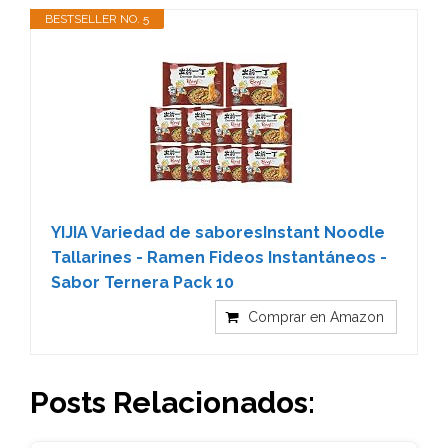
BESTSELLER NO. 5
YIJIA Variedad de saboresInstant Noodle
Tallarines - Ramen Fideos Instantáneos -
Sabor Ternera Pack 10
Comprar en Amazon
Posts Relacionados: