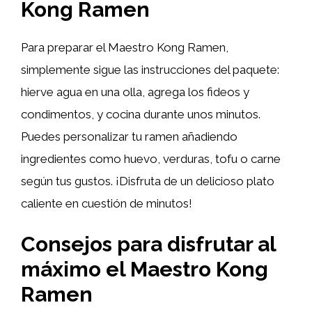
Kong Ramen
Para preparar el Maestro Kong Ramen,
simplemente sigue las instrucciones del paquete:
hierve agua en una olla, agrega los fideos y
condimentos, y cocina durante unos minutos.
Puedes personalizar tu ramen añadiendo
ingredientes como huevo, verduras, tofu o carne
según tus gustos. ¡Disfruta de un delicioso plato
caliente en cuestión de minutos!
Consejos para disfrutar al
máximo el Maestro Kong
Ramen