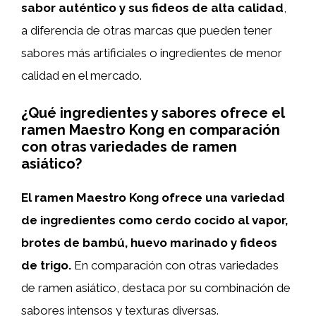
sabor auténtico y sus fideos de alta calidad
,
a diferencia de otras marcas que pueden tener
sabores más artificiales o ingredientes de menor
calidad en el mercado.
¿Qué ingredientes y sabores ofrece el
ramen Maestro Kong en comparación
con otras variedades de ramen
asiático?
El ramen Maestro Kong ofrece una variedad
de ingredientes como cerdo cocido al vapor,
brotes de bambú, huevo marinado y fideos
de trigo.
En comparación con otras variedades
de ramen asiático, destaca por su combinación de
sabores intensos y texturas diversas.