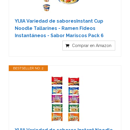
YIJIA Variedad de saboresInstant Cup
Noodle Tallarines - Ramen Fideos
Instantáneos - Sabor Mariscos Pack 6
Comprar en Amazon
BESTSELLER NO. 2