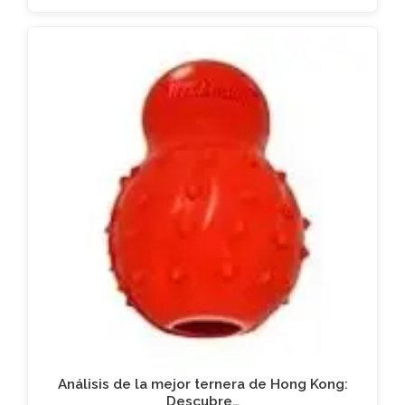
Análisis de la mejor ternera de Hong Kong:
Descubre…