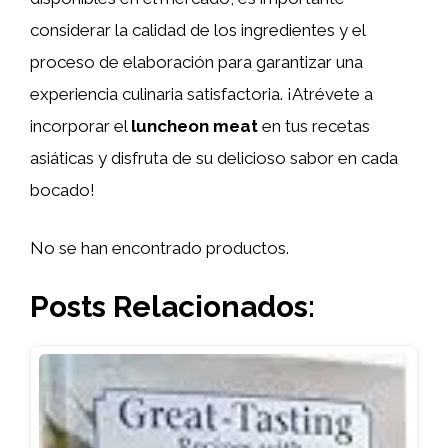
considerar la calidad de los ingredientes y el
proceso de elaboración para garantizar una
experiencia culinaria satisfactoria. ¡Atrévete a
incorporar el
luncheon meat
en tus recetas
asiáticas y disfruta de su delicioso sabor en cada
bocado!
No se han encontrado productos.
Posts Relacionados: