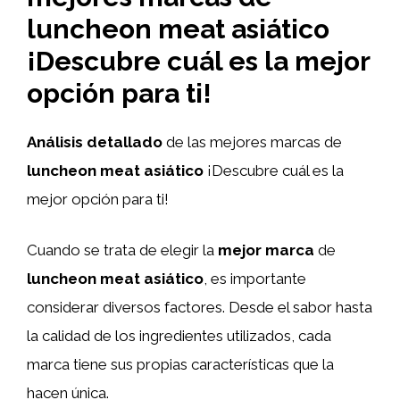
luncheon meat asiático
¡Descubre cuál es la mejor
opción para ti!
Análisis detallado
de las mejores marcas de
luncheon meat
asiático
¡Descubre cuál es la
mejor opción para ti!
Cuando se trata de elegir la
mejor marca
de
luncheon meat
asiático
, es importante
considerar diversos factores. Desde el sabor hasta
la calidad de los ingredientes utilizados, cada
marca tiene sus propias características que la
hacen única.