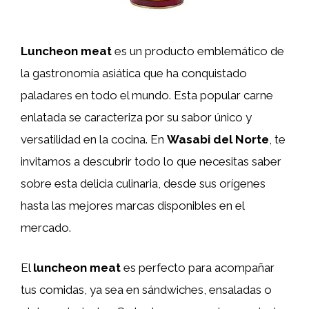
Luncheon meat
es un producto emblemático de
la gastronomía asiática que ha conquistado
paladares en todo el mundo. Esta popular carne
enlatada se caracteriza por su sabor único y
versatilidad en la cocina. En
Wasabi del Norte
, te
invitamos a descubrir todo lo que necesitas saber
sobre esta delicia culinaria, desde sus orígenes
hasta las mejores marcas disponibles en el
mercado.
El
luncheon meat
es perfecto para acompañar
tus comidas, ya sea en sándwiches, ensaladas o