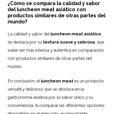
¿Cómo se compara la calidad y sabor
del luncheon meat asiático con
productos similares de otras partes del
mundo?
La calidad y sabor del
luncheon meat asiático
se destaca por su
textura suave y sabrosa
, que
suele ser más intensa y auténtica en comparación
con productos similares de otras partes del
mundo.
En conclusión, el
luncheon meat
es un producto
versátil y delicioso que se destaca en la
gastronomía asiática por su sabor único y su
conveniencia. Al comparar las diferentes opciones
disponibles en el mercado, es importante