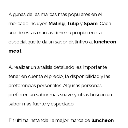
Algunas de las marcas más populares en el
mercado incluyen
Maling
,
Tulip
y
Spam
. Cada
una de estas marcas tiene su propia receta
especial que le da un sabor distintivo al
luncheon
meat
.
Al realizar un análisis detallado, es importante
tener en cuenta el precio, la disponibilidad y las
preferencias personales. Algunas personas
prefieren un sabor más suave y otras buscan un
sabor más fuerte y especiado.
En última instancia, la mejor marca de
luncheon