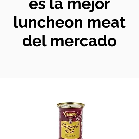
es la mejor
luncheon meat
del mercado