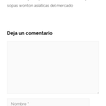
sopas wonton asiáticas del mercado
Deja un comentario
Comentario
Nombre