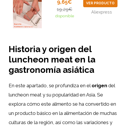
9,65€
VER PRODUCTO
19,29€
Aliexpress
disponible
Historia y origen del
luncheon meat en la
gastronomía asiática
En este apartado, se profundiza en el
origen
del
luncheon meat y su popularidad en Asia. Se
explora cómo este alimento se ha convertido en
un producto básico en la alimentación de muchas
culturas de la región, así como las variaciones y