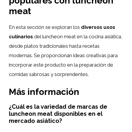
populares con luncheon
meat
En esta sección se exploran los
diversos usos
culinarios
del luncheon meat en la cocina asiática,
desde platos tradicionales hasta recetas
modernas. Se proporcionan ideas creativas para
incorporar este producto en la preparación de
comidas sabrosas y sorprendentes.
Más información
¿Cuál es la variedad de marcas de
luncheon meat disponibles en el
mercado asiático?