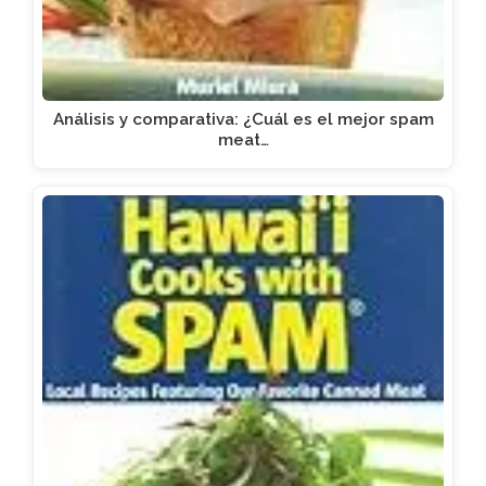
Análisis y comparativa: ¿Cuál es el mejor spam
meat…