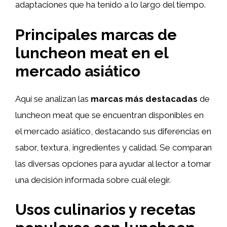
adaptaciones que ha tenido a lo largo del tiempo.
Principales marcas de
luncheon meat en el
mercado asiático
Aquí se analizan las
marcas más destacadas
de
luncheon meat que se encuentran disponibles en
el mercado asiático, destacando sus diferencias en
sabor, textura, ingredientes y calidad. Se comparan
las diversas opciones para ayudar al lector a tomar
una decisión informada sobre cuál elegir.
Usos culinarios y recetas