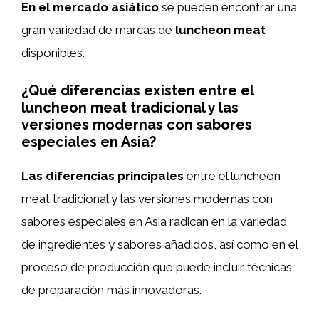
En el mercado asiático
se pueden encontrar una
gran variedad de marcas de
luncheon meat
disponibles.
¿Qué diferencias existen entre el
luncheon meat tradicional y las
versiones modernas con sabores
especiales en Asia?
Las diferencias principales
entre el luncheon
meat tradicional y las versiones modernas con
sabores especiales en Asia radican en la variedad
de ingredientes y sabores añadidos, así como en el
proceso de producción que puede incluir técnicas
de preparación más innovadoras.