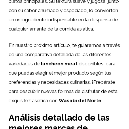
platos principales. Su textura suave y jugosa, junto
con su sabor ahumado y especiado, lo convierten
en un ingrediente indispensable en la despensa de
cualquier amante de la comida asiática.
En nuestro próximo artículo, te guiaremos a través
de una comparativa detallada de las diferentes
variedades de
luncheon meat
disponibles, para
que puedas elegir el mejor producto según tus
preferencias y necesidades culinarias. ¡Prepárate
para descubrir nuevas formas de disfrutar de esta
exquisitez asiática con
Wasabi del Norte
!
Análisis detallado de las
mejores marcas de