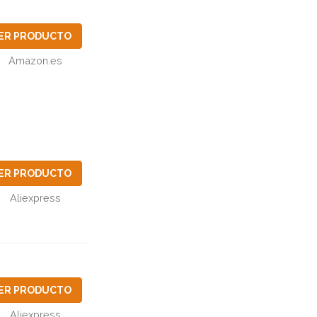
ER PRODUCTO
Amazon.es
ER PRODUCTO
Aliexpress
ER PRODUCTO
Aliexpress