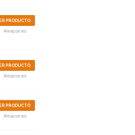
ER PRODUCTO
Amazon.es
ER PRODUCTO
Amazon.es
ER PRODUCTO
Amazon.es