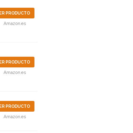
ER PRODUCTO
Amazon.es
ER PRODUCTO
Amazon.es
ER PRODUCTO
Amazon.es