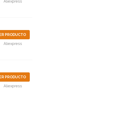
Aliexpress
ER PRODUCTO
Aliexpress
ER PRODUCTO
Aliexpress