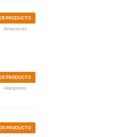
ER PRODUCTO
Amazon.es
ER PRODUCTO
Aliexpress
ER PRODUCTO