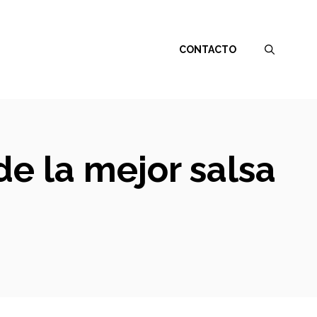
CONTACTO
e la mejor salsa