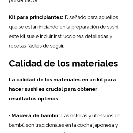
presentación.
Kit para principiantes:
Diseñado para aquellos
que se están iniciando en la preparación de sushi,
este kit suele incluir instrucciones detalladas y
recetas fáciles de seguir.
Calidad de los materiales
La calidad de los materiales en un kit para
hacer sushi es crucial para obtener
resultados óptimos:
•
Madera de bambú:
Las esteras y utensilios de
bambú son tradicionales en la cocina japonesa y