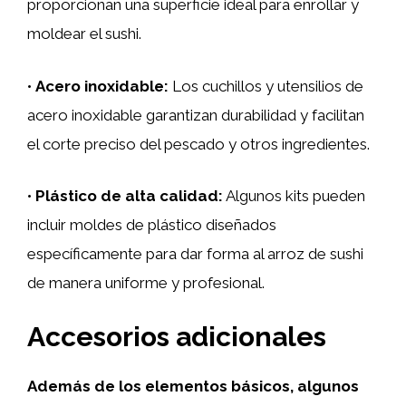
proporcionan una superficie ideal para enrollar y
moldear el sushi.
•
Acero inoxidable:
Los cuchillos y utensilios de
acero inoxidable garantizan durabilidad y facilitan
el corte preciso del pescado y otros ingredientes.
•
Plástico de alta calidad:
Algunos kits pueden
incluir moldes de plástico diseñados
específicamente para dar forma al arroz de sushi
de manera uniforme y profesional.
Accesorios adicionales
Además de los elementos básicos, algunos