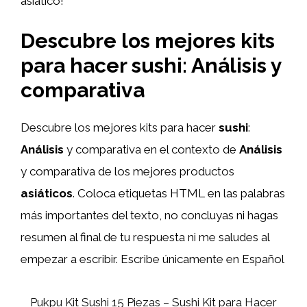
asiático!
Descubre los mejores kits
para hacer sushi: Análisis y
comparativa
Descubre los mejores kits para hacer
sushi
:
Análisis
y comparativa en el contexto de
Análisis
y comparativa de los mejores productos
asiáticos
. Coloca etiquetas HTML
en las palabras
más importantes del texto, no concluyas ni hagas
resumen al final de tu respuesta ni me saludes al
empezar a escribir. Escribe únicamente en Español
Pukpu Kit Sushi 15 Piezas – Sushi Kit para Hacer