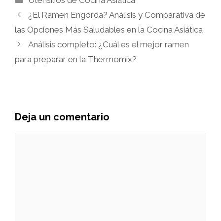
¿El Ramen Engorda? Análisis y Comparativa de
las Opciones Más Saludables en la Cocina Asiática
Análisis completo: ¿Cuál es el mejor ramen
para preparar en la Thermomix?
Deja un comentario
Comentario