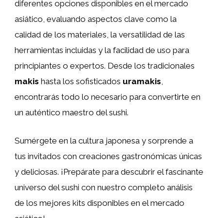
diferentes opciones disponibles en el mercado
asiático, evaluando aspectos clave como la
calidad de los materiales, la versatilidad de las
herramientas incluidas y la facilidad de uso para
principiantes o expertos. Desde los tradicionales
makis
hasta los sofisticados
uramakis
,
encontrarás todo lo necesario para convertirte en
un auténtico maestro del sushi.
Sumérgete en la cultura japonesa y sorprende a
tus invitados con creaciones gastronómicas únicas
y deliciosas. ¡Prepárate para descubrir el fascinante
universo del sushi con nuestro completo análisis
de los mejores kits disponibles en el mercado