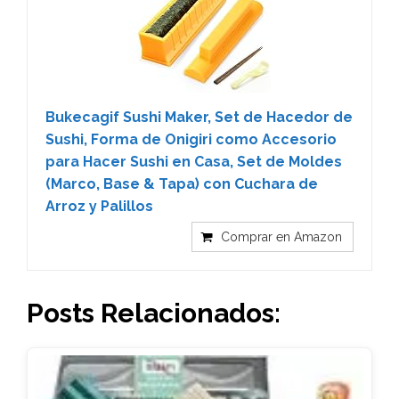
Bukecagif Sushi Maker, Set de Hacedor de
Sushi, Forma de Onigiri como Accesorio
para Hacer Sushi en Casa, Set de Moldes
(Marco, Base & Tapa) con Cuchara de
Arroz y Palillos
Comprar en Amazon
Posts Relacionados: