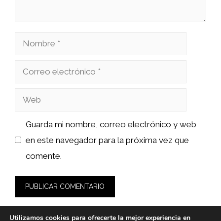
Nombre
Correo
electrónico
Web
Guarda mi nombre, correo electrónico y web
en este navegador para la próxima vez que
comente.
Utilizamos cookies para ofrecerte la mejor experiencia en