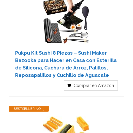
Pukpu Kit Sushi 8 Piezas – Sushi Maker
Bazooka para Hacer en Casa con Esterilla
de Silicona, Cuchara de Arroz, Palillos,
Reposapalillos y Cuchillo de Aguacate
Comprar en Amazon
BESTSELLER NO. 5