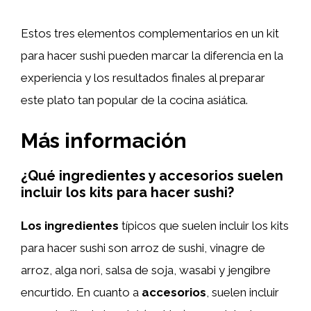
Estos tres elementos complementarios en un kit
para hacer sushi pueden marcar la diferencia en la
experiencia y los resultados finales al preparar
este plato tan popular de la cocina asiática.
Más información
¿Qué ingredientes y accesorios suelen
incluir los kits para hacer sushi?
Los ingredientes
típicos que suelen incluir los kits
para hacer sushi son arroz de sushi, vinagre de
arroz, alga nori, salsa de soja, wasabi y jengibre
encurtido. En cuanto a
accesorios
, suelen incluir