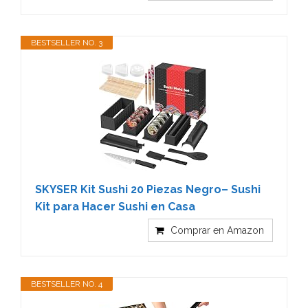
BESTSELLER NO. 3
SKYSER Kit Sushi 20 Piezas Negro– Sushi
Kit para Hacer Sushi en Casa
Comprar en Amazon
BESTSELLER NO. 4