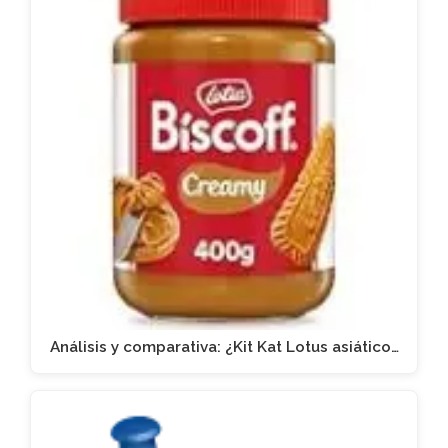
Análisis y comparativa: ¿Kit Kat Lotus asiático…