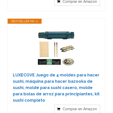
Comprar en Amazon
BESTSELLER NO. 2
LUXECOVE Juego de 4 moldes para hacer
sushi, máquina para hacer bazooka de
sushi, molde para sushi casero, molde
para bolas de arroz para principiantes, kit
sushi completo
Comprar en Amazon