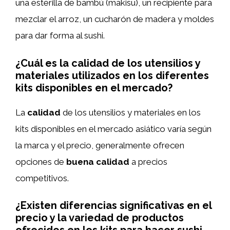
una esterilla de bambú (makisu), un recipiente para
mezclar el arroz, un cucharón de madera y moldes
para dar forma al sushi.
¿Cuál es la calidad de los utensilios y
materiales utilizados en los diferentes
kits disponibles en el mercado?
La
calidad
de los utensilios y materiales en los
kits disponibles en el mercado asiático varía según
la marca y el precio, generalmente ofrecen
opciones de
buena calidad
a precios
competitivos.
¿Existen diferencias significativas en el
precio y la variedad de productos