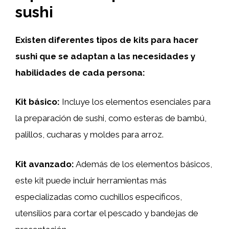
sushi
Existen diferentes tipos de kits para hacer
sushi que se adaptan a las necesidades y
habilidades de cada persona:
Kit básico:
Incluye los elementos esenciales para
la preparación de sushi, como esteras de bambú,
palillos, cucharas y moldes para arroz.
Kit avanzado:
Además de los elementos básicos,
este kit puede incluir herramientas más
especializadas como cuchillos específicos,
utensilios para cortar el pescado y bandejas de