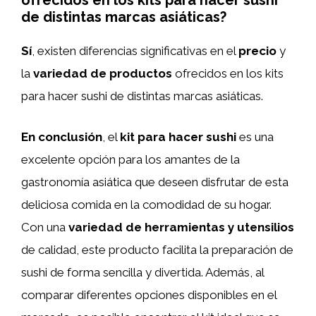
ofrecidos en los kits para hacer sushi
de distintas marcas asiáticas?
Sí
, existen diferencias significativas en el
precio
y
la
variedad de productos
ofrecidos en los kits
para hacer sushi de distintas marcas asiáticas.
En conclusión
, el
kit para hacer sushi
es una
excelente opción para los amantes de la
gastronomía asiática que deseen disfrutar de esta
deliciosa comida en la comodidad de su hogar.
Con una
variedad de herramientas y utensilios
de calidad, este producto facilita la preparación de
sushi de forma sencilla y divertida. Además, al
comparar diferentes opciones disponibles en el