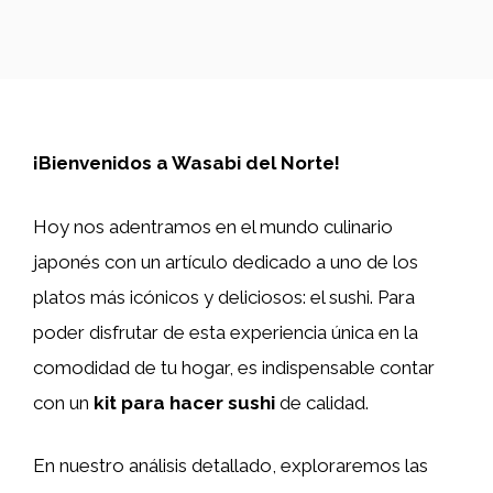
¡Bienvenidos a Wasabi del Norte!
Hoy nos adentramos en el mundo culinario
japonés con un artículo dedicado a uno de los
platos más icónicos y deliciosos: el sushi. Para
poder disfrutar de esta experiencia única en la
comodidad de tu hogar, es indispensable contar
con un
kit para hacer sushi
de calidad.
En nuestro análisis detallado, exploraremos las