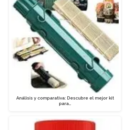
Análisis y comparativa: Descubre el mejor kit
para…