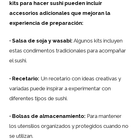
kits para hacer sushi pueden incluir
accesorios adicionales que mejoran la
experiencia de preparación:
•
Salsa de soja y wasabi:
Algunos kits incluyen
estas condimentos tradicionales para acompañar
el sushi.
•
Recetario:
Un recetario con ideas creativas y
variadas puede inspirar a experimentar con
diferentes tipos de sushi.
•
Bolsas de almacenamiento:
Para mantener
los utensilios organizados y protegidos cuando no
se utilizan.