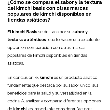
¿Cómo se compara el sabor y la textura
del kimchi basis con otras marcas
populares de kimchi disponibles en
tiendas asiáticas?
El kimchi Basis
se destaca por su
sabor y
textura auténticos
, que lo hacen una excelente
opción en comparación con otras marcas
populares de kimchi disponibles en tiendas
asiáticas.
En conclusión, el
kimchi
es un producto asiático
fundamental que destaca por su sabor único, sus
beneficios para la salud y su versatilidad en la
cocina. Al analizar y comparar diferentes opciones
de
kimchi
, es importante considerar factores