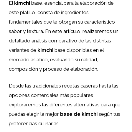
El
kimchi
base, esencial para la elaboración de
este platillo, consta de ingredientes
fundamentales que le otorgan su característico
sabor y textura. En este artículo, realizaremos un
detallado análisis comparativo de las distintas
variantes de
kimchi
base disponibles en el
mercado asiático, evaluando su calidad,
composición y proceso de elaboración.
Desde las tradicionales recetas caseras hasta las
opciones comerciales más populares,
exploraremos las diferentes alternativas para que
puedas elegir la mejor
base de kimchi
según tus
preferencias culinarias.