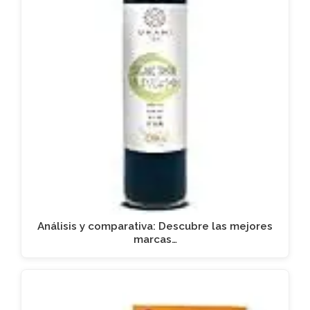
Análisis y comparativa: Descubre las mejores
marcas…