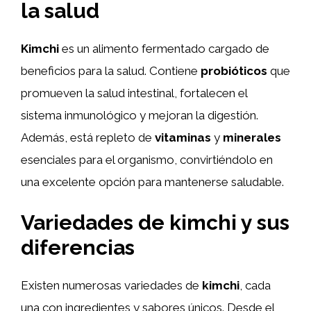
la salud
Kimchi
es un alimento fermentado cargado de
beneficios para la salud. Contiene
probióticos
que
promueven la salud intestinal, fortalecen el
sistema inmunológico y mejoran la digestión.
Además, está repleto de
vitaminas
y
minerales
esenciales para el organismo, convirtiéndolo en
una excelente opción para mantenerse saludable.
Variedades de kimchi y sus
diferencias
Existen numerosas variedades de
kimchi
, cada
una con ingredientes y sabores únicos. Desde el