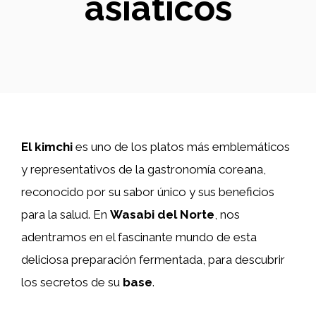
asiáticos
El kimchi
es uno de los platos más emblemáticos
y representativos de la gastronomía coreana,
reconocido por su sabor único y sus beneficios
para la salud. En
Wasabi del Norte
, nos
adentramos en el fascinante mundo de esta
deliciosa preparación fermentada, para descubrir
los secretos de su
base
.