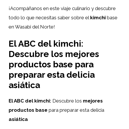
¡Acompáñanos en este viaje culinario y descubre
todo lo que necesitas saber sobre el
kimchi
base
en Wasabi del Norte!
El ABC del kimchi:
Descubre los mejores
productos base para
preparar esta delicia
asiática
El ABC del kimchi:
Descubre los
mejores
productos base
para preparar esta delicia
asiática