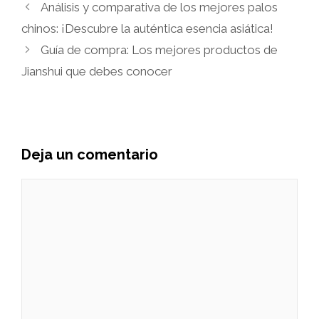
Análisis y comparativa de los mejores palos
chinos: ¡Descubre la auténtica esencia asiática!
Guía de compra: Los mejores productos de
Jianshui que debes conocer
Deja un comentario
Comentario