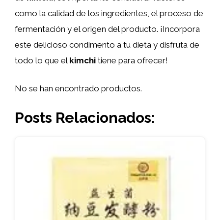
como la calidad de los ingredientes, el proceso de
fermentación y el origen del producto. ¡Incorpora
este delicioso condimento a tu dieta y disfruta de
todo lo que el
kimchi
tiene para ofrecer!
No se han encontrado productos.
Posts Relacionados: