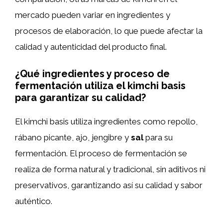
mercado pueden variar en ingredientes y
procesos de elaboración, lo que puede afectar la
calidad y autenticidad del producto final.
¿Qué ingredientes y proceso de
fermentación utiliza el kimchi basis
para garantizar su calidad?
El kimchi basis utiliza ingredientes como repollo,
rábano picante, ajo, jengibre y
sal
para su
fermentación. El proceso de fermentación se
realiza de forma natural y tradicional, sin aditivos ni
preservativos, garantizando así su calidad y sabor
auténtico.