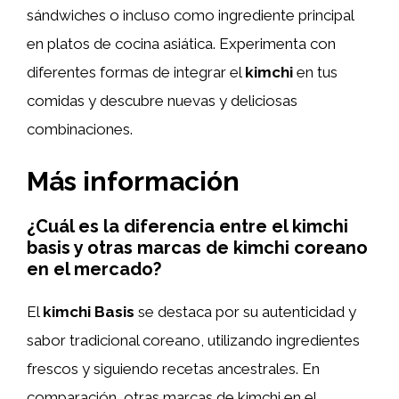
sándwiches o incluso como ingrediente principal
en platos de cocina asiática. Experimenta con
diferentes formas de integrar el
kimchi
en tus
comidas y descubre nuevas y deliciosas
combinaciones.
Más información
¿Cuál es la diferencia entre el kimchi
basis y otras marcas de kimchi coreano
en el mercado?
El
kimchi Basis
se destaca por su autenticidad y
sabor tradicional coreano, utilizando ingredientes
frescos y siguiendo recetas ancestrales. En
comparación, otras marcas de kimchi en el