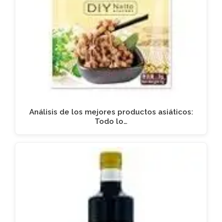
Análisis de los mejores productos asiáticos:
Todo lo…