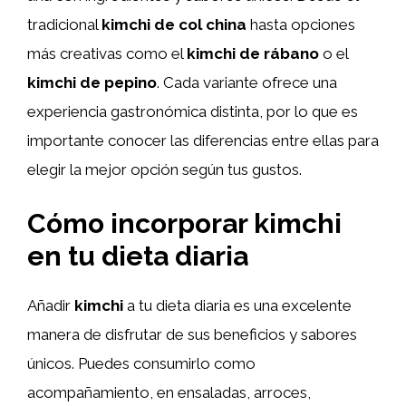
tradicional
kimchi de col china
hasta opciones
más creativas como el
kimchi de rábano
o el
kimchi de pepino
. Cada variante ofrece una
experiencia gastronómica distinta, por lo que es
importante conocer las diferencias entre ellas para
elegir la mejor opción según tus gustos.
Cómo incorporar kimchi
en tu dieta diaria
Añadir
kimchi
a tu dieta diaria es una excelente
manera de disfrutar de sus beneficios y sabores
únicos. Puedes consumirlo como
acompañamiento, en ensaladas, arroces,