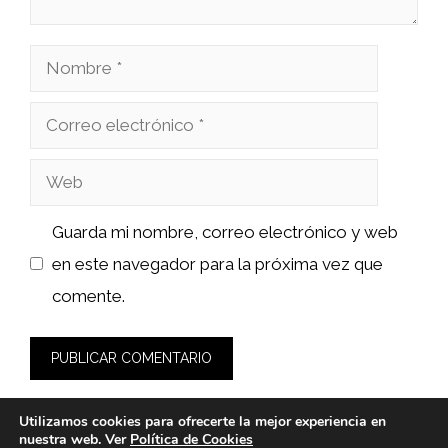
Nombre
Correo
electrónico
Web
Guarda mi nombre, correo electrónico y web
en este navegador para la próxima vez que
comente.
Utilizamos cookies para ofrecerte la mejor experiencia en
nuestra web. Ver
Política de Cookies