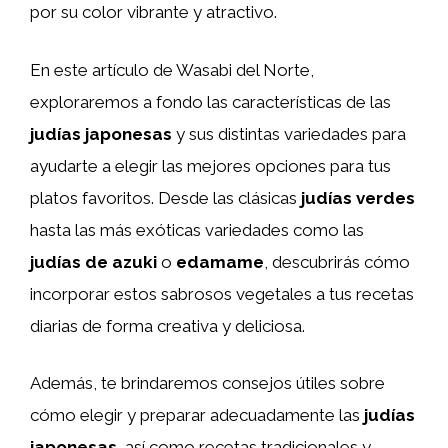
por su color vibrante y atractivo.
En este artículo de Wasabi del Norte,
exploraremos a fondo las características de las
judías japonesas
y sus distintas variedades para
ayudarte a elegir las mejores opciones para tus
platos favoritos. Desde las clásicas
judías verdes
hasta las más exóticas variedades como las
judías de azuki
o
edamame
, descubrirás cómo
incorporar estos sabrosos vegetales a tus recetas
diarias de forma creativa y deliciosa.
Además, te brindaremos consejos útiles sobre
cómo elegir y preparar adecuadamente las
judías
japonesas
, así como recetas tradicionales y