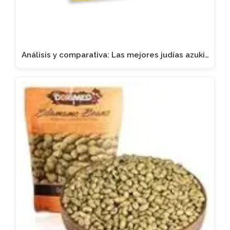
Análisis y comparativa: Las mejores judías azuki…