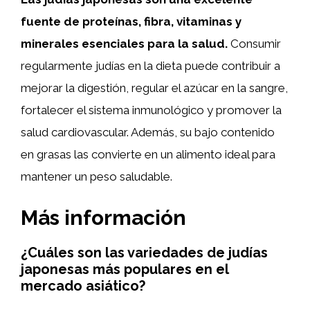
fuente de proteínas, fibra, vitaminas y
minerales esenciales para la salud.
Consumir
regularmente judías en la dieta puede contribuir a
mejorar la digestión, regular el azúcar en la sangre,
fortalecer el sistema inmunológico y promover la
salud cardiovascular. Además, su bajo contenido
en grasas las convierte en un alimento ideal para
mantener un peso saludable.
Más información
¿Cuáles son las variedades de judías
japonesas más populares en el
mercado asiático?