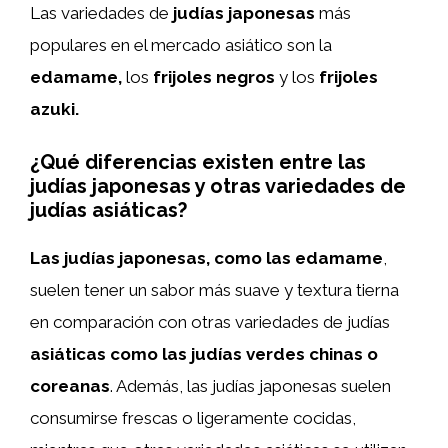
Las variedades de
judías japonesas
más
populares en el mercado asiático son la
edamame,
los
frijoles negros
y los
frijoles
azuki.
¿Qué diferencias existen entre las
judías japonesas y otras variedades de
judías asiáticas?
Las judías japonesas, como las edamame
,
suelen tener un sabor más suave y textura tierna
en comparación con otras variedades de judías
asiáticas como las judías verdes chinas o
coreanas
. Además, las judías japonesas suelen
consumirse frescas o ligeramente cocidas,