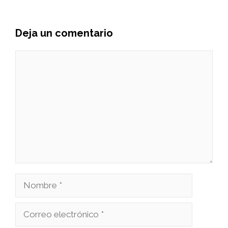
Deja un comentario
Comentario
Nombre
Correo
electrónico