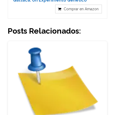
Gattaca: Un Experimento Genético
Comprar en Amazon
Posts Relacionados: