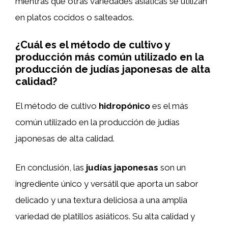
mientras que otras variedades asiáticas se utilizan
en platos cocidos o salteados.
¿Cuál es el método de cultivo y
producción más común utilizado en la
producción de judías japonesas de alta
calidad?
El método de cultivo
hidropónico
es el más
común utilizado en la producción de judías
japonesas de alta calidad.
En conclusión, las
judías japonesas
son un
ingrediente único y versátil que aporta un sabor
delicado y una textura deliciosa a una amplia
variedad de platillos asiáticos. Su alta calidad y