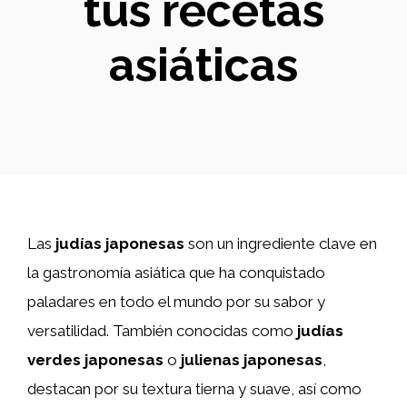
tus recetas
asiáticas
Las
judías japonesas
son un ingrediente clave en
la gastronomía asiática que ha conquistado
paladares en todo el mundo por su sabor y
versatilidad. También conocidas como
judías
verdes japonesas
o
julienas japonesas
,
destacan por su textura tierna y suave, así como