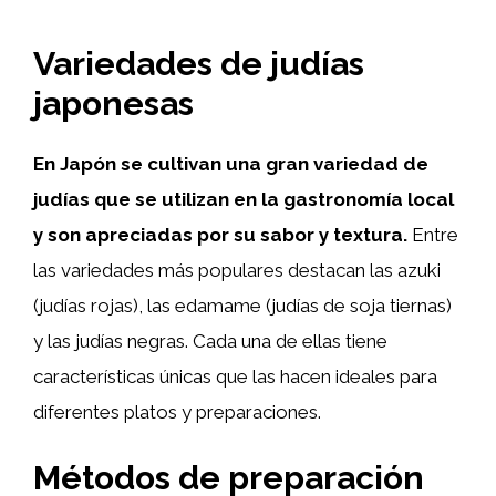
Variedades de judías
japonesas
En Japón se cultivan una gran variedad de
judías que se utilizan en la gastronomía local
y son apreciadas por su sabor y textura.
Entre
las variedades más populares destacan las azuki
(judías rojas), las edamame (judías de soja tiernas)
y las judías negras. Cada una de ellas tiene
características únicas que las hacen ideales para
diferentes platos y preparaciones.
Métodos de preparación