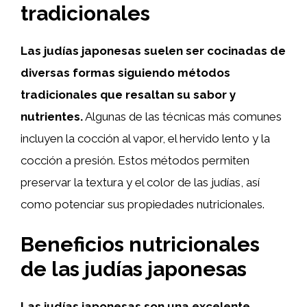
tradicionales
Las judías japonesas suelen ser cocinadas de
diversas formas siguiendo métodos
tradicionales que resaltan su sabor y
nutrientes.
Algunas de las técnicas más comunes
incluyen la cocción al vapor, el hervido lento y la
cocción a presión. Estos métodos permiten
preservar la textura y el color de las judías, así
como potenciar sus propiedades nutricionales.
Beneficios nutricionales
de las judías japonesas
Las judías japonesas son una excelente