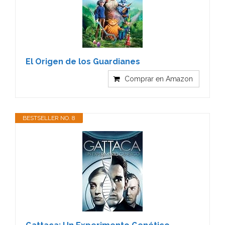
El Origen de los Guardianes
Comprar en Amazon
BESTSELLER NO. 8