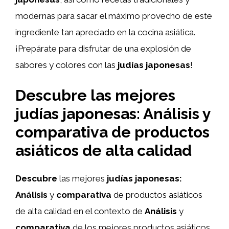
modernas para sacar el máximo provecho de este
ingrediente tan apreciado en la cocina asiática.
¡Prepárate para disfrutar de una explosión de
sabores y colores con las
judías japonesas
!
Descubre las mejores
judías japonesas: Análisis y
comparativa de productos
asiáticos de alta calidad
Descubre
las mejores
judías japonesas:
Análisis
y
comparativa
de productos asiáticos
de alta calidad en el contexto de
Análisis
y
comparativa
de los mejores productos asiáticos.