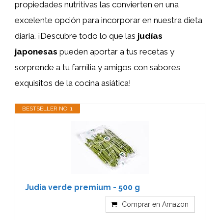
propiedades nutritivas las convierten en una
excelente opción para incorporar en nuestra dieta
diaria. ¡Descubre todo lo que las
judías
japonesas
pueden aportar a tus recetas y
sorprende a tu familia y amigos con sabores
exquisitos de la cocina asiática!
BESTSELLER NO. 1
Judía verde premium - 500 g
Comprar en Amazon