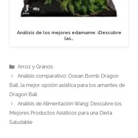
Análisis de los mejores edamame: ¡Descubre
las…
Categorías
Arroz y Granos
Análisis comparativo: Ocean Bomb Dragon
Ball, la mejor opción asiática para los amantes de
Dragon Ball
Análisis de Alimentación Wang: Descubre los
Mejores Productos Asiáticos para una Dieta
Saludable