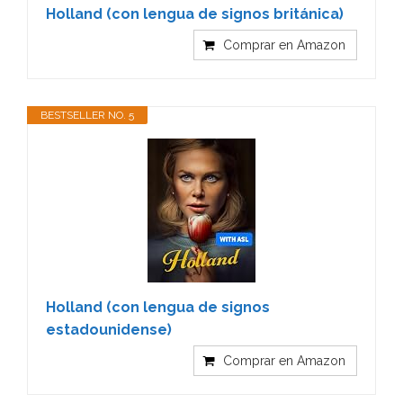
Holland (con lengua de signos británica)
Comprar en Amazon
BESTSELLER NO. 5
Holland (con lengua de signos
estadounidense)
Comprar en Amazon