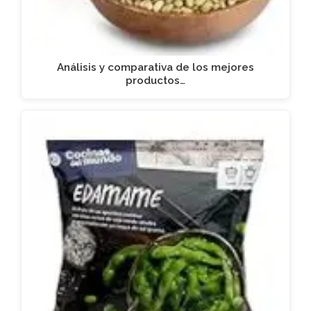
Análisis y comparativa de los mejores
productos…