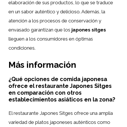
elaboración de sus productos, lo que se traduce
en un sabor auténtico y delicioso. Además, la
atención a los procesos de conservación y
envasado garantizan que los
japones sitges
lleguen a los consumidores en óptimas
condiciones.
Más información
¿Qué opciones de comida japonesa
ofrece el restaurante Japones Sitges
en comparación con otros
establecimientos asiáticos en la zona?
El restaurante Japones Sitges ofrece una amplia
variedad de platos japoneses auténticos como