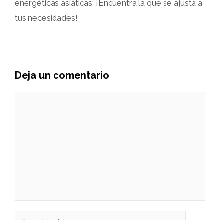
energéticas asiáticas: ¡Encuentra la que se ajusta a
tus necesidades!
Deja un comentario
Comentario
Nombre