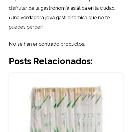
disfrutar de la gastronomía asiática en la ciudad.
¡Una verdadera joya gastronómica que no te
puedes perder!
No se han encontrado productos.
Posts Relacionados: