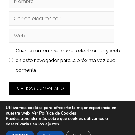
Correo
electrónico
Web
Guarda mi nombre, correo electrónico y web
en este navegador para la próxima vez que
comente.
Utilizamos cookies para ofrecerte la mejor experiencia en
nuestra web. Ver
Política de Cookies
Puedes aprender más sobre qué cookies utilizamos o
desactivarlas en los
ajustes
.
© 2026 wasabidelnorte.es -
Política de Privacidad y Aviso