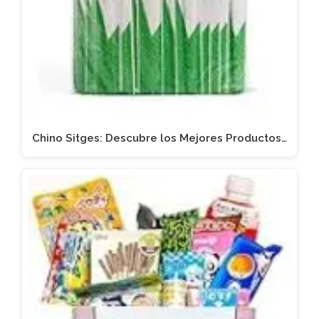
Chino Sitges: Descubre los Mejores Productos…