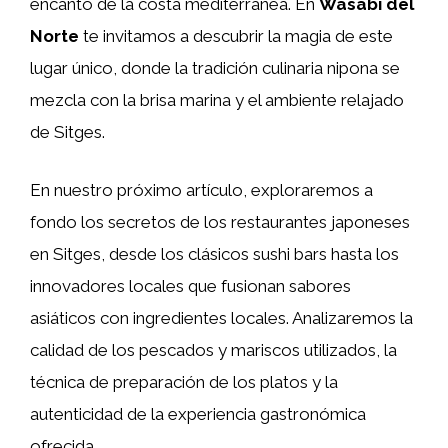
encanto de la costa mediterránea. En
Wasabi del
Norte
te invitamos a descubrir la magia de este
lugar único, donde la tradición culinaria nipona se
mezcla con la brisa marina y el ambiente relajado
de Sitges.
En nuestro próximo artículo, exploraremos a
fondo los secretos de los restaurantes japoneses
en Sitges, desde los clásicos sushi bars hasta los
innovadores locales que fusionan sabores
asiáticos con ingredientes locales. Analizaremos la
calidad de los pescados y mariscos utilizados, la
técnica de preparación de los platos y la
autenticidad de la experiencia gastronómica
ofrecida.