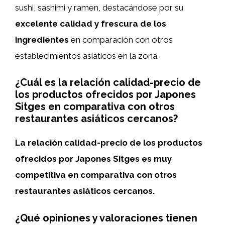
sushi, sashimi y ramen, destacándose por su
excelente calidad y frescura de los
ingredientes
en comparación con otros
establecimientos asiáticos en la zona.
¿Cuál es la relación calidad-precio de
los productos ofrecidos por Japones
Sitges en comparativa con otros
restaurantes asiáticos cercanos?
La relación calidad-precio de los productos
ofrecidos por Japones Sitges es muy
competitiva en comparativa con otros
restaurantes asiáticos cercanos.
¿Qué opiniones y valoraciones tienen