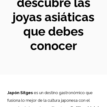
descubre las
joyas asiáticas
que debes
conocer
Japón Sitges
es un destino gastronómico que
fusiona lo mejor de la cultura japonesa con el