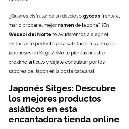
¿Quieres disfrutar de un delicioso
gyozas
frente al
mar o probar el mejor
ramen
de la zona? ¡En
Wasabi del Norte
te ayudaremos a elegir el
restaurante perfecto para satisfacer tus antojos
japoneses en Sitges! ¡No te pierdas nuestro
próximo artículo y déjate conquistar por los
sabores de Japón en la costa catalana!
Japonés Sitges: Descubre
los mejores productos
asiáticos en esta
encantadora tienda online