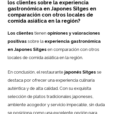
los clientes sobre la experiencia
gastronómica en Japones Sitges en
comparación con otros locales de
comida asiática en la región?
Los clientes
tienen
opiniones y valoraciones
positivas
sobre la
experiencia gastronómica
en Japones Sitges
en comparación con otros
locales de comida asiática en la región.
En conclusión, el restaurante
japonés Sitges
se
destaca por ofrecer una experiencia culinaria
auténtica y de alta calidad. Con su exquisita
selección de platos tradicionales japoneses,
ambiente acogedor y servicio impecable, sin duda
se posiciona como una excelente opción para