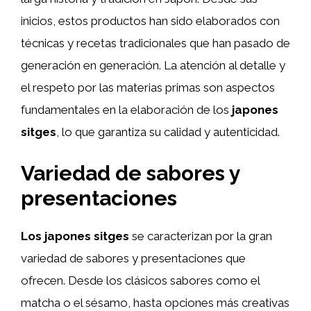
inicios, estos productos han sido elaborados con
técnicas y recetas tradicionales que han pasado de
generación en generación. La atención al detalle y
el respeto por las materias primas son aspectos
fundamentales en la elaboración de los
japones
sitges
, lo que garantiza su calidad y autenticidad.
Variedad de sabores y
presentaciones
Los japones sitges
se caracterizan por la gran
variedad de sabores y presentaciones que
ofrecen. Desde los clásicos sabores como el
matcha o el sésamo, hasta opciones más creativas