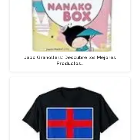
Japo Granollers: Descubre los Mejores
Productos…