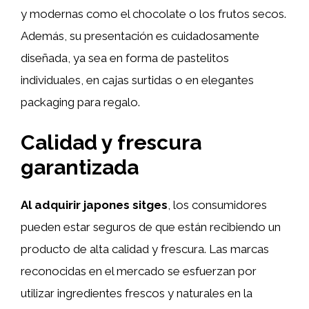
y modernas como el chocolate o los frutos secos.
Además, su presentación es cuidadosamente
diseñada, ya sea en forma de pastelitos
individuales, en cajas surtidas o en elegantes
packaging para regalo.
Calidad y frescura
garantizada
Al adquirir japones sitges
, los consumidores
pueden estar seguros de que están recibiendo un
producto de alta calidad y frescura. Las marcas
reconocidas en el mercado se esfuerzan por
utilizar ingredientes frescos y naturales en la