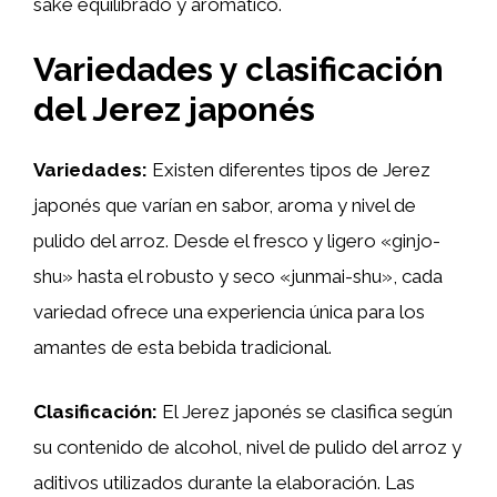
sake equilibrado y aromático.
Variedades y clasificación
del Jerez japonés
Variedades:
Existen diferentes tipos de Jerez
japonés que varían en sabor, aroma y nivel de
pulido del arroz. Desde el fresco y ligero «ginjo-
shu» hasta el robusto y seco «junmai-shu», cada
variedad ofrece una experiencia única para los
amantes de esta bebida tradicional.
Clasificación:
El Jerez japonés se clasifica según
su contenido de alcohol, nivel de pulido del arroz y
aditivos utilizados durante la elaboración. Las