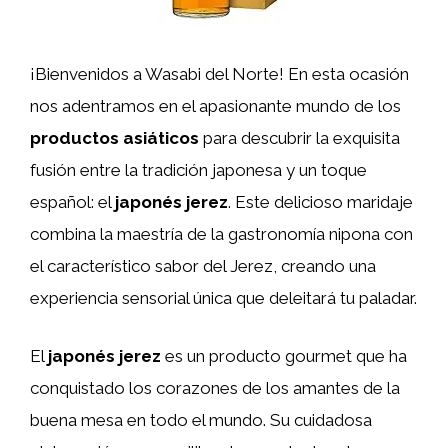
¡Bienvenidos a Wasabi del Norte! En esta ocasión
nos adentramos en el apasionante mundo de los
productos asiáticos
para descubrir la exquisita
fusión entre la tradición japonesa y un toque
español: el
japonés jerez
. Este delicioso maridaje
combina la maestría de la gastronomía nipona con
el característico sabor del Jerez, creando una
experiencia sensorial única que deleitará tu paladar.
El
japonés jerez
es un producto gourmet que ha
conquistado los corazones de los amantes de la
buena mesa en todo el mundo. Su cuidadosa