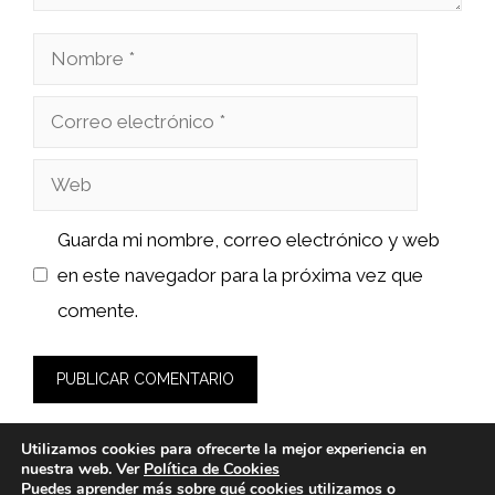
Nombre
Correo
electrónico
Web
Guarda mi nombre, correo electrónico y web
en este navegador para la próxima vez que
comente.
Utilizamos cookies para ofrecerte la mejor experiencia en
nuestra web. Ver
Política de Cookies
Puedes aprender más sobre qué cookies utilizamos o