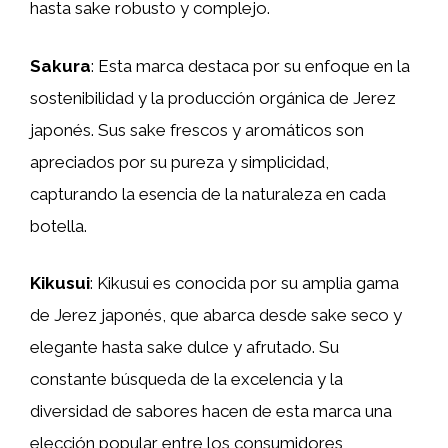
hasta sake robusto y complejo.
Sakura
: Esta marca destaca por su enfoque en la
sostenibilidad y la producción orgánica de Jerez
japonés. Sus sake frescos y aromáticos son
apreciados por su pureza y simplicidad,
capturando la esencia de la naturaleza en cada
botella.
Kikusui
: Kikusui es conocida por su amplia gama
de Jerez japonés, que abarca desde sake seco y
elegante hasta sake dulce y afrutado. Su
constante búsqueda de la excelencia y la
diversidad de sabores hacen de esta marca una
elección popular entre los consumidores