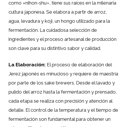
como «nihon-shu», tiene sus raíces en la milenaria
cultura japonesa. Se elabora a partir de arroz,
agua, levadura y koji, un hongo utilizado para la
fermentación. La cuidadosa selección de
ingredientes y el proceso artesanal de producción
son clave para su distintivo sabor y calidad.
La Elaboración:
El proceso de elaboración del
Jerez japonés es minucioso y requiere de maestría
por parte de los sake brewers. Desde el lavado y
pulido del arroz hasta la fermentación y prensado,
cada etapa se realiza con precisión y atención al
detalle. El control de la temperatura y el tiempo de
fermentación son fundamental para obtener un