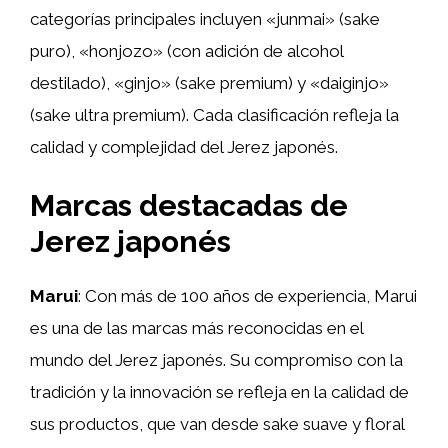
categorías principales incluyen «junmai» (sake
puro), «honjozo» (con adición de alcohol
destilado), «ginjo» (sake premium) y «daiginjo»
(sake ultra premium). Cada clasificación refleja la
calidad y complejidad del Jerez japonés.
Marcas destacadas de
Jerez japonés
Marui
: Con más de 100 años de experiencia, Marui
es una de las marcas más reconocidas en el
mundo del Jerez japonés. Su compromiso con la
tradición y la innovación se refleja en la calidad de
sus productos, que van desde sake suave y floral