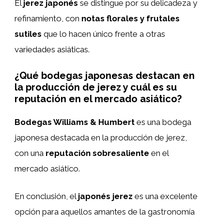
El
jerez japonés
se distingue por su delicadeza y
refinamiento, con
notas florales y frutales
sutiles
que lo hacen único frente a otras
variedades asiáticas.
¿Qué bodegas japonesas destacan en
la producción de jerez y cuál es su
reputación en el mercado asiático?
Bodegas Williams & Humbert
es una bodega
japonesa destacada en la producción de jerez,
con una
reputación sobresaliente
en el
mercado asiático.
En conclusión, el
japonés
jerez
es una excelente
opción para aquellos amantes de la gastronomía