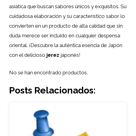
asiática que buscan sabores únicos y exquisitos. Su
cuidadosa elaboración y su característico sabor lo
convierten en un producto de alta calidad que sin
duda merece ser incluido en cualquier despensa
oriental. ¡Descubre la auténtica esencia de Japón
con el delicioso
jerez
japonés!
No se han encontrado productos.
Posts Relacionados: