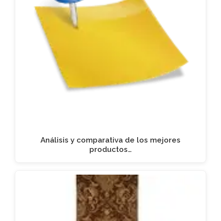
Análisis y comparativa de los mejores
productos…