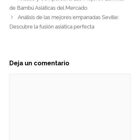
de Bambú Asiáticas del Mercado
Análisis de las mejores empanadas Seville:
Descubre la fusión asiática perfecta
Deja un comentario
Comentario