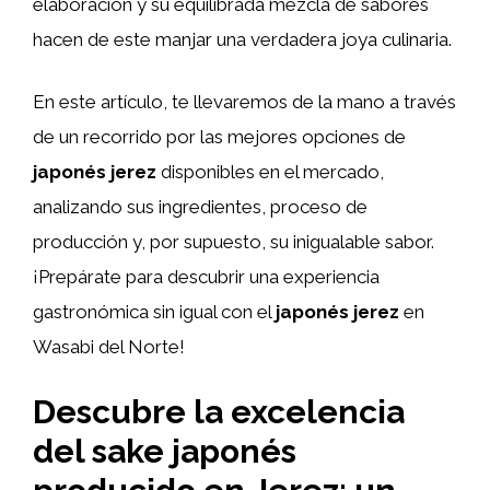
elaboración y su equilibrada mezcla de sabores
hacen de este manjar una verdadera joya culinaria.
En este artículo, te llevaremos de la mano a través
de un recorrido por las mejores opciones de
japonés jerez
disponibles en el mercado,
analizando sus ingredientes, proceso de
producción y, por supuesto, su inigualable sabor.
¡Prepárate para descubrir una experiencia
gastronómica sin igual con el
japonés jerez
en
Wasabi del Norte!
Descubre la excelencia
del sake japonés