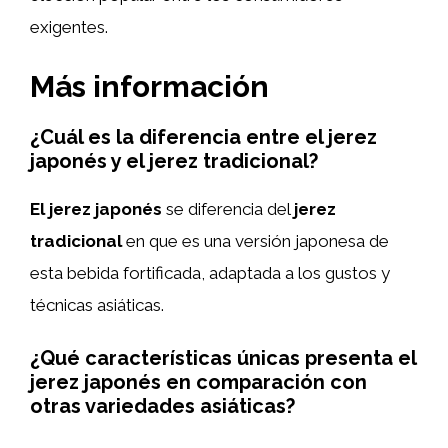
exigentes.
Más información
¿Cuál es la diferencia entre el jerez
japonés y el jerez tradicional?
El jerez japonés
se diferencia del
jerez
tradicional
en que es una versión japonesa de
esta bebida fortificada, adaptada a los gustos y
técnicas asiáticas.
¿Qué características únicas presenta el
jerez japonés en comparación con
otras variedades asiáticas?