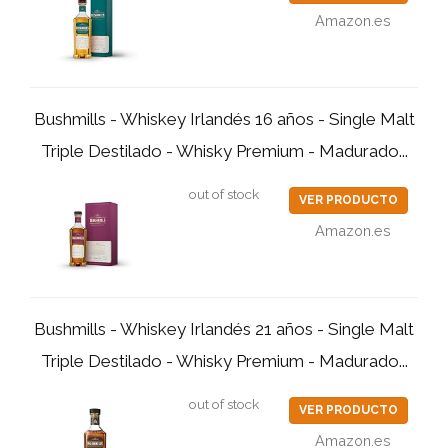
Amazon.es
Bushmills - Whiskey Irlandés 16 años - Single Malt
Triple Destilado - Whisky Premium - Madurado...
out of stock
VER PRODUCTO
Amazon.es
Bushmills - Whiskey Irlandés 21 años - Single Malt
Triple Destilado - Whisky Premium - Madurado...
out of stock
VER PRODUCTO
Amazon.es