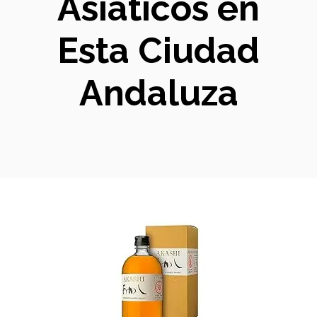
Asiáticos en
Esta Ciudad
Andaluza