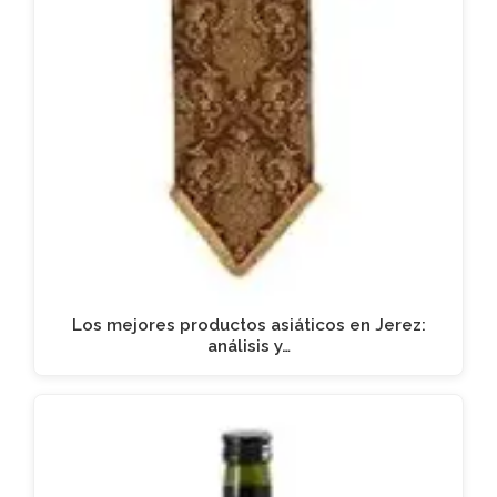
Los mejores productos asiáticos en Jerez:
análisis y…