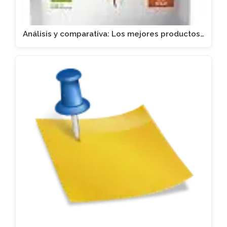
Análisis y comparativa: Los mejores productos…