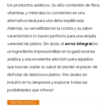
los productos asiáticos. Su alto contenido de fibra,
vitaminas y minerales lo convierten en una
alternativa ideal para una dieta equilibrada.
Además, su versatilidad en la cocina y su sabor
característico lo hacen perfecto para una amplia
variedad de platos. Sin duda, el
arroz integral
es
un ingrediente imprescindible en la gastronomía
asiática y una excelente elección para aquellos
que buscan cuidar su salud sin perder el placer de
disfrutar de deliciosos platos. ¡No dudes en
incluirlo en tu despensa y explorar todas las
posibilidades que ofrece!
BESTSELLER NO. 1