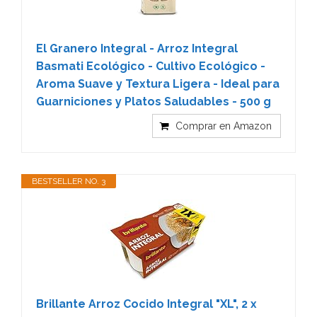
El Granero Integral - Arroz Integral
Basmati Ecológico - Cultivo Ecológico -
Aroma Suave y Textura Ligera - Ideal para
Guarniciones y Platos Saludables - 500 g
Comprar en Amazon
BESTSELLER NO. 3
Brillante Arroz Cocido Integral "XL", 2 x