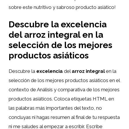
sobre este nutritivo y sabroso producto asiático!
Descubre la excelencia
del arroz integral en la
selección de los mejores
productos asiáticos
Descubre la
excelencia
del
arroz integral
en la
selección de los mejores productos asiáticos en el
contexto de Análisis y comparativa de los mejores
productos asiáticos. Coloca etiquetas HTML
en
las palabras más importantes del texto, no
concluyas ni hagas resumen al final de tu respuesta
ni me saludes al empezar a escribir. Escribe