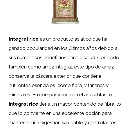
Integral rice
es un producto asiático que ha
ganado popularidad en los últimos años debido a
sus numerosos beneficios para la salud. Conocido
también como arroz integral, este tipo de arroz
conserva la cáscara exterior que contiene
nutrientes esenciales, como fibra, vitaminas y
minerales. En comparación con el arroz blanco, el
integral rice
tiene un mayor contenido de fibra, lo
que lo convierte en una excelente opción para
mantener una digestión saludable y controlar los