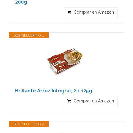
200g
Comprar en Amazon
BESTSELLER NO. 4
Brillante Arroz Integral, 2 x 125g
Comprar en Amazon
BESTSELLER NO. 5