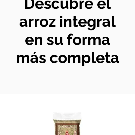
Descubre el
arroz integral
en su forma
más completa