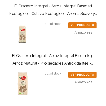
El Granero Integral - Arroz Integral Basmati
Ecológico - Cultivo Ecológico - Aroma Suave y...
out of stock
VER PRODUCTO
Amazon.es
El Granero Integral - Arroz Integral Bio - 1 kg -
Arroz Natural - Propiedades Antioxidantes -...
out of stock
VER PRODUCTO
Amazon.es