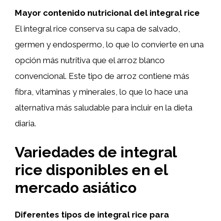
Mayor contenido nutricional del integral rice
El integral rice conserva su capa de salvado,
germen y endospermo, lo que lo convierte en una
opción más nutritiva que el arroz blanco
convencional. Este tipo de arroz contiene más
fibra, vitaminas y minerales, lo que lo hace una
alternativa más saludable para incluir en la dieta
diaria.
Variedades de integral
rice disponibles en el
mercado asiático
Diferentes tipos de integral rice para