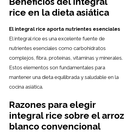
Beneficios del integral
rice en la dieta asiática
El integral rice aporta nutrientes esenciales
El integral rice es una excelente fuente de
nutrientes esenciales como carbohidratos
complejos, fibra, proteínas, vitaminas y minerales.
Estos elementos son fundamentales para
mantener una dieta equilibrada y saludable en la
cocina asiática.
Razones para elegir
integral rice sobre el arroz
blanco convencional