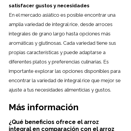
satisfacer gustos y necesidades
En el mercado asiático es posible encontrar una
amplia variedad de integral rice, desde arroces
integrales de grano largo hasta opciones más
aromáticas y glutinosas. Cada variedad tiene sus
propias características y puede adaptarse a
diferentes platos y preferencias culinarias. Es
importante explorar las opciones disponibles para
encontrar la variedad de integral rice que mejor se
ajuste a tus necesidades alimenticias y gustos.
Más información
¿Qué beneficios ofrece el arroz
integral en comparación con el arroz