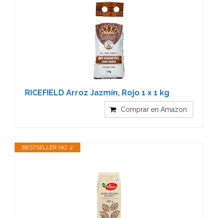
RICEFIELD Arroz Jazmín, Rojo 1 x 1 kg
Comprar en Amazon
BESTSELLER NO. 2