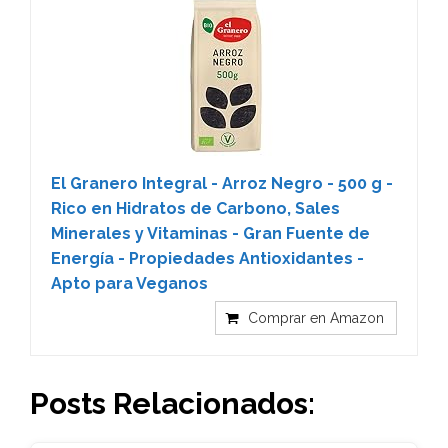
El Granero Integral - Arroz Negro - 500 g -
Rico en Hidratos de Carbono, Sales
Minerales y Vitaminas - Gran Fuente de
Energía - Propiedades Antioxidantes -
Apto para Veganos
Comprar en Amazon
Posts Relacionados: