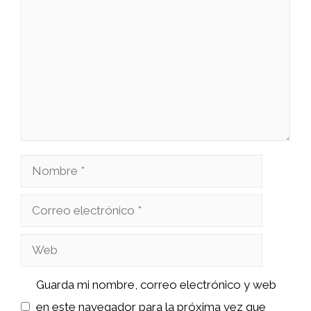
Nombre
Correo
electrónico
Web
Guarda mi nombre, correo electrónico y web
en este navegador para la próxima vez que