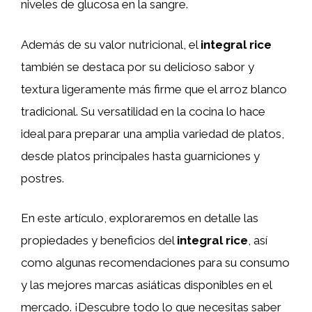
niveles de glucosa en la sangre.
Además de su valor nutricional, el
integral rice
también se destaca por su delicioso sabor y
textura ligeramente más firme que el arroz blanco
tradicional. Su versatilidad en la cocina lo hace
ideal para preparar una amplia variedad de platos,
desde platos principales hasta guarniciones y
postres.
En este artículo, exploraremos en detalle las
propiedades y beneficios del
integral rice
, así
como algunas recomendaciones para su consumo
y las mejores marcas asiáticas disponibles en el
mercado. ¡Descubre todo lo que necesitas saber