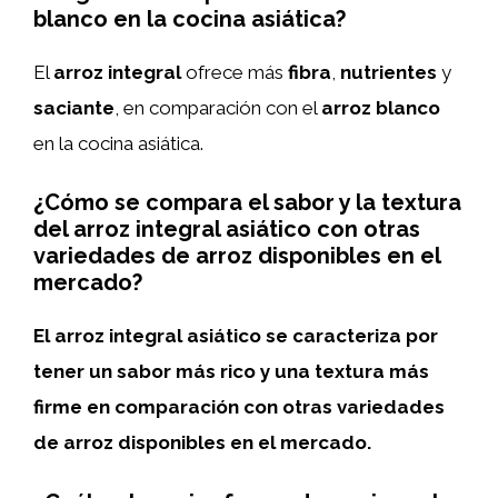
blanco en la cocina asiática?
El
arroz integral
ofrece más
fibra
,
nutrientes
y
saciante
, en comparación con el
arroz blanco
en la cocina asiática.
¿Cómo se compara el sabor y la textura
del arroz integral asiático con otras
variedades de arroz disponibles en el
mercado?
El arroz integral asiático se caracteriza por
tener un sabor más rico y una textura más
firme en comparación con otras variedades
de arroz disponibles en el mercado.