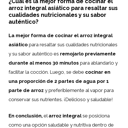
¿Cuál es la mejor forma de cocinar el
arroz integral asiático para resaltar sus
cualidades nutricionales y su sabor
auténtico?
La mejor forma de cocinar el arroz integral
asiático
para resaltar sus cualidades nutricionales
y su sabor auténtico es
remojarlo previamente
durante al menos 30 minutos
para ablandarlo y
facilitar la cocción. Luego, se debe
cocinar en
una proporción de 2 partes de agua por 1
parte de arroz
y preferiblemente al vapor para
conservar sus nutrientes. ¡Delicioso y saludable!
En conclusión,
el
arroz integral
se posiciona
como una opción saludable y nutritiva dentro de