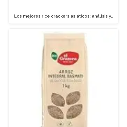
Los mejores rice crackers asiáticos: análisis y…