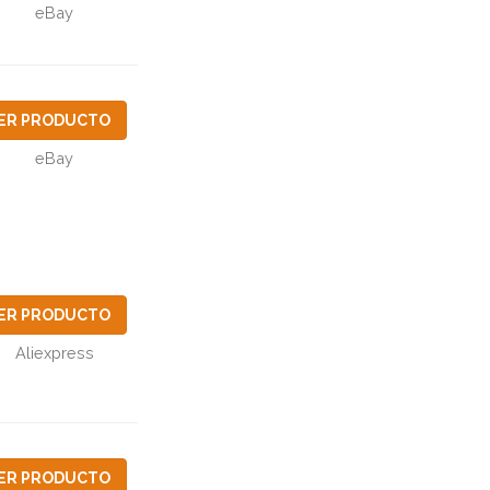
eBay
ER PRODUCTO
eBay
ER PRODUCTO
Aliexpress
ER PRODUCTO