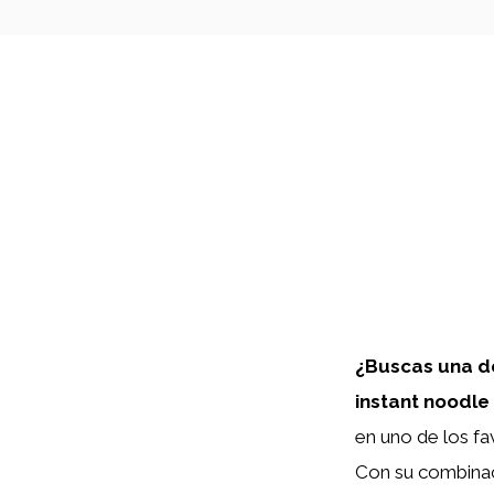
¿Buscas una de
instant noodle
en uno de los fa
Con su combinaci