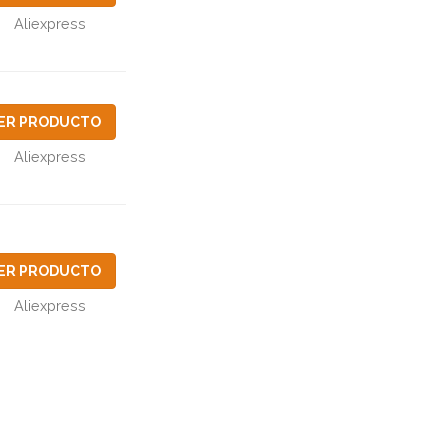
Aliexpress
ER PRODUCTO
Aliexpress
ER PRODUCTO
Aliexpress