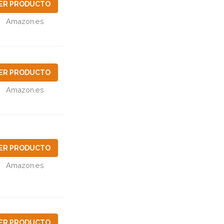
ER PRODUCTO
Amazon.es
ER PRODUCTO
Amazon.es
ER PRODUCTO
Amazon.es
ER PRODUCTO