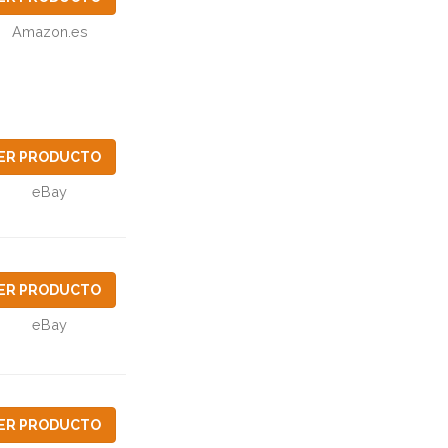
Amazon.es
ER PRODUCTO
eBay
ER PRODUCTO
eBay
ER PRODUCTO