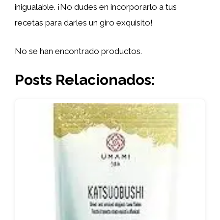
inigualable. ¡No dudes en incorporarlo a tus
recetas para darles un giro exquisito!
No se han encontrado productos.
Posts Relacionados: