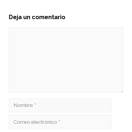
Deja un comentario
Comentario
Nombre
Correo
electrónico