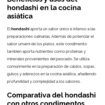
hondashi en la cocina
asiática
El
hondashi
aporta un sabor único e intenso a las
preparaciones culinarias. Además de potenciar el
sabor umami de los platos, este condimento
también aporta nutrientes como proteínas y
minerales provenientes del pescado. Se utiliza
comúnmente en la preparación de caldos, sopas,
guisos y aderezos en la cocina asiática, añadiendo
profundidad y complejidad a los sabores.
Comparativa del hondashi
con otros condimentos