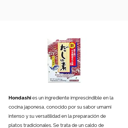
Hondashi
es un ingrediente imprescindible en la
cocina japonesa, conocido por su sabor umami
intenso y su versatilidad en la preparación de
platos tradicionales. Se trata de un caldo de