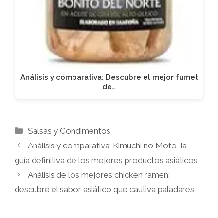
Análisis y comparativa: Descubre el mejor fumet
de…
Categorías
Salsas y Condimentos
Análisis y comparativa: Kimuchi no Moto, la
guía definitiva de los mejores productos asiáticos
Análisis de los mejores chicken ramen:
descubre el sabor asiático que cautiva paladares