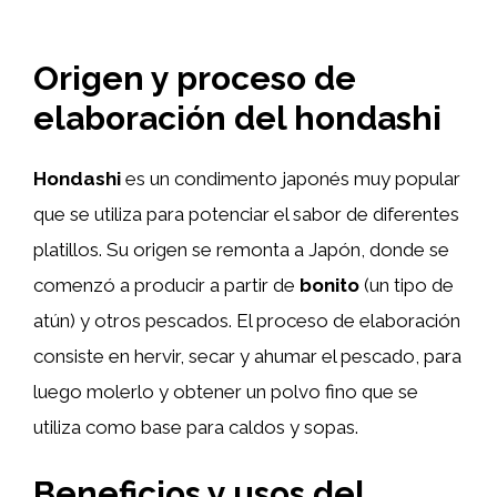
Origen y proceso de
elaboración del hondashi
Hondashi
es un condimento japonés muy popular
que se utiliza para potenciar el sabor de diferentes
platillos. Su origen se remonta a Japón, donde se
comenzó a producir a partir de
bonito
(un tipo de
atún) y otros pescados. El proceso de elaboración
consiste en hervir, secar y ahumar el pescado, para
luego molerlo y obtener un polvo fino que se
utiliza como base para caldos y sopas.
Beneficios y usos del