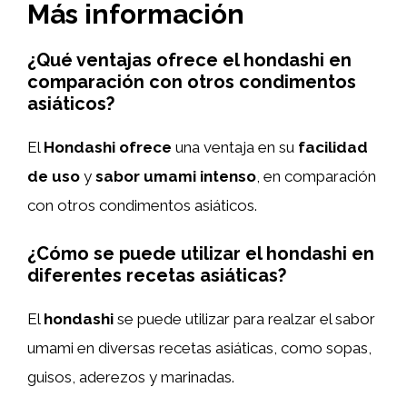
Más información
¿Qué ventajas ofrece el hondashi en
comparación con otros condimentos
asiáticos?
El
Hondashi
ofrece
una ventaja en su
facilidad
de uso
y
sabor umami intenso
, en comparación
con otros condimentos asiáticos.
¿Cómo se puede utilizar el hondashi en
diferentes recetas asiáticas?
El
hondashi
se puede utilizar para realzar el sabor
umami en diversas recetas asiáticas, como sopas,
guisos, aderezos y marinadas.