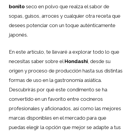
bonito
seco en polvo que realza el sabor de
sopas, guisos, arroces y cualquier otra receta que
desees potenciar con un toque auténticamente
japonés.
En este artículo, te llevaré a explorar todo lo que
necesitas saber sobre el
Hondashi
, desde su
origen y proceso de producción hasta sus distintas
formas de uso en la gastronomía asiática.
Descubrirás por qué este condimento se ha
convertido en un favorito entre cocineros
profesionales y aficionados, así como las mejores
marcas disponibles en el mercado para que
puedas elegir la opción que mejor se adapte a tus