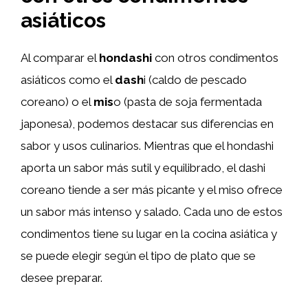
asiáticos
Al comparar el
hondashi
con otros condimentos
asiáticos como el
dash
i (caldo de pescado
coreano) o el
mis
o (pasta de soja fermentada
japonesa), podemos destacar sus diferencias en
sabor y usos culinarios. Mientras que el hondashi
aporta un sabor más sutil y equilibrado, el dashi
coreano tiende a ser más picante y el miso ofrece
un sabor más intenso y salado. Cada uno de estos
condimentos tiene su lugar en la cocina asiática y
se puede elegir según el tipo de plato que se
desee preparar.