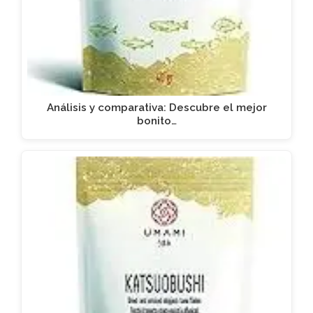
Análisis y comparativa: Descubre el mejor
bonito…