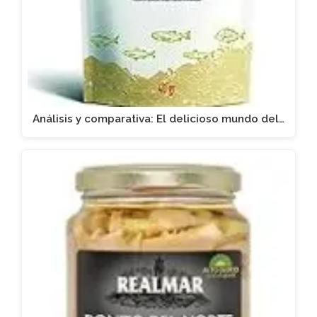
Análisis y comparativa: El delicioso mundo del…