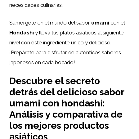
necesidades culinarias.
Sumérgete en el mundo del sabor
umami
con el
Hondashi
y lleva tus platos asiáticos al siguiente
nivel con este ingrediente único y delicioso.
¡Prepárate para disfrutar de auténticos sabores
japoneses en cada bocado!
Descubre el secreto
detrás del delicioso sabor
umami con hondashi:
Análisis y comparativa de
los mejores productos
asiáticos