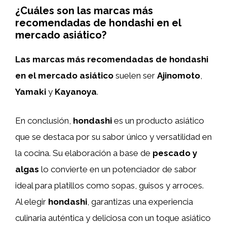
¿Cuáles son las marcas más
recomendadas de hondashi en el
mercado asiático?
Las marcas más recomendadas de hondashi
en el mercado asiático
suelen ser
Ajinomoto
,
Yamaki
y
Kayanoya
.
En conclusión,
hondashi
es un producto asiático
que se destaca por su sabor único y versatilidad en
la cocina. Su elaboración a base de
pescado y
algas
lo convierte en un potenciador de sabor
ideal para platillos como sopas, guisos y arroces.
Al elegir
hondashi
, garantizas una experiencia
culinaria auténtica y deliciosa con un toque asiático