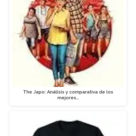
The Japo: Análisis y comparativa de los
mejores…