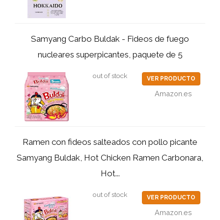
Samyang Carbo Buldak - Fideos de fuego
nucleares superpicantes, paquete de 5
out of stock
VER PRODUCTO
Amazon.es
Ramen con fideos salteados con pollo picante
Samyang Buldak, Hot Chicken Ramen Carbonara,
Hot...
out of stock
VER PRODUCTO
Amazon.es