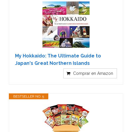
My Hokkaido: The Ultimate Guide to
Japan's Great Northern Islands
Comprar en Amazon
BESTSELLER NO. 5