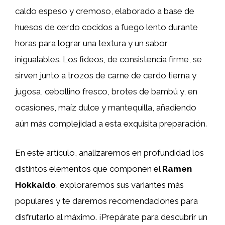
caldo espeso y cremoso, elaborado a base de
huesos de cerdo cocidos a fuego lento durante
horas para lograr una textura y un sabor
inigualables. Los fideos, de consistencia firme, se
sirven junto a trozos de carne de cerdo tierna y
jugosa, cebollino fresco, brotes de bambú y, en
ocasiones, maíz dulce y mantequilla, añadiendo
aún más complejidad a esta exquisita preparación.
En este artículo, analizaremos en profundidad los
distintos elementos que componen el
Ramen
Hokkaido
, exploraremos sus variantes más
populares y te daremos recomendaciones para
disfrutarlo al máximo. ¡Prepárate para descubrir un