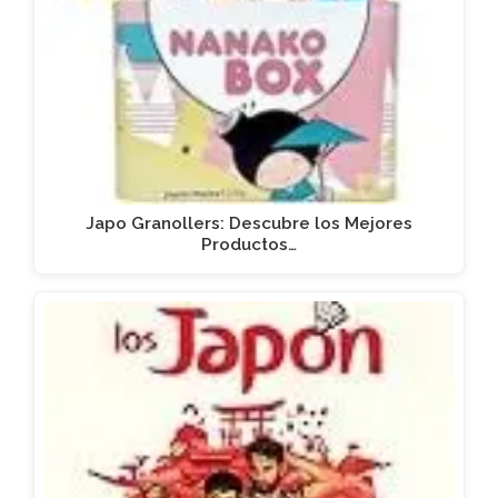
Japo Granollers: Descubre los Mejores
Productos…