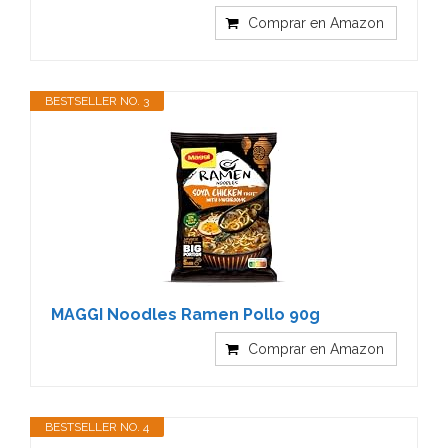
Comprar en Amazon
BESTSELLER NO. 3
MAGGI Noodles Ramen Pollo 90g
Comprar en Amazon
BESTSELLER NO. 4