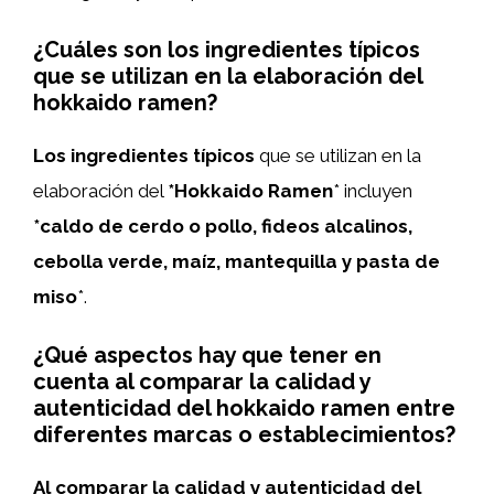
¿Cuáles son los ingredientes típicos
que se utilizan en la elaboración del
hokkaido ramen?
Los ingredientes típicos
que se utilizan en la
elaboración del
*Hokkaido Ramen
* incluyen
*caldo de cerdo o pollo, fideos alcalinos,
cebolla verde, maíz, mantequilla y pasta de
miso
*.
¿Qué aspectos hay que tener en
cuenta al comparar la calidad y
autenticidad del hokkaido ramen entre
diferentes marcas o establecimientos?
Al comparar la calidad y autenticidad del