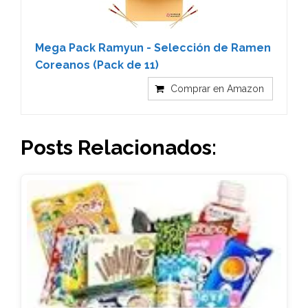
Mega Pack Ramyun - Selección de Ramen
Coreanos (Pack de 11)
Comprar en Amazon
Posts Relacionados: