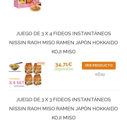
JUEGO DE 3 X 4 FIDEOS INSTANTÁNEOS
NISSIN RAOH MISO RAMEN JAPÓN HOKKAIDO
KOJI MISO
34,71€
VER PRODUCTO
disponible
eBay
JUEGO DE 3 X 3 FIDEOS INSTANTÁNEOS
NISSIN RAOH MISO RAMEN JAPÓN HOKKAIDO
KOJI MISO