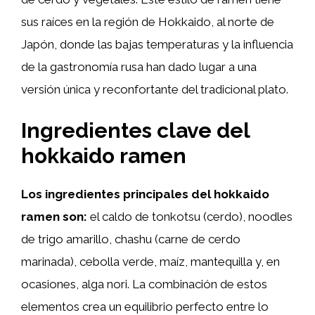
sus raíces en la región de Hokkaido, al norte de
Japón, donde las bajas temperaturas y la influencia
de la gastronomía rusa han dado lugar a una
versión única y reconfortante del tradicional plato.
Ingredientes clave del
hokkaido ramen
Los ingredientes principales del hokkaido
ramen son:
el caldo de tonkotsu (cerdo), noodles
de trigo amarillo, chashu (carne de cerdo
marinada), cebolla verde, maíz, mantequilla y, en
ocasiones, alga nori. La combinación de estos
elementos crea un equilibrio perfecto entre lo