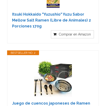
Itsuki Hokkaido "Yuzushio" Yuzu Sabor
Mellow Salt Ramen (Libre de Animales) 2
Porciones 170g
Comprar en Amazon
BESTSELLER NO. 2
Juego de cuencos japoneses de Ramen