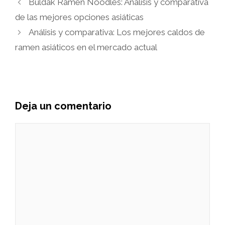
Buldak Ramen Noodles: Análisis y comparativa
de las mejores opciones asiáticas
Análisis y comparativa: Los mejores caldos de
ramen asiáticos en el mercado actual
Deja un comentario
Comentario