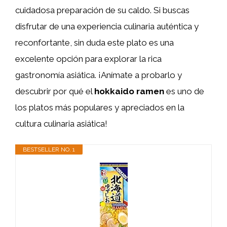
cuidadosa preparación de su caldo. Si buscas
disfrutar de una experiencia culinaria auténtica y
reconfortante, sin duda este plato es una
excelente opción para explorar la rica
gastronomía asiática. ¡Anímate a probarlo y
descubrir por qué el
hokkaido ramen
es uno de
los platos más populares y apreciados en la
cultura culinaria asiática!
BESTSELLER NO. 1