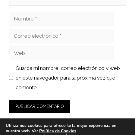
Nombre
Correo
electrónico
Web
Guarda mi nombre, correo electrónico y web
en este navegador para la próxima vez que
comente.
Utilizamos cookies para ofrecerte la mejor experiencia en
nuestra web. Ver
Política de Cookies