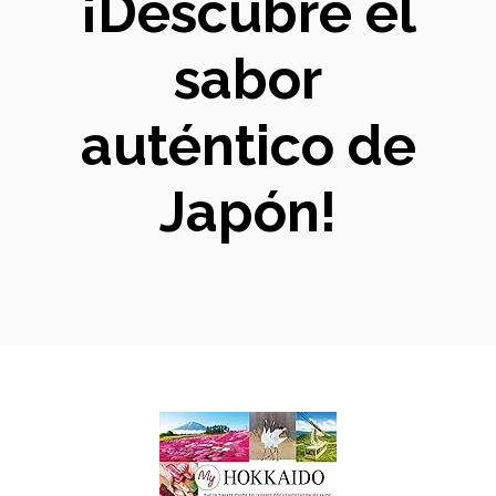
¡Descubre el
sabor
auténtico de
Japón!