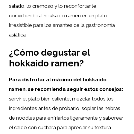
salado, lo cremoso y lo reconfortante,
convirtiendo al hokkaido ramen en un plato
irresistible para los amantes de la gastronomía
asiática.
¿Cómo degustar el
hokkaido ramen?
Para disfrutar al máximo del hokkaido
ramen, se recomienda seguir estos consejos:
servir el plato bien caliente, mezclar todos los
ingredientes antes de probarlo, soplar las hebras
de noodles para enfriarlos ligeramente y saborear
el caldo con cuchara para apreciar su textura