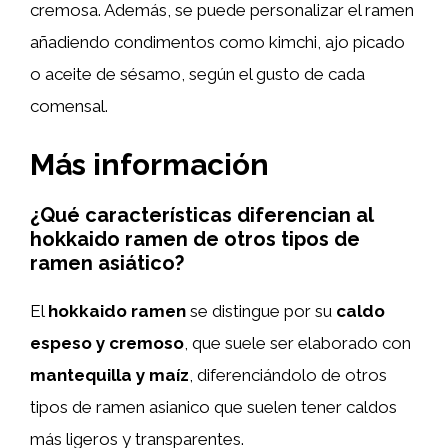
cremosa. Además, se puede personalizar el ramen
añadiendo condimentos como kimchi, ajo picado
o aceite de sésamo, según el gusto de cada
comensal.
Más información
¿Qué características diferencian al
hokkaido ramen de otros tipos de
ramen asiático?
El
hokkaido ramen
se distingue por su
caldo
espeso y cremoso
, que suele ser elaborado con
mantequilla y maíz
, diferenciándolo de otros
tipos de ramen asianico que suelen tener caldos
más ligeros y transparentes.