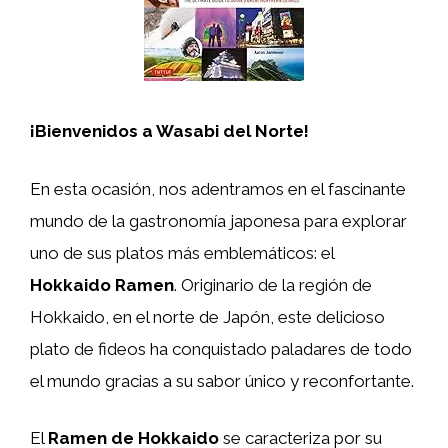
¡Bienvenidos a Wasabi del Norte!
En esta ocasión, nos adentramos en el fascinante
mundo de la gastronomía japonesa para explorar
uno de sus platos más emblemáticos: el
Hokkaido Ramen
. Originario de la región de
Hokkaido, en el norte de Japón, este delicioso
plato de fideos ha conquistado paladares de todo
el mundo gracias a su sabor único y reconfortante.
El
Ramen de Hokkaido
se caracteriza por su