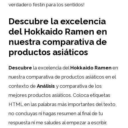
verdadero festín para los sentidos!
Descubre la excelencia
del Hokkaido Ramen en
nuestra comparativa de
productos asiáticos
Descubre
la excelencia del
Hokkaido Ramen
en
nuestra comparativa de productos asiáticos en el
contexto de
Análisis
y comparativa de los
mejores productos asiáticos. Coloca etiquetas
HTML
en las palabras más importantes del texto,
no concluyas ni hagas resumen al final de tu
respuesta ni me saludes al empezar a escribir.