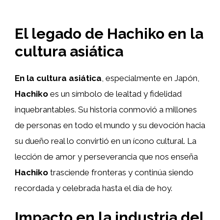
El legado de Hachiko en la
cultura asiática
En la cultura asiática
, especialmente en Japón,
Hachiko
es un símbolo de lealtad y fidelidad
inquebrantables. Su historia conmovió a millones
de personas en todo el mundo y su devoción hacia
su dueño real lo convirtió en un ícono cultural. La
lección de amor y perseverancia que nos enseña
Hachiko
trasciende fronteras y continúa siendo
recordada y celebrada hasta el día de hoy.
Impacto en la industria del