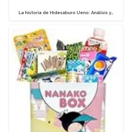
La historia de Hidesaburo Ueno: Análisis y…