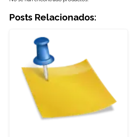
Posts Relacionados: