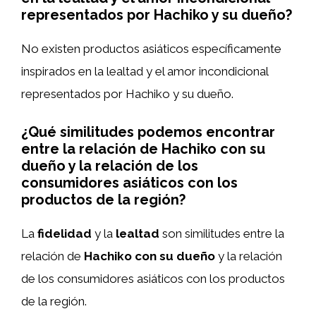
representados por Hachiko y su dueño?
No existen productos asiáticos específicamente
inspirados en la lealtad y el amor incondicional
representados por Hachiko y su dueño.
¿Qué similitudes podemos encontrar
entre la relación de Hachiko con su
dueño y la relación de los
consumidores asiáticos con los
productos de la región?
La
fidelidad
y la
lealtad
son similitudes entre la
relación de
Hachiko con su dueño
y la relación
de los consumidores asiáticos con los productos
de la región.