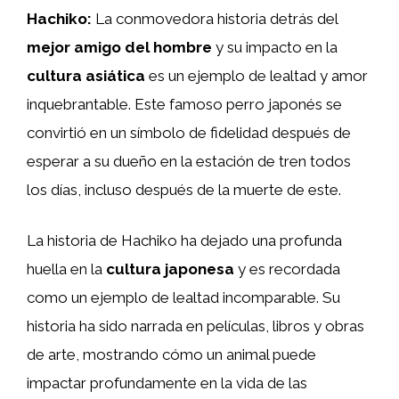
Hachiko:
La conmovedora historia detrás del
mejor amigo del hombre
y su impacto en la
cultura asiática
es un ejemplo de lealtad y amor
inquebrantable. Este famoso perro japonés se
convirtió en un símbolo de fidelidad después de
esperar a su dueño en la estación de tren todos
los días, incluso después de la muerte de este.
La historia de Hachiko ha dejado una profunda
huella en la
cultura japonesa
y es recordada
como un ejemplo de lealtad incomparable. Su
historia ha sido narrada en películas, libros y obras
de arte, mostrando cómo un animal puede
impactar profundamente en la vida de las