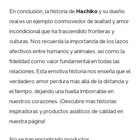
En conclusión, la historia de
Hachiko
y su dueño
real es un ejemplo conmovedor de lealtad y amor
incondicional que ha trascendido fronteras y
culturas. Nos recuerda la importancia de los lazos
afectivos entre humanos y animales, así como la
fidelidad como valor fundamental en todas las
relaciones. Esta emotiva historia nos enseña que el
verdadero amor perdura más allá de la distancia y
el tiempo, dejando una huella imborrable en
nuestros corazones. ¡Descubre más historias
inspiradoras y productos asiáticos de calidad en
nuestra página!
No se han encontrado productos.