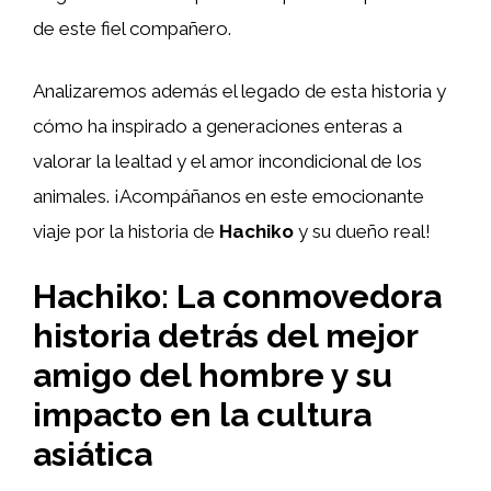
de este fiel compañero.
Analizaremos además el legado de esta historia y
cómo ha inspirado a generaciones enteras a
valorar la lealtad y el amor incondicional de los
animales. ¡Acompáñanos en este emocionante
viaje por la historia de
Hachiko
y su dueño real!
Hachiko: La conmovedora
historia detrás del mejor
amigo del hombre y su
impacto en la cultura
asiática