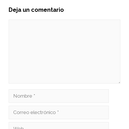
Deja un comentario
Comentario
Nombre
Correo
electrónico
Web