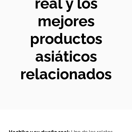
real y los
mejores
productos
asiáticos
relacionados