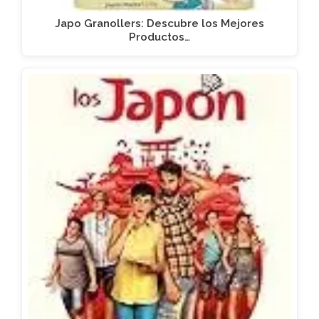
Japo Granollers: Descubre los Mejores
Productos…