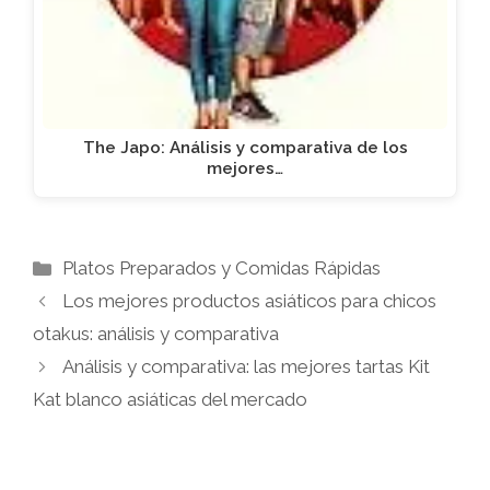
The Japo: Análisis y comparativa de los
mejores…
Categorías
Platos Preparados y Comidas Rápidas
Los mejores productos asiáticos para chicos
otakus: análisis y comparativa
Análisis y comparativa: las mejores tartas Kit
Kat blanco asiáticas del mercado