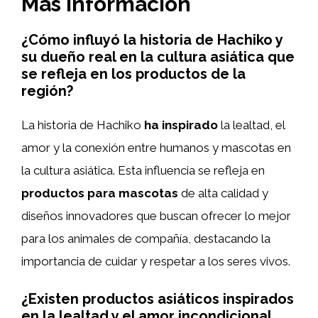
Más información
¿Cómo influyó la historia de Hachiko y
su dueño real en la cultura asiática que
se refleja en los productos de la
región?
La historia de Hachiko
ha inspirado
la lealtad, el
amor y la conexión entre humanos y mascotas en
la cultura asiática. Esta influencia se refleja en
productos para mascotas
de alta calidad y
diseños innovadores que buscan ofrecer lo mejor
para los animales de compañía, destacando la
importancia de cuidar y respetar a los seres vivos.
¿Existen productos asiáticos inspirados
en la lealtad y el amor incondicional