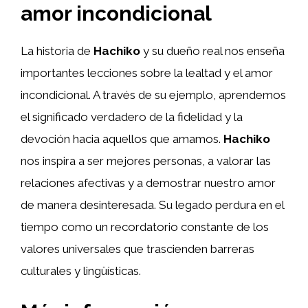
amor incondicional
La historia de
Hachiko
y su dueño real nos enseña
importantes lecciones sobre la lealtad y el amor
incondicional. A través de su ejemplo, aprendemos
el significado verdadero de la fidelidad y la
devoción hacia aquellos que amamos.
Hachiko
nos inspira a ser mejores personas, a valorar las
relaciones afectivas y a demostrar nuestro amor
de manera desinteresada. Su legado perdura en el
tiempo como un recordatorio constante de los
valores universales que trascienden barreras
culturales y lingüísticas.