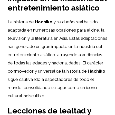
entretenimiento asiático
La historia de
Hachiko
y su dueño real ha sido
adaptada en numerosas ocasiones para el cine, la
televisión y la literatura en Asia. Estas adaptaciones
han generado un gran impacto en la industria del
entretenimiento asiático, atrayendo a audiencias
de todas las edades y nacionalidades. El carácter
conmovedor y universal de la historia de
Hachiko
sigue cautivando a espectadores de todo el
mundo, consolidando su lugar como un ícono
cultural indiscutible.
Lecciones de lealtad y