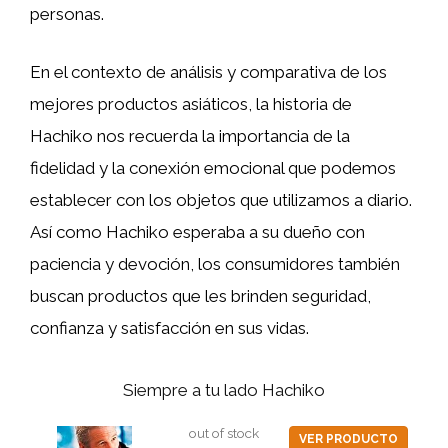
personas.
En el contexto de análisis y comparativa de los
mejores productos asiáticos, la historia de
Hachiko nos recuerda la importancia de la
fidelidad y la conexión emocional que podemos
establecer con los objetos que utilizamos a diario.
Así como Hachiko esperaba a su dueño con
paciencia y devoción, los consumidores también
buscan productos que les brinden seguridad,
confianza y satisfacción en sus vidas.
Siempre a tu lado Hachiko
out of stock
VER PRODUCTO