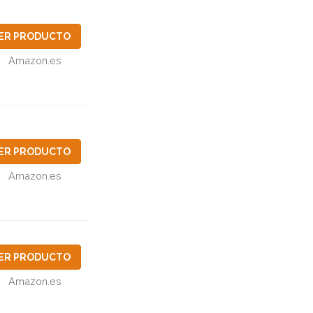
ER PRODUCTO
Amazon.es
ER PRODUCTO
Amazon.es
ER PRODUCTO
Amazon.es