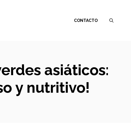
CONTACTO
erdes asiáticos:
 y nutritivo!