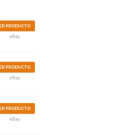
ER PRODUCTO
eBay
ER PRODUCTO
eBay
ER PRODUCTO
eBay