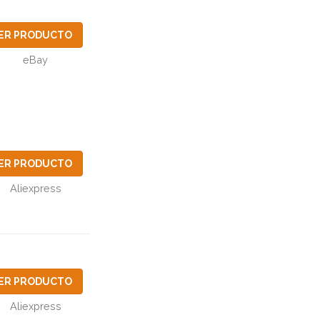
ER PRODUCTO
eBay
ER PRODUCTO
Aliexpress
ER PRODUCTO
Aliexpress