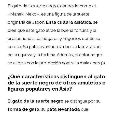
El gato de la suerte negro, conocido como el
«Maneki Neko», es una figura de la suerte
originaria de Japón.
En la cultura asiática,
se
cree que este gato atrae la buena fortuna y la
prosperidad a los hogares y negocios donde se
coloca. Su pata levantada simboliza la invitación
de la riqueza y la fortuna. Además, el color negro
se asocia con la protección contra la mala energía.
¿Qué características distinguen al gato
de la suerte negro de otros amuletos o
figuras populares en Asia?
El
gato de la suerte negro
se distingue por su
forma de gato
, su
pata levantada
que