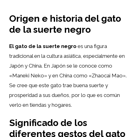
Origen e historia del gato
de la suerte negro
El gato de la suerte negro
es una figura
tradicional en la cultura asiática, especialmente en
Japón y China. En Japón se le conoce como
«Maneki Neko» y en China como «Zhaocai Mao».
Se cree que este gato trae buena suerte y
prosperidad a sus dueños, por lo que es común
verlo en tiendas y hogares.
Significado de los
diferentes gestos del gato