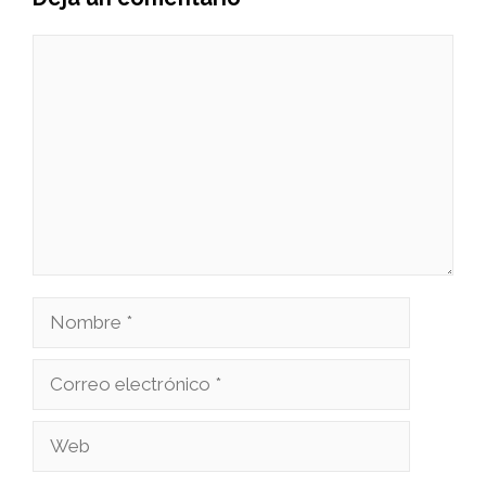
Comentario
Nombre
Correo
electrónico
Web