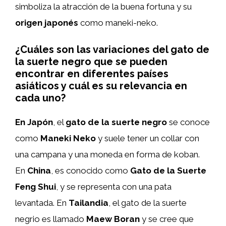
simboliza la atracción de la buena fortuna y su
origen japonés
como maneki-neko.
¿Cuáles son las variaciones del gato de
la suerte negro que se pueden
encontrar en diferentes países
asiáticos y cuál es su relevancia en
cada uno?
En Japón
, el
gato de la suerte negro
se conoce
como
Maneki Neko
y suele tener un collar con
una campana y una moneda en forma de koban.
En
China
, es conocido como
Gato de la Suerte
Feng Shui
, y se representa con una pata
levantada. En
Tailandia
, el gato de la suerte
negrio es llamado
Maew Boran
y se cree que