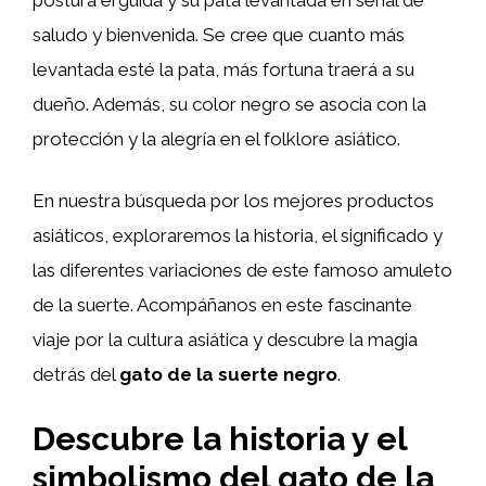
saludo y bienvenida. Se cree que cuanto más
levantada esté la pata, más fortuna traerá a su
dueño. Además, su color negro se asocia con la
protección y la alegría en el folklore asiático.
En nuestra búsqueda por los mejores productos
asiáticos, exploraremos la historia, el significado y
las diferentes variaciones de este famoso amuleto
de la suerte. Acompáñanos en este fascinante
viaje por la cultura asiática y descubre la magia
detrás del
gato de la suerte negro
.
Descubre la historia y el
simbolismo del gato de la