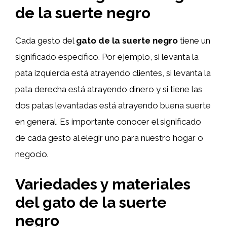
de la suerte negro
Cada gesto del
gato de la suerte negro
tiene un
significado específico. Por ejemplo, si levanta la
pata izquierda está atrayendo clientes, si levanta la
pata derecha está atrayendo dinero y si tiene las
dos patas levantadas está atrayendo buena suerte
en general. Es importante conocer el significado
de cada gesto al elegir uno para nuestro hogar o
negocio.
Variedades y materiales
del gato de la suerte
negro