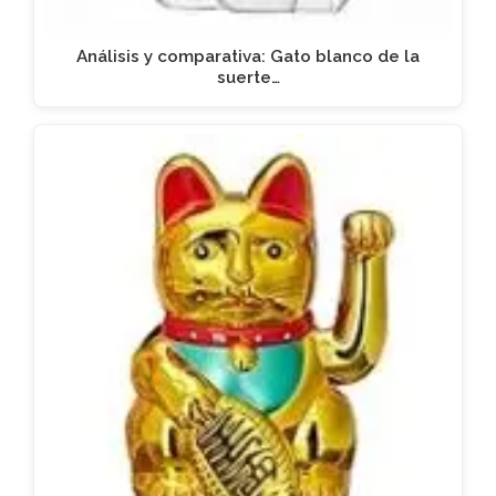
Análisis y comparativa: Gato blanco de la
suerte…