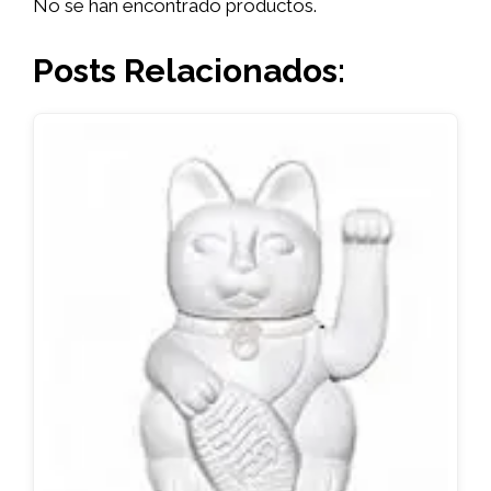
No se han encontrado productos.
Posts Relacionados: