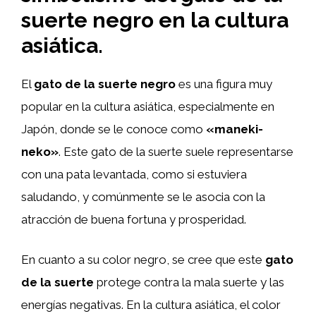
suerte negro en la cultura
asiática.
El
gato de la suerte negro
es una figura muy
popular en la cultura asiática, especialmente en
Japón, donde se le conoce como
«maneki-
neko»
. Este gato de la suerte suele representarse
con una pata levantada, como si estuviera
saludando, y comúnmente se le asocia con la
atracción de buena fortuna y prosperidad.
En cuanto a su color negro, se cree que este
gato
de la suerte
protege contra la mala suerte y las
energías negativas. En la cultura asiática, el color