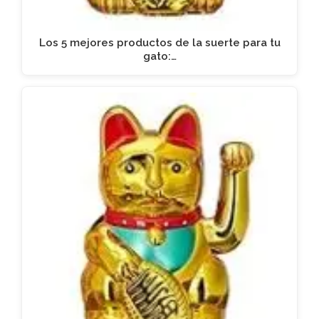
Los 5 mejores productos de la suerte para tu
gato:…