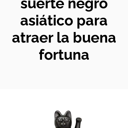
suerte negro
asiático para
atraer la buena
fortuna