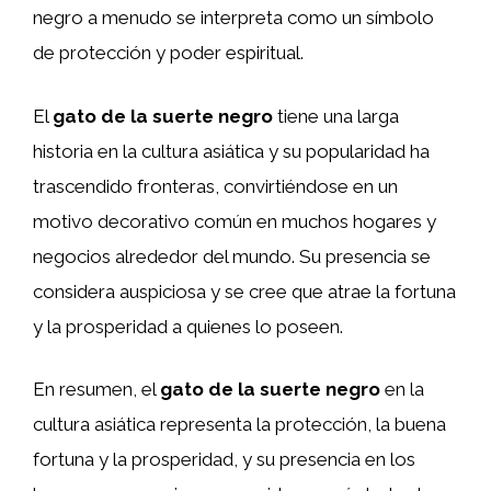
negro a menudo se interpreta como un símbolo
de protección y poder espiritual.
El
gato de la suerte negro
tiene una larga
historia en la cultura asiática y su popularidad ha
trascendido fronteras, convirtiéndose en un
motivo decorativo común en muchos hogares y
negocios alrededor del mundo. Su presencia se
considera auspiciosa y se cree que atrae la fortuna
y la prosperidad a quienes lo poseen.
En resumen, el
gato de la suerte negro
en la
cultura asiática representa la protección, la buena
fortuna y la prosperidad, y su presencia en los