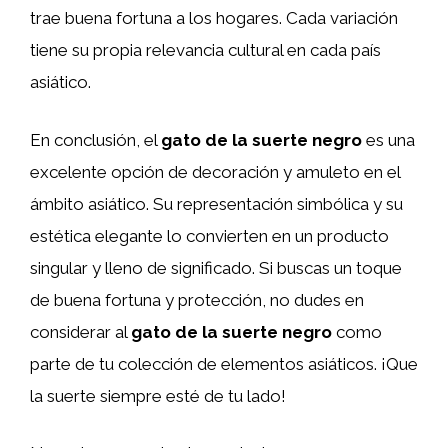
trae buena fortuna a los hogares. Cada variación
tiene su propia relevancia cultural en cada país
asiático.
En conclusión, el
gato de la suerte negro
es una
excelente opción de decoración y amuleto en el
ámbito asiático. Su representación simbólica y su
estética elegante lo convierten en un producto
singular y lleno de significado. Si buscas un toque
de buena fortuna y protección, no dudes en
considerar al
gato de la suerte negro
como
parte de tu colección de elementos asiáticos. ¡Que
la suerte siempre esté de tu lado!