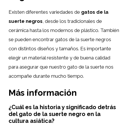
Existen diferentes variedades de
gatos de la
suerte negros
, desde los tradicionales de
cerámica hasta los modernos de plástico. También
se pueden encontrar gatos de la suerte negros
con distintos diseños y tamaños. Es importante
elegir un material resistente y de buena calidad
para asegurar que nuestro gato de la suerte nos
acompañe durante mucho tiempo.
Más información
¿Cuál es la historia y significado detrás
del gato de la suerte negro en la
cultura asiática?