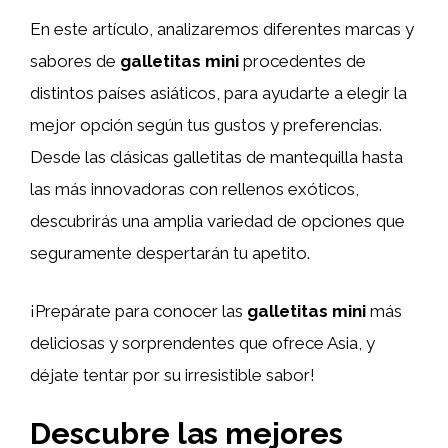
En este artículo, analizaremos diferentes marcas y
sabores de
galletitas mini
procedentes de
distintos países asiáticos, para ayudarte a elegir la
mejor opción según tus gustos y preferencias.
Desde las clásicas galletitas de mantequilla hasta
las más innovadoras con rellenos exóticos,
descubrirás una amplia variedad de opciones que
seguramente despertarán tu apetito.
¡Prepárate para conocer las
galletitas mini
más
deliciosas y sorprendentes que ofrece Asia, y
déjate tentar por su irresistible sabor!
Descubre las mejores