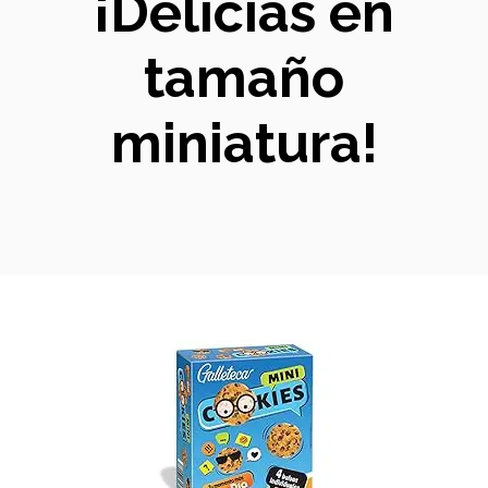
¡Delicias en
tamaño
miniatura!