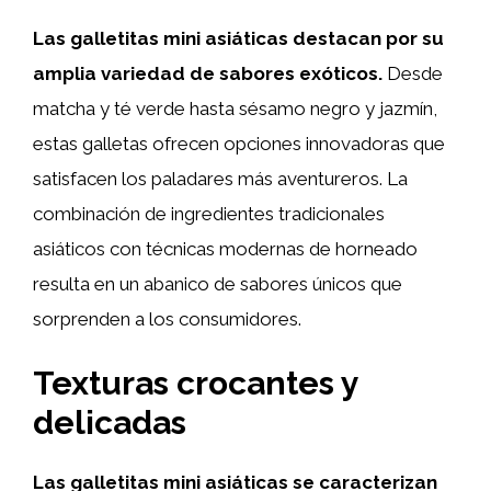
Las galletitas mini asiáticas destacan por su
amplia variedad de sabores exóticos.
Desde
matcha y té verde hasta sésamo negro y jazmín,
estas galletas ofrecen opciones innovadoras que
satisfacen los paladares más aventureros. La
combinación de ingredientes tradicionales
asiáticos con técnicas modernas de horneado
resulta en un abanico de sabores únicos que
sorprenden a los consumidores.
Texturas crocantes y
delicadas
Las galletitas mini asiáticas se caracterizan