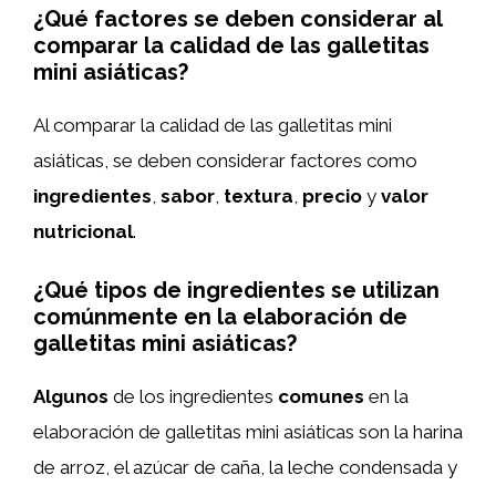
¿Qué factores se deben considerar al
comparar la calidad de las galletitas
mini asiáticas?
Al comparar la calidad de las galletitas mini
asiáticas, se deben considerar factores como
ingredientes
,
sabor
,
textura
,
precio
y
valor
nutricional
.
¿Qué tipos de ingredientes se utilizan
comúnmente en la elaboración de
galletitas mini asiáticas?
Algunos
de los ingredientes
comunes
en la
elaboración de galletitas mini asiáticas son la harina
de arroz, el azúcar de caña, la leche condensada y