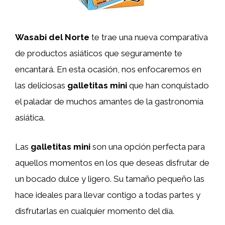
Wasabi del Norte
te trae una nueva comparativa
de productos asiáticos que seguramente te
encantará. En esta ocasión, nos enfocaremos en
las deliciosas
galletitas mini
que han conquistado
el paladar de muchos amantes de la gastronomía
asiática.
Las
galletitas mini
son una opción perfecta para
aquellos momentos en los que deseas disfrutar de
un bocado dulce y ligero. Su tamaño pequeño las
hace ideales para llevar contigo a todas partes y
disfrutarlas en cualquier momento del día.