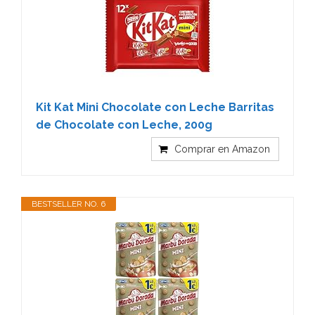
Kit Kat Mini Chocolate con Leche Barritas
de Chocolate con Leche, 200g
Comprar en Amazon
BESTSELLER NO. 6