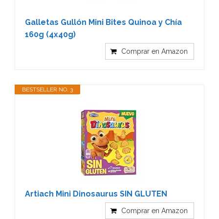
Galletas Gullón Mini Bites Quinoa y Chía
160g (4x40g)
Comprar en Amazon
BESTSELLER NO. 3
Artiach Mini Dinosaurus SIN GLUTEN
Comprar en Amazon