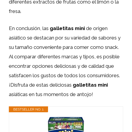
diferentes extractos de frutas como el limón o la
fresa.
En conclusión, las
galletitas mini
de origen
asiático se destacan por su variedad de sabores y
su tamaño conveniente para comer como snack.
Al comparar diferentes marcas y tipos, es posible
encontrar opciones deliciosas y de calidad que
satisfacen los gustos de todos los consumidores.
¡Disfruta de estas deliciosas
galletitas mini
asiáticas en tus momentos de antojo!
BESTSELLER NO. 1