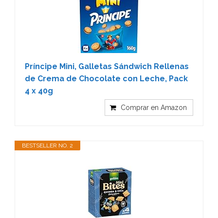
Príncipe Mini, Galletas Sándwich Rellenas
de Crema de Chocolate con Leche, Pack
4 x 40g
Comprar en Amazon
BESTSELLER NO. 2