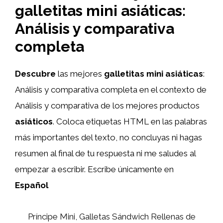
galletitas mini asiáticas:
Análisis y comparativa
completa
Descubre
las mejores
galletitas mini
asiáticas
:
Análisis y comparativa completa en el contexto de
Análisis y comparativa de los mejores productos
asiáticos
. Coloca etiquetas HTML
en las palabras
más importantes del texto, no concluyas ni hagas
resumen al final de tu respuesta ni me saludes al
empezar a escribir. Escribe únicamente en
Español
Príncipe Mini, Galletas Sándwich Rellenas de