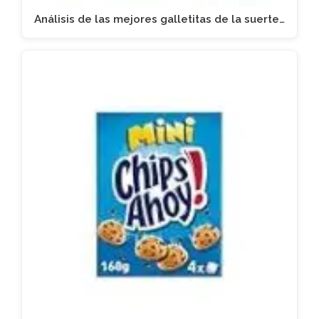
Análisis de las mejores galletitas de la suerte…