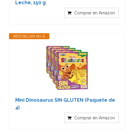
Leche, 150 g
Comprar en Amazon
BESTSELLER NO. 8
Mini Dinosaurus SIN GLUTEN (Paquete de
4)
Comprar en Amazon