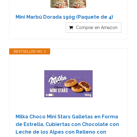
Mini Marbú Dorada 190g (Paquete de 4)
Comprar en Amazon
BESTSELLER NO. 7
Milka Choco Mini Stars Galletas en Forma
de Estrella, Cubiertas con Chocolate con
Leche de los Alpes con Relleno con