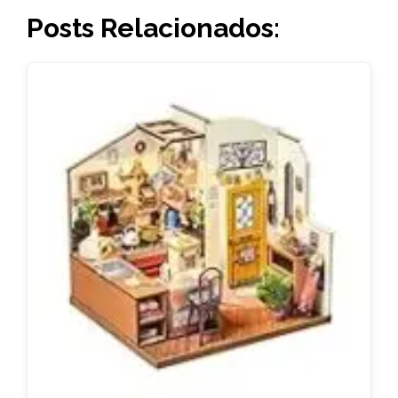
Posts Relacionados: