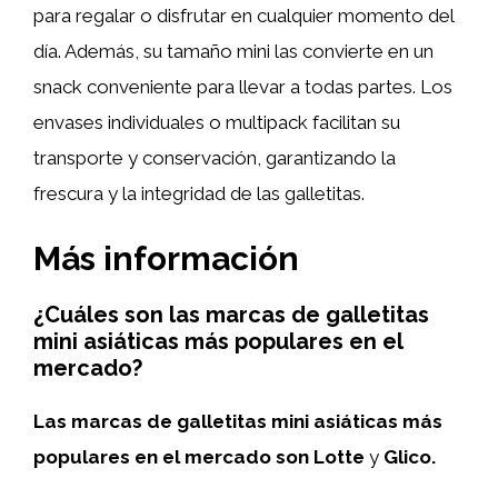
para regalar o disfrutar en cualquier momento del
día. Además, su tamaño mini las convierte en un
snack conveniente para llevar a todas partes. Los
envases individuales o multipack facilitan su
transporte y conservación, garantizando la
frescura y la integridad de las galletitas.
Más información
¿Cuáles son las marcas de galletitas
mini asiáticas más populares en el
mercado?
Las marcas de galletitas mini asiáticas más
populares en el mercado son Lotte
y
Glico.