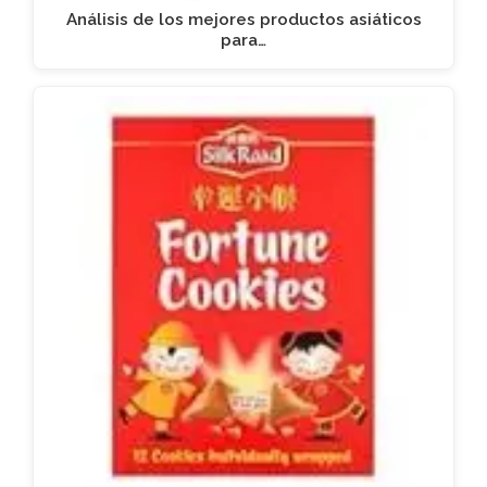
Análisis de los mejores productos asiáticos
para…