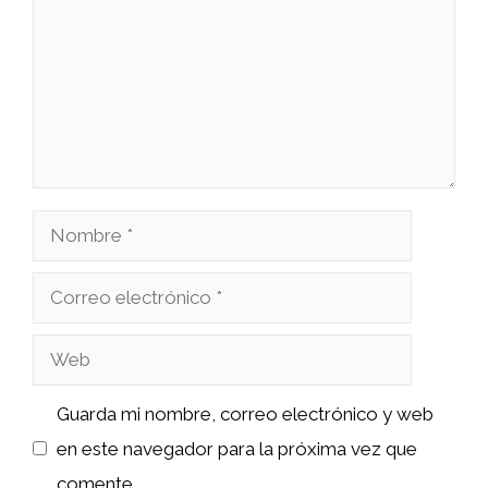
Nombre
Correo
electrónico
Web
Guarda mi nombre, correo electrónico y web
en este navegador para la próxima vez que
comente.