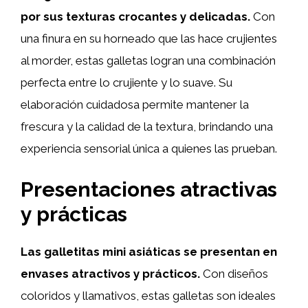
por sus texturas crocantes y delicadas.
Con
una finura en su horneado que las hace crujientes
al morder, estas galletas logran una combinación
perfecta entre lo crujiente y lo suave. Su
elaboración cuidadosa permite mantener la
frescura y la calidad de la textura, brindando una
experiencia sensorial única a quienes las prueban.
Presentaciones atractivas
y prácticas
Las galletitas mini asiáticas se presentan en
envases atractivos y prácticos.
Con diseños
coloridos y llamativos, estas galletas son ideales