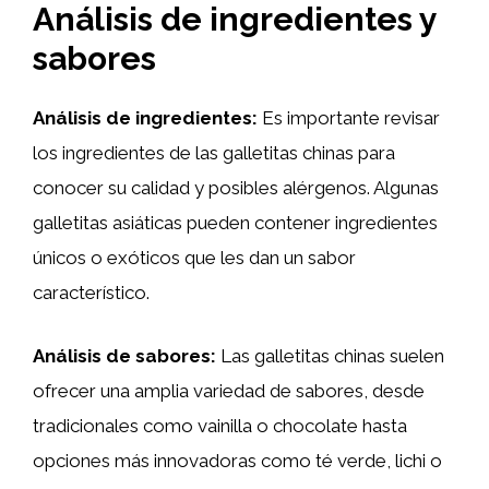
Análisis de ingredientes y
sabores
Análisis de ingredientes:
Es importante revisar
los ingredientes de las galletitas chinas para
conocer su calidad y posibles alérgenos. Algunas
galletitas asiáticas pueden contener ingredientes
únicos o exóticos que les dan un sabor
característico.
Análisis de sabores:
Las galletitas chinas suelen
ofrecer una amplia variedad de sabores, desde
tradicionales como vainilla o chocolate hasta
opciones más innovadoras como té verde, lichi o