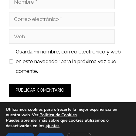
Correo
electrónico
Web
Guarda mi nombre, correo electrónico y web
en este navegador para la próxima vez que
comente.
Utilizamos cookies para ofrecerte la mejor experiencia en
nuestra web. Ver
Política de Cookies
Puedes aprender más sobre qué cookies utilizamos o
desactivarlas en los
ajustes
.
© 2026 wasabidelnorte.es -
Política de Privacidad y Aviso