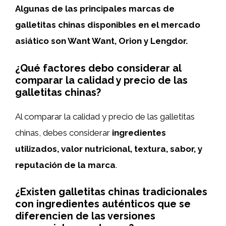
Algunas de las principales marcas de
galletitas chinas disponibles en el mercado
asiático son Want Want, Orion y Lengdor.
¿Qué factores debo considerar al
comparar la calidad y precio de las
galletitas chinas?
Al comparar la calidad y precio de las galletitas
chinas, debes considerar
ingredientes
utilizados, valor nutricional, textura, sabor, y
reputación de la marca
.
¿Existen galletitas chinas tradicionales
con ingredientes auténticos que se
diferencien de las versiones