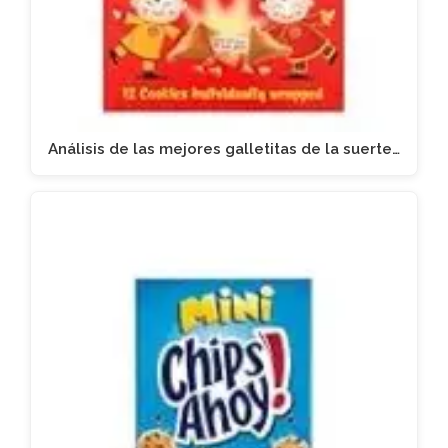
Análisis de las mejores galletitas de la suerte…