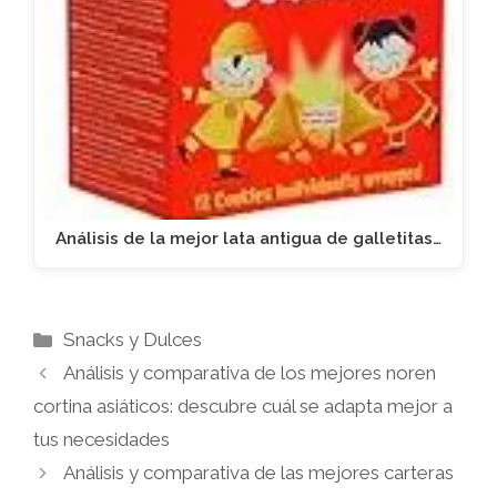
Análisis de la mejor lata antigua de galletitas…
Categorías
Snacks y Dulces
Análisis y comparativa de los mejores noren
cortina asiáticos: descubre cuál se adapta mejor a
tus necesidades
Análisis y comparativa de las mejores carteras