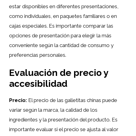
estar disponibles en diferentes presentaciones,
como individuales, en paquetes familiares o en
cajas especiales. Es importante comparar las
opciones de presentación para elegir la más
conveniente según la cantidad de consumo y
preferencias personales.
Evaluación de precio y
accesibilidad
Precio:
El precio de las galletitas chinas puede
variar según la marca, la calidad de los
ingredientes y la presentación del producto. Es
importante evaluar si el precio se ajusta al valor