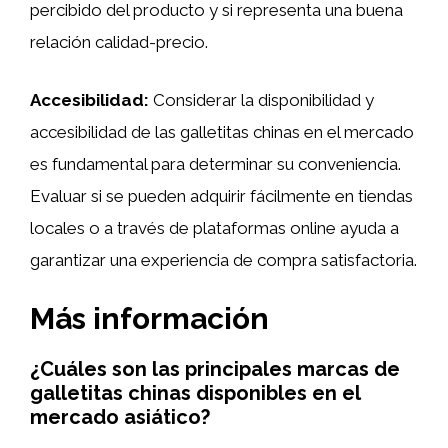
percibido del producto y si representa una buena
relación calidad-precio.
Accesibilidad:
Considerar la disponibilidad y
accesibilidad de las galletitas chinas en el mercado
es fundamental para determinar su conveniencia.
Evaluar si se pueden adquirir fácilmente en tiendas
locales o a través de plataformas online ayuda a
garantizar una experiencia de compra satisfactoria.
Más información
¿Cuáles son las principales marcas de
galletitas chinas disponibles en el
mercado asiático?