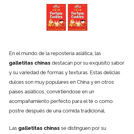
En el mundo de la repostería asiática, las
galletitas chinas
destacan por su exquisito sabor
y su variedad de formas y texturas. Estas delicias
dulces son muy populares en China y en otros
países asiáticos, convirtiéndose en un
acompañamiento perfecto para el té o como
postre después de una comida tradicional.
Las
galletitas chinas
se distinguen por su