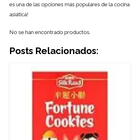
es una de las opciones más populares de la cocina
asiática!
No se han encontrado productos.
Posts Relacionados: