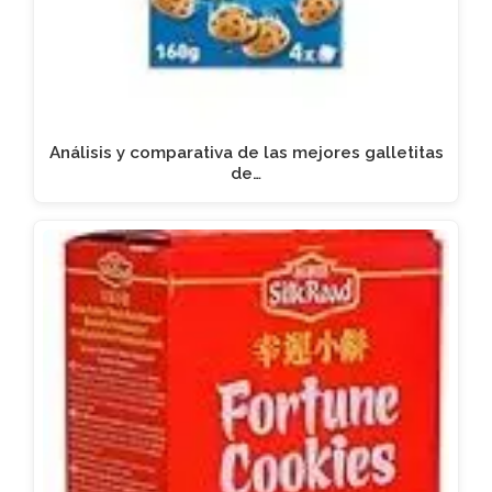
Análisis y comparativa de las mejores galletitas
de…