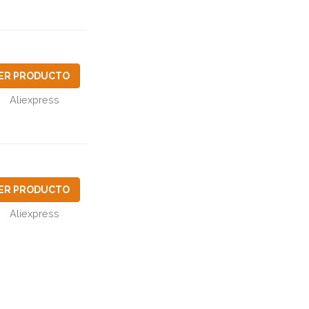
ER PRODUCTO
Aliexpress
ER PRODUCTO
Aliexpress