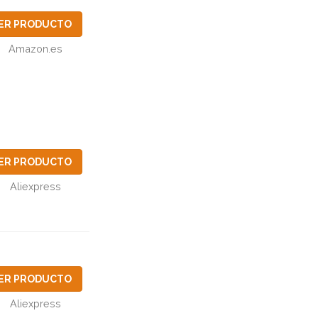
ER PRODUCTO
Amazon.es
ER PRODUCTO
Aliexpress
ER PRODUCTO
Aliexpress