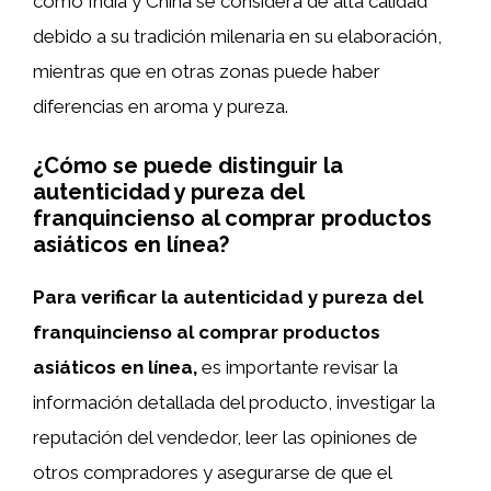
como India y China se considera de alta calidad
debido a su tradición milenaria en su elaboración,
mientras que en otras zonas puede haber
diferencias en aroma y pureza.
¿Cómo se puede distinguir la
autenticidad y pureza del
franquincienso al comprar productos
asiáticos en línea?
Para verificar la autenticidad y pureza del
franquincienso al comprar productos
asiáticos en línea,
es importante revisar la
información detallada del producto, investigar la
reputación del vendedor, leer las opiniones de
otros compradores y asegurarse de que el