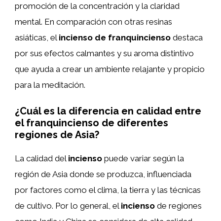
promoción de la concentración y la claridad
mental. En comparación con otras resinas
asiáticas, el
incienso de franquincienso
destaca
por sus efectos calmantes y su aroma distintivo
que ayuda a crear un ambiente relajante y propicio
para la meditación.
¿Cuál es la diferencia en calidad entre
el franquincienso de diferentes
regiones de Asia?
La calidad del
incienso
puede variar según la
región de Asia donde se produzca, influenciada
por factores como el clima, la tierra y las técnicas
de cultivo. Por lo general, el
incienso
de regiones