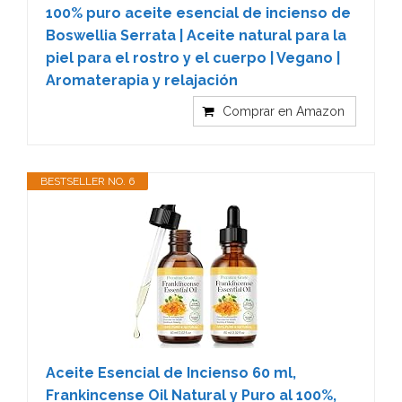
100% puro aceite esencial de incienso de
Boswellia Serrata | Aceite natural para la
piel para el rostro y el cuerpo | Vegano |
Aromaterapia y relajación
Comprar en Amazon
BESTSELLER NO. 6
Aceite Esencial de Incienso 60 ml,
Frankincense Oil Natural y Puro al 100%,