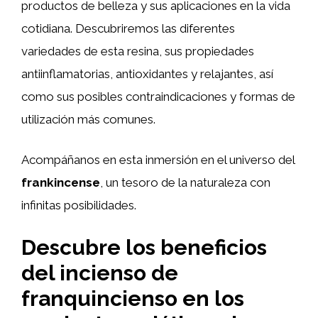
productos de belleza y sus aplicaciones en la vida
cotidiana. Descubriremos las diferentes
variedades de esta resina, sus propiedades
antiinflamatorias, antioxidantes y relajantes, así
como sus posibles contraindicaciones y formas de
utilización más comunes.
Acompáñanos en esta inmersión en el universo del
frankincense
, un tesoro de la naturaleza con
infinitas posibilidades.
Descubre los beneficios
del incienso de
franquincienso en los