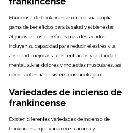
frankincense
El incienso de frankincense ofrece una amplia
gama de beneficios para la salud y el bienestar.
Algunos de los beneficios más destacados
incluyen su capacidad para reducir el estrés y la
ansiedad, mejorar la concentración y la claridad
mental, aliviar dolores y molestias musculares, así
como potenciar el sistema inmunológico.
Variedades de incienso de
frankincense
Existen diferentes variedades de incienso de
frankincense que varían en su aroma y