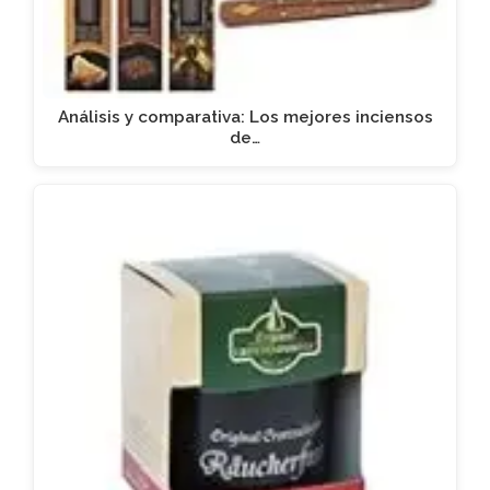
Análisis y comparativa: Los mejores inciensos
de…