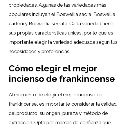
propiedades. Algunas de las variedades más
populares incluyen el Boswellia sacra, Boswellia
carterii y Boswellia serrata. Cada variedad tiene
sus propias características únicas, por lo que es
importante elegir la variedad adecuada según tus
necesidades y preferencias.
Cómo elegir el mejor
incienso de
frankincense
Al momento de elegir el mejor incienso de
frankincense, es importante considerar la calidad
del producto, su origen, pureza y método de
extracción. Opta por marcas de confianza que