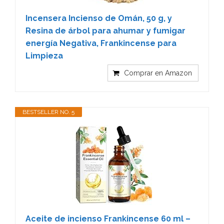
Incensera Incienso de Omán, 50 g, y
Resina de árbol para ahumar y fumigar
energía Negativa, Frankincense para
Limpieza
Comprar en Amazon
BESTSELLER NO. 5
Aceite de incienso Frankincense 60 ml –