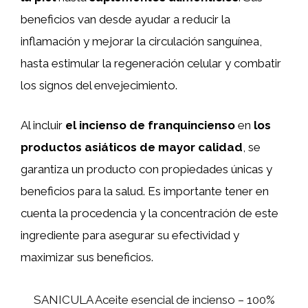
beneficios van desde ayudar a reducir la
inflamación y mejorar la circulación sanguínea,
hasta estimular la regeneración celular y combatir
los signos del envejecimiento.
Al incluir
el incienso de franquincienso
en
los
productos asiáticos de mayor calidad
, se
garantiza un producto con propiedades únicas y
beneficios para la salud. Es importante tener en
cuenta la procedencia y la concentración de este
ingrediente para asegurar su efectividad y
maximizar sus beneficios.
SANICULA Aceite esencial de incienso – 100%