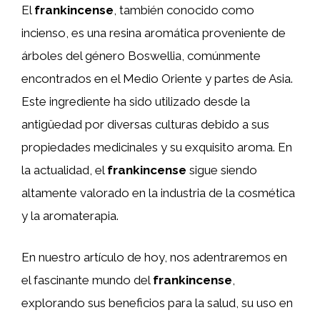
El
frankincense
, también conocido como
incienso, es una resina aromática proveniente de
árboles del género Boswellia, comúnmente
encontrados en el Medio Oriente y partes de Asia.
Este ingrediente ha sido utilizado desde la
antigüedad por diversas culturas debido a sus
propiedades medicinales y su exquisito aroma. En
la actualidad, el
frankincense
sigue siendo
altamente valorado en la industria de la cosmética
y la aromaterapia.
En nuestro artículo de hoy, nos adentraremos en
el fascinante mundo del
frankincense
,
explorando sus beneficios para la salud, su uso en