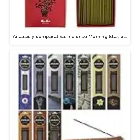
Análisis y comparativa: Incienso Morning Star, el…