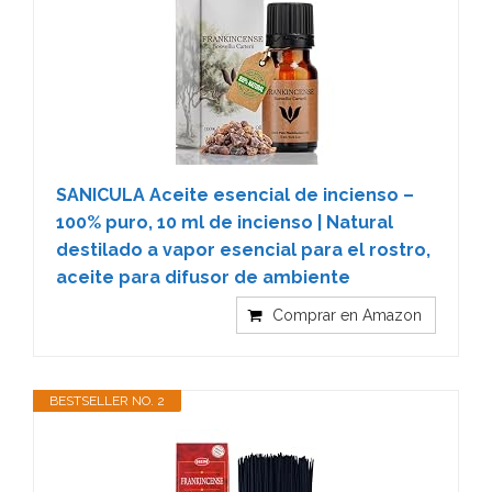
SANICULA Aceite esencial de incienso –
100% puro, 10 ml de incienso | Natural
destilado a vapor esencial para el rostro,
aceite para difusor de ambiente
Comprar en Amazon
BESTSELLER NO. 2