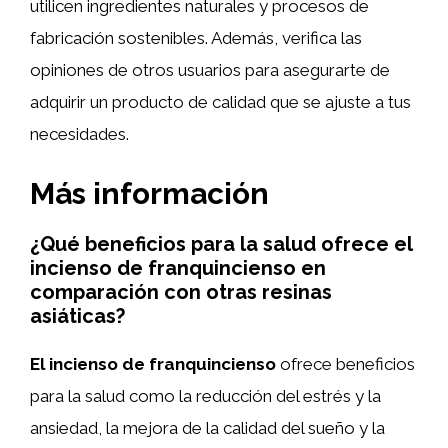
utilicen ingredientes naturales y procesos de
fabricación sostenibles. Además, verifica las
opiniones de otros usuarios para asegurarte de
adquirir un producto de calidad que se ajuste a tus
necesidades.
Más información
¿Qué beneficios para la salud ofrece el
incienso de franquincienso en
comparación con otras resinas
asiáticas?
El incienso de franquincienso
ofrece beneficios
para la salud como la reducción del estrés y la
ansiedad, la mejora de la calidad del sueño y la