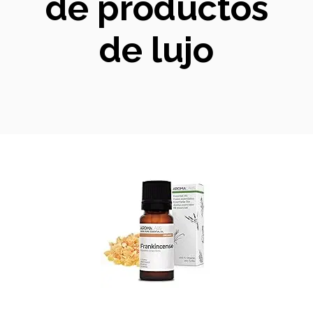
de productos
de lujo