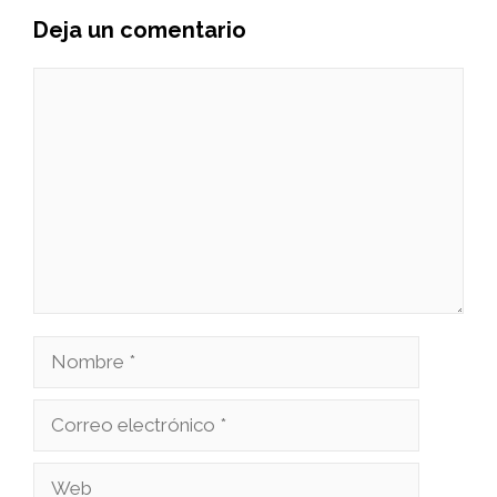
Deja un comentario
Comentario
Nombre
Correo
electrónico
Web