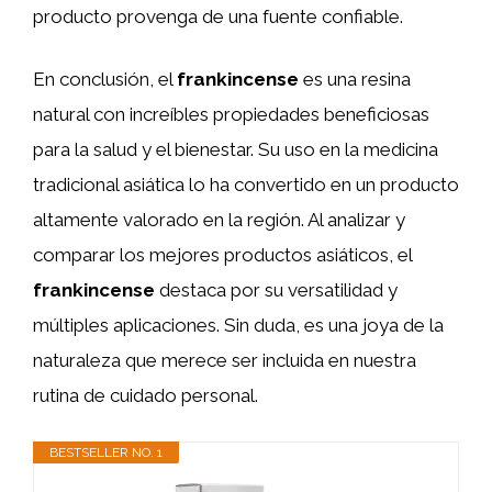
producto provenga de una fuente confiable.
En conclusión, el
frankincense
es una resina
natural con increíbles propiedades beneficiosas
para la salud y el bienestar. Su uso en la medicina
tradicional asiática lo ha convertido en un producto
altamente valorado en la región. Al analizar y
comparar los mejores productos asiáticos, el
frankincense
destaca por su versatilidad y
múltiples aplicaciones. Sin duda, es una joya de la
naturaleza que merece ser incluida en nuestra
rutina de cuidado personal.
BESTSELLER NO. 1