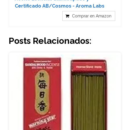
Certificado AB/Cosmos - Aroma Labs
Comprar en Amazon
Posts Relacionados: