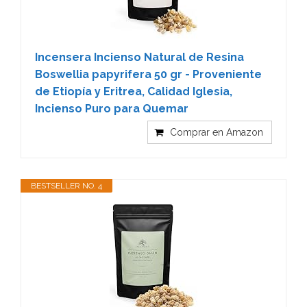
Incensera Incienso Natural de Resina
Boswellia papyrifera 50 gr - Proveniente
de Etiopía y Eritrea, Calidad Iglesia,
Incienso Puro para Quemar
Comprar en Amazon
BESTSELLER NO. 4