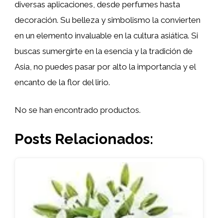
diversas aplicaciones, desde perfumes hasta
decoración. Su belleza y simbolismo la convierten
en un elemento invaluable en la cultura asiática. Si
buscas sumergirte en la esencia y la tradición de
Asia, no puedes pasar por alto la importancia y el
encanto de la flor del lirio.
No se han encontrado productos.
Posts Relacionados: