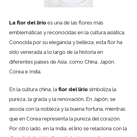
La flor del lirio
es una de las flores más
emblemáticas y reconocidas en la cultura asiática.
Conocida por su elegancia y belleza, esta flor ha
sido venerada a lo largo de la historia en
diferentes países de Asia, como China, Japón,
Corea e India.
En la cultura china, la
flor del lirio
simboliza la
pureza, la gracia y la renovación. En Japón, se
asocia con la nobleza y la buena fortuna, mientras
que en Corea representa la pureza del corazón.
Por otro lado, en la India, el lirio se relaciona con la