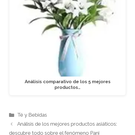
Análisis comparativo de los 5 mejores
productos…
Categorías
Té y Bebidas
Análisis de los mejores productos asiáticos:
descubre todo sobre el fenómeno Pani