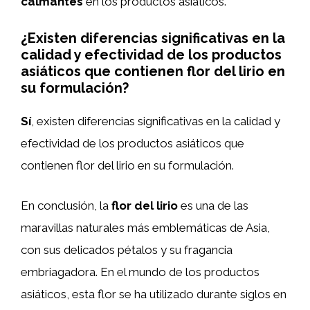
calmantes
en los productos asiáticos.
¿Existen diferencias significativas en la
calidad y efectividad de los productos
asiáticos que contienen flor del lirio en
su formulación?
Sí
, existen diferencias significativas en la calidad y
efectividad de los productos asiáticos que
contienen flor del lirio en su formulación.
En conclusión, la
flor del lirio
es una de las
maravillas naturales más emblemáticas de Asia,
con sus delicados pétalos y su fragancia
embriagadora. En el mundo de los productos
asiáticos, esta flor se ha utilizado durante siglos en