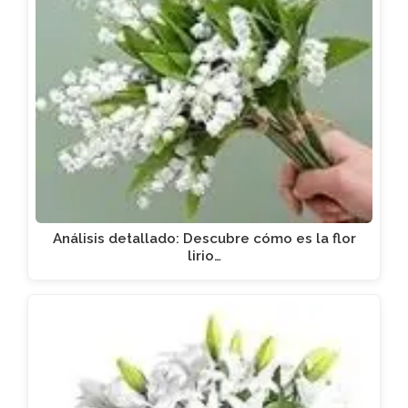
Análisis detallado: Descubre cómo es la flor
lirio…