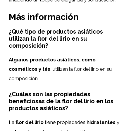
Más información
¿Qué tipo de productos asiáticos
utilizan la flor del lirio en su
composición?
Algunos productos asiáticos, como
cosméticos y tés
, utilizan la flor del lirio en su
composición.
¿Cuáles son las propiedades
beneficiosas de la flor del lirio en los
productos asiáticos?
La
flor del lirio
tiene propiedades
hidratantes
y