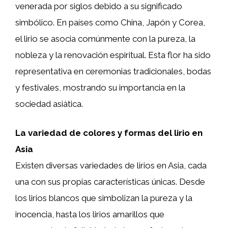
venerada por siglos debido a su significado
simbólico. En países como China, Japón y Corea,
el lirio se asocia comúnmente con la pureza, la
nobleza y la renovación espiritual. Esta flor ha sido
representativa en ceremonias tradicionales, bodas
y festivales, mostrando su importancia en la
sociedad asiática.
La variedad de colores y formas del lirio en
Asia
Existen diversas variedades de lirios en Asia, cada
una con sus propias características únicas. Desde
los lirios blancos que simbolizan la pureza y la
inocencia, hasta los lirios amarillos que