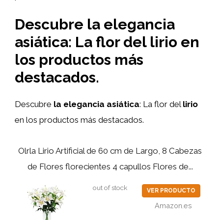
Descubre la elegancia
asiática: La flor del lirio en
los productos más
destacados.
Descubre
la elegancia asiática
: La flor del
lirio
en los productos más destacados.
Olrla Lirio Artificial de 60 cm de Largo, 8 Cabezas
de Flores florecientes 4 capullos Flores de...
out of stock
VER PRODUCTO
Amazon.es