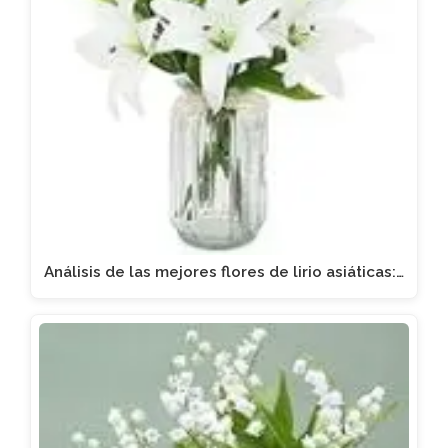
Análisis de las mejores flores de lirio asiáticas:…