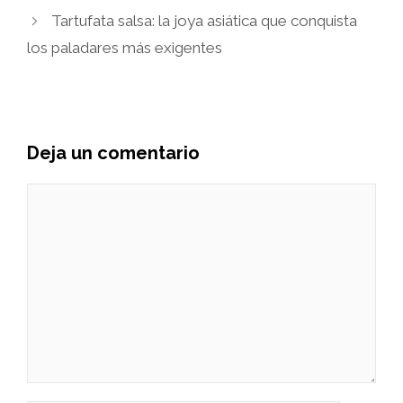
Tartufata salsa: la joya asiática que conquista
los paladares más exigentes
Deja un comentario
Comentario