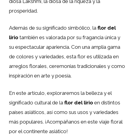
diosa Lakshmi, la diosa de la riqueza y la
prosperidad.
Además de su significado simbólico, la
flor del
lirio
también es valorada por su fragancia única y
su espectacular apariencia. Con una amplia gama
de colores y variedades, esta flor es utilizada en
arreglos florales, ceremonias tradicionales y como
inspiración en arte y poesía.
En este artículo, exploraremos la belleza y el
significado cultural de la
flor del lirio
en distintos
países asiáticos, así como sus usos y variedades
más populares. ¡Acompáñanos en este viaje floral
por el continente asiático!