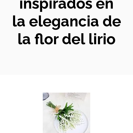
inspirados en
la elegancia de
la flor del lirio