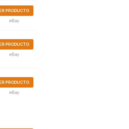
ER PRODUCTO
eBay
ER PRODUCTO
eBay
ER PRODUCTO
eBay