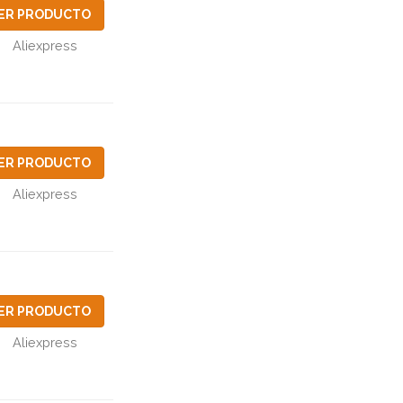
ER PRODUCTO
Aliexpress
ER PRODUCTO
Aliexpress
ER PRODUCTO
Aliexpress