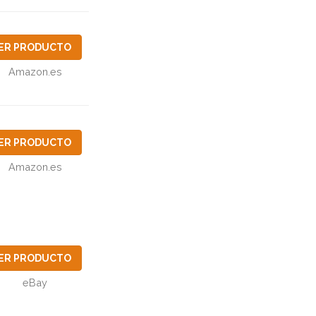
ER PRODUCTO
Amazon.es
ER PRODUCTO
Amazon.es
ER PRODUCTO
eBay