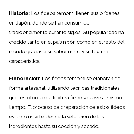
Historia:
Los fideos temomi tienen sus orígenes
en Japón, donde se han consumido
tradicionalmente durante siglos. Su popularidad ha
crecido tanto en el país nipón como en el resto del
mundo gracias a su sabor único y su textura
característica.
Elaboración:
Los fideos temomi se elaboran de
forma artesanal, utilizando técnicas tradicionales
que les otorgan su textura firme y suave al mismo
tiempo. El proceso de preparación de estos fideos
es todo un arte, desde la selección de los
ingredientes hasta su cocción y secado.