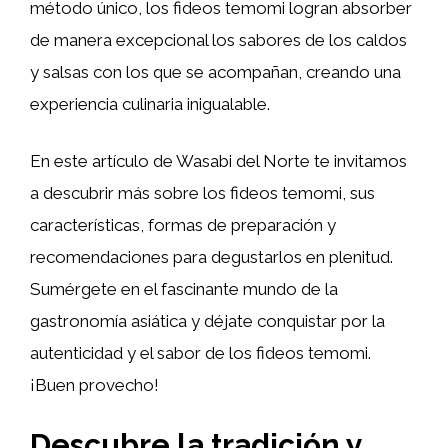
método único, los fideos temomi logran absorber
de manera excepcional los sabores de los caldos
y salsas con los que se acompañan, creando una
experiencia culinaria inigualable.
En este artículo de Wasabi del Norte te invitamos
a descubrir más sobre los fideos temomi, sus
características, formas de preparación y
recomendaciones para degustarlos en plenitud.
Sumérgete en el fascinante mundo de la
gastronomía asiática y déjate conquistar por la
autenticidad y el sabor de los fideos temomi.
¡Buen provecho!
Descubre la tradición y