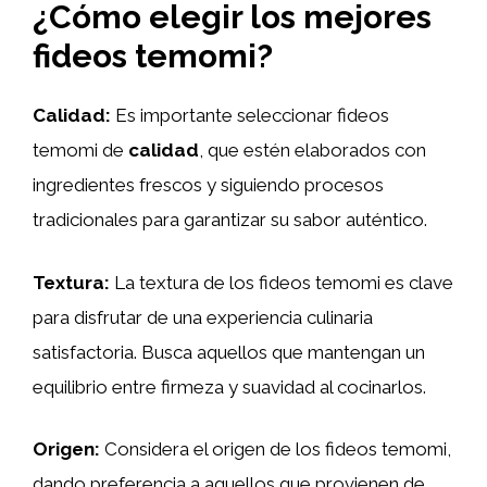
¿Cómo elegir los mejores
fideos temomi?
Calidad:
Es importante seleccionar fideos
temomi de
calidad
, que estén elaborados con
ingredientes frescos y siguiendo procesos
tradicionales para garantizar su sabor auténtico.
Textura:
La textura de los fideos temomi es clave
para disfrutar de una experiencia culinaria
satisfactoria. Busca aquellos que mantengan un
equilibrio entre firmeza y suavidad al cocinarlos.
Origen:
Considera el origen de los fideos temomi,
dando preferencia a aquellos que provienen de