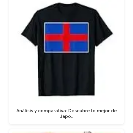
Análisis y comparativa: Descubre lo mejor de
Japo…