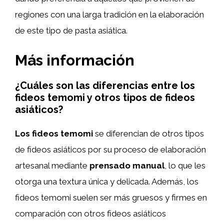
regiones con una larga tradición en la elaboración
de este tipo de pasta asiática.
Más información
¿Cuáles son las diferencias entre los
fideos temomi y otros tipos de fideos
asiáticos?
Los fideos temomi
se diferencian de otros tipos
de fideos asiáticos por su proceso de elaboración
artesanal mediante
prensado manual
, lo que les
otorga una textura única y delicada. Además, los
fideos temomi suelen ser más gruesos y firmes en
comparación con otros fideos asiáticos