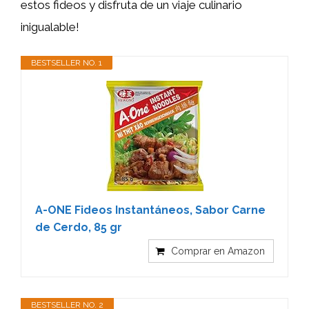
estos fideos y disfruta de un viaje culinario
inigualable!
BESTSELLER NO. 1
A-ONE Fideos Instantáneos, Sabor Carne
de Cerdo, 85 gr
Comprar en Amazon
BESTSELLER NO. 2