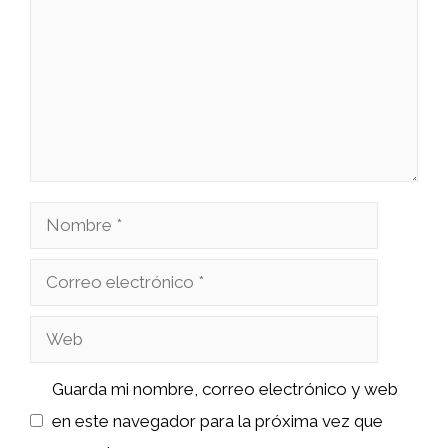
Nombre
Correo
electrónico
Web
Guarda mi nombre, correo electrónico y web
en este navegador para la próxima vez que