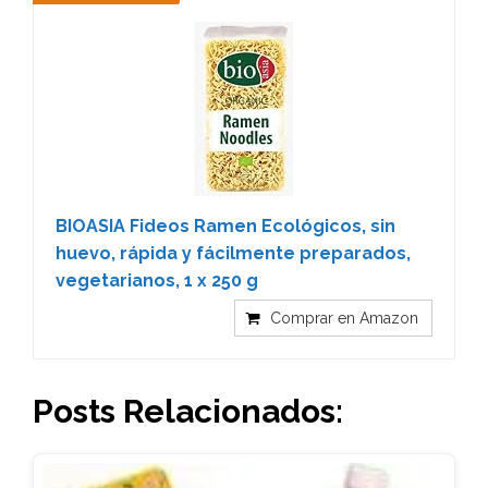
BIOASIA Fideos Ramen Ecológicos, sin
huevo, rápida y fácilmente preparados,
vegetarianos, 1 x 250 g
Comprar en Amazon
Posts Relacionados: