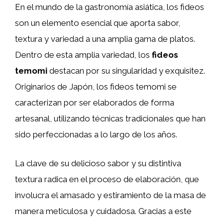
En el mundo de la gastronomía asiática, los fideos
son un elemento esencial que aporta sabor,
textura y variedad a una amplia gama de platos.
Dentro de esta amplia variedad, los
fideos
temomi
destacan por su singularidad y exquisitez.
Originarios de Japón, los fideos temomi se
caracterizan por ser elaborados de forma
artesanal, utilizando técnicas tradicionales que han
sido perfeccionadas a lo largo de los años.
La clave de su delicioso sabor y su distintiva
textura radica en el proceso de elaboración, que
involucra el amasado y estiramiento de la masa de
manera meticulosa y cuidadosa. Gracias a este