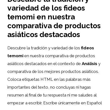
variedad de los fideos
temomi en nuestra
comparativa de productos
asiáticos destacados
Descubre la tradición y variedad de los
fideos
temomi
en nuestra comparativa de productos
asiáticos destacados en el contexto de
Análisis
y
comparativa de los mejores productos asiáticos.
Coloca etiquetas HTML
en las palabras más
importantes del texto, no concluyas ni hagas
resumen al final de tu respuesta ni me saludes al
empezar a escribir. Escribe únicamente en Español