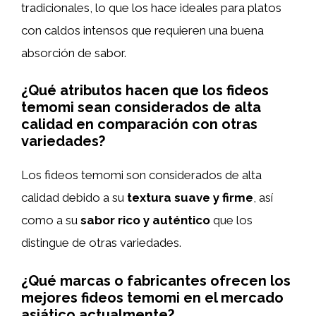
tradicionales, lo que los hace ideales para platos
con caldos intensos que requieren una buena
absorción de sabor.
¿Qué atributos hacen que los fideos
temomi sean considerados de alta
calidad en comparación con otras
variedades?
Los fideos temomi son considerados de alta
calidad debido a su
textura suave y firme
, así
como a su
sabor rico y auténtico
que los
distingue de otras variedades.
¿Qué marcas o fabricantes ofrecen los
mejores fideos temomi en el mercado
asiático actualmente?