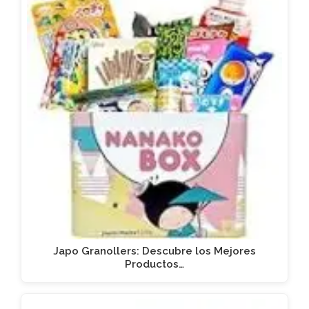
Japo Granollers: Descubre los Mejores
Productos…