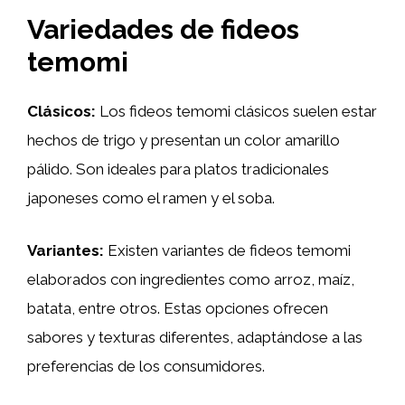
Variedades de fideos
temomi
Clásicos:
Los fideos temomi clásicos suelen estar
hechos de trigo y presentan un color amarillo
pálido. Son ideales para platos tradicionales
japoneses como el ramen y el soba.
Variantes:
Existen variantes de fideos temomi
elaborados con ingredientes como arroz, maíz,
batata, entre otros. Estas opciones ofrecen
sabores y texturas diferentes, adaptándose a las
preferencias de los consumidores.