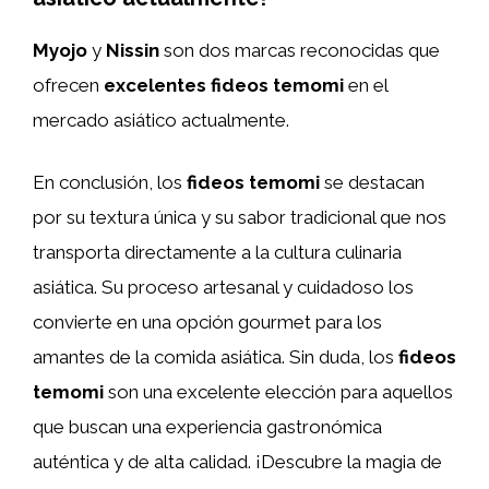
Myojo
y
Nissin
son dos marcas reconocidas que
ofrecen
excelentes fideos temomi
en el
mercado asiático actualmente.
En conclusión, los
fideos temomi
se destacan
por su textura única y su sabor tradicional que nos
transporta directamente a la cultura culinaria
asiática. Su proceso artesanal y cuidadoso los
convierte en una opción gourmet para los
amantes de la comida asiática. Sin duda, los
fideos
temomi
son una excelente elección para aquellos
que buscan una experiencia gastronómica
auténtica y de alta calidad. ¡Descubre la magia de