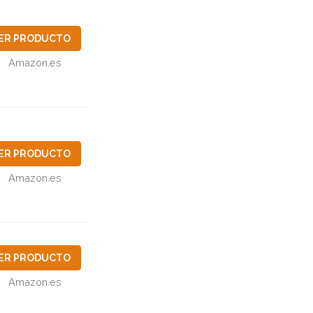
ER PRODUCTO
Amazon.es
ER PRODUCTO
Amazon.es
ER PRODUCTO
Amazon.es