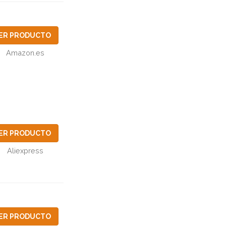
ER PRODUCTO
Amazon.es
ER PRODUCTO
Aliexpress
ER PRODUCTO