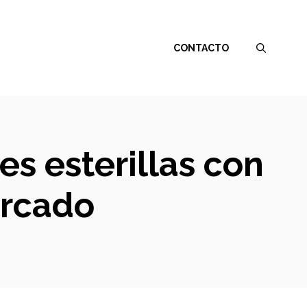
CONTACTO
es esterillas con
ercado