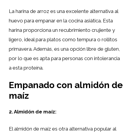
La harina de arroz es una excelente alternativa al
huevo para empanar en la cocina asiática. Esta
harina proporciona un recubrimiento crujiente y
ligero, ideal para platos como tempura o rollitos
primavera. Además, es una opción libre de gluten,
por lo que es apta para personas con intolerancia
a esta proteína.
Empanado con almidón de
maíz
2. Almidón de maíz:
El almidón de maíz es otra alternativa popular al