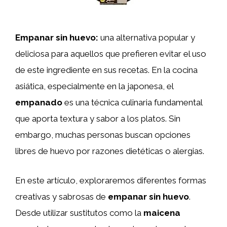
Empanar sin huevo:
una alternativa popular y
deliciosa para aquellos que prefieren evitar el uso
de este ingrediente en sus recetas. En la cocina
asiática, especialmente en la japonesa, el
empanado
es una técnica culinaria fundamental
que aporta textura y sabor a los platos. Sin
embargo, muchas personas buscan opciones
libres de huevo por razones dietéticas o alergias.
En este artículo, exploraremos diferentes formas
creativas y sabrosas de
empanar sin huevo
.
Desde utilizar sustitutos como la
maicena