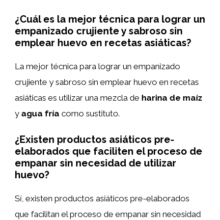
¿Cuál es la mejor técnica para lograr un
empanizado crujiente y sabroso sin
emplear huevo en recetas asiáticas?
La mejor técnica para lograr un empanizado
crujiente y sabroso sin emplear huevo en recetas
asiáticas es utilizar una mezcla de
harina de maíz
y
agua fría
como sustituto.
¿Existen productos asiáticos pre-
elaborados que faciliten el proceso de
empanar sin necesidad de utilizar
huevo?
Sí, existen productos asiáticos pre-elaborados
que facilitan el proceso de empanar sin necesidad