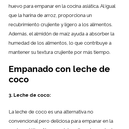
huevo para empanar en la cocina asiática. Al igual
que la harina de arroz, proporciona un
recubrimiento crujiente y ligero a los alimentos.
Además, el almidón de maíz ayuda a absorber la
humedad de los alimentos, lo que contribuye a
mantener su textura crujiente por más tiempo.
Empanado con leche de
coco
3. Leche de coco:
La leche de coco es una alternativa no
convencional pero deliciosa para empanar en la