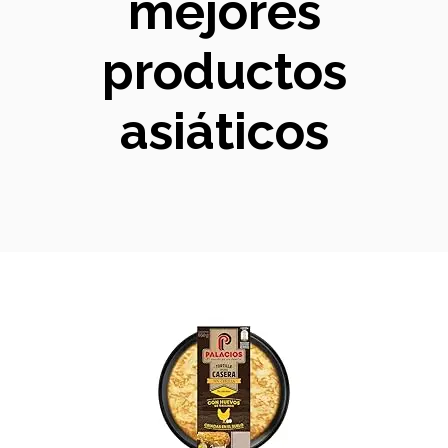
mejores
productos
asiáticos