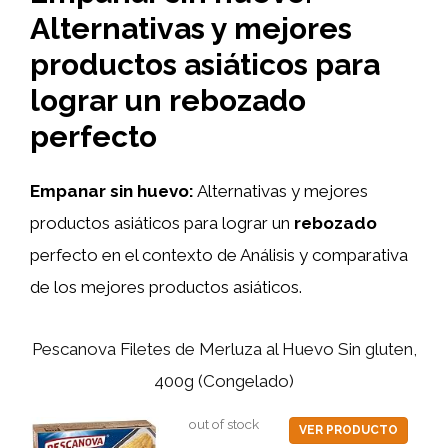
Alternativas y mejores
productos asiáticos para
lograr un rebozado
perfecto
Empanar sin huevo:
Alternativas y mejores
productos asiáticos para lograr un
rebozado
perfecto en el contexto de Análisis y comparativa
de los mejores productos asiáticos.
Pescanova Filetes de Merluza al Huevo Sin gluten,
400g (Congelado)
out of stock
VER PRODUCTO