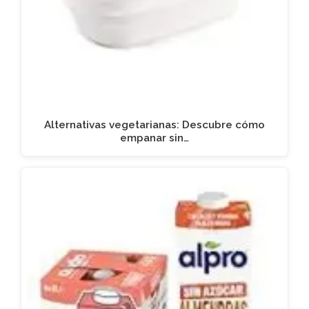
Alternativas vegetarianas: Descubre cómo
empanar sin…