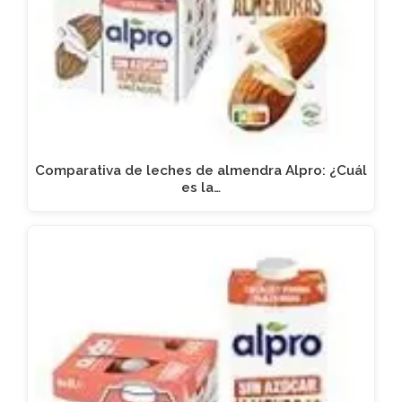
Comparativa de leches de almendra Alpro: ¿Cuál
es la…