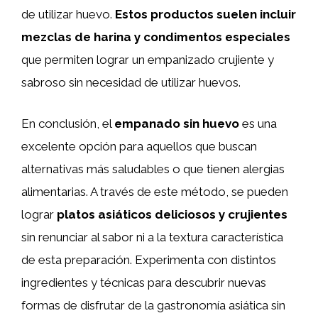
de utilizar huevo.
Estos productos suelen incluir
mezclas de harina y condimentos especiales
que permiten lograr un empanizado crujiente y
sabroso sin necesidad de utilizar huevos.
En conclusión, el
empanado sin huevo
es una
excelente opción para aquellos que buscan
alternativas más saludables o que tienen alergias
alimentarias. A través de este método, se pueden
lograr
platos asiáticos deliciosos y crujientes
sin renunciar al sabor ni a la textura característica
de esta preparación. Experimenta con distintos
ingredientes y técnicas para descubrir nuevas
formas de disfrutar de la gastronomía asiática sin