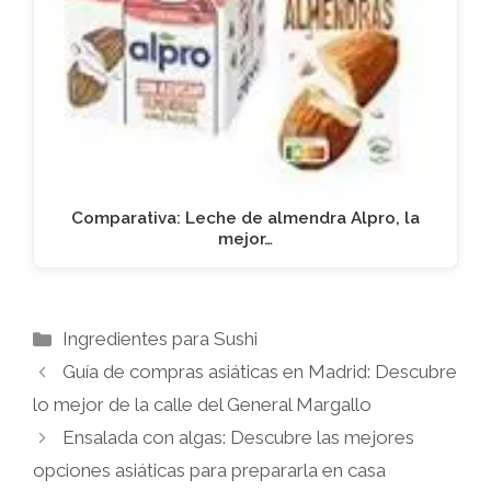
Comparativa: Leche de almendra Alpro, la
mejor…
Categorías
Ingredientes para Sushi
Guía de compras asiáticas en Madrid: Descubre
lo mejor de la calle del General Margallo
Ensalada con algas: Descubre las mejores
opciones asiáticas para prepararla en casa