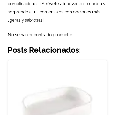
complicaciones. ¡Atrévete a innovar en la cocina y
sorprende a tus comensales con opciones más
ligeras y sabrosas!
No se han encontrado productos.
Posts Relacionados: