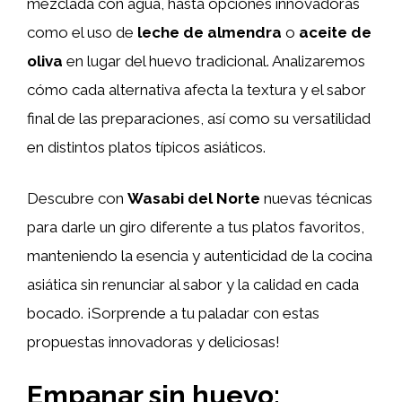
mezclada con agua, hasta opciones innovadoras
como el uso de
leche de almendra
o
aceite de
oliva
en lugar del huevo tradicional. Analizaremos
cómo cada alternativa afecta la textura y el sabor
final de las preparaciones, así como su versatilidad
en distintos platos típicos asiáticos.
Descubre con
Wasabi del Norte
nuevas técnicas
para darle un giro diferente a tus platos favoritos,
manteniendo la esencia y autenticidad de la cocina
asiática sin renunciar al sabor y la calidad en cada
bocado. ¡Sorprende a tu paladar con estas
propuestas innovadoras y deliciosas!
Empanar sin huevo: