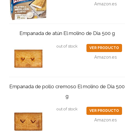
Amazon.es
Empanada de atún El molino de Dia 500 g
out of stock
VER PRODUCTO
Amazon.es
Empanada de pollo cremoso El molino de Dia 500
g
out of stock
VER PRODUCTO
Amazon.es