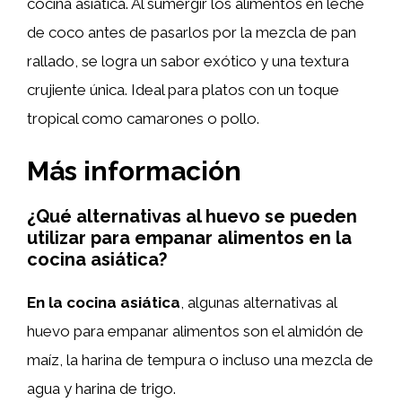
cocina asiática. Al sumergir los alimentos en leche
de coco antes de pasarlos por la mezcla de pan
rallado, se logra un sabor exótico y una textura
crujiente única. Ideal para platos con un toque
tropical como camarones o pollo.
Más información
¿Qué alternativas al huevo se pueden
utilizar para empanar alimentos en la
cocina asiática?
En la cocina asiática
, algunas alternativas al
huevo para empanar alimentos son el almidón de
maíz, la harina de tempura o incluso una mezcla de
agua y harina de trigo.