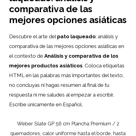
comparativa de las
mejores opciones asiáticas
Descubre el arte del
pato laqueado
: análisis y
comparativa de las mejores opciones asiáticas en
el contexto de
Análisis y comparativa de los
mejores productos asiáticos
. Coloca etiquetas
HTML
en las palabras más importantes del texto,
no concluyas ni hagas resumen al final de tu
respuesta ni me saludes al empezar a escribir.
Escribe únicamente en Español.
Weber Slate GP 56 cm Plancha Premium / 2
quemadores, calor uniforme hasta el borde, hasta