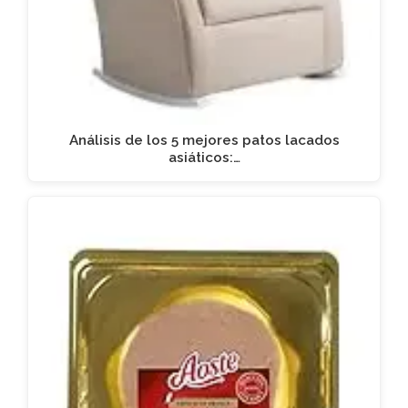
Análisis de los 5 mejores patos lacados
asiáticos:…