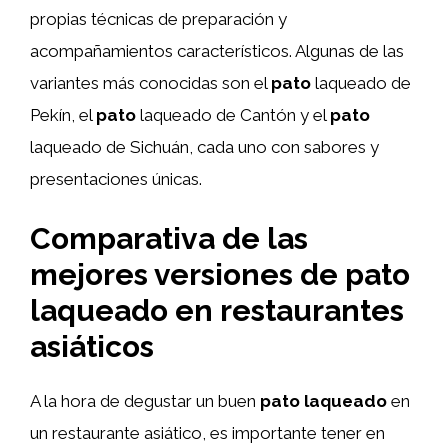
propias técnicas de preparación y
acompañamientos característicos. Algunas de las
variantes más conocidas son el
pato
laqueado de
Pekín, el
pato
laqueado de Cantón y el
pato
laqueado de Sichuán, cada uno con sabores y
presentaciones únicas.
Comparativa de las
mejores versiones de pato
laqueado en restaurantes
asiáticos
A la hora de degustar un buen
pato laqueado
en
un restaurante asiático, es importante tener en