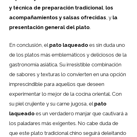
y técnica de preparación tradicional
,
los
acompañamientos y salsas ofrecidas
, y
la
presentación general del plato
.
En conclusión, el
pato laqueado
es sin duda uno
de los platos más emblemáticos y deliciosos de la
gastronomía asiática. Su irresistible combinación
de sabores y texturas lo convierten en una opción
imprescindible para aquellos que deseen
experimentar lo mejor de la cocina oriental. Con
su piel crujiente y su carne jugosa, el
pato
laqueado
es un verdadero manjar que cautivará a
los paladares más exigentes. No cabe duda de
que este plato tradicional chino seguirá deleitando