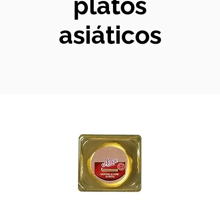
platos
asiáticos