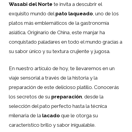
Wasabi del Norte
te invita a descubrir el
exquisito mundo del
pato laqueado
, uno de los
platos más emblemáticos de la gastronomía
asiática. Originario de China, este manjar ha
conquistado paladares en todo el mundo gracias a
su sabor único y su textura crujiente y jugosa.
En nuestro artículo de hoy, te llevaremos en un
viaje sensorial a través de la historia y la
preparación de este delicioso platillo. Conocerás
los secretos de su
preparación
, desde la
selección del pato perfecto hasta la técnica
milenaria de la
lacado
que le otorga su
característico brillo y sabor inigualable.