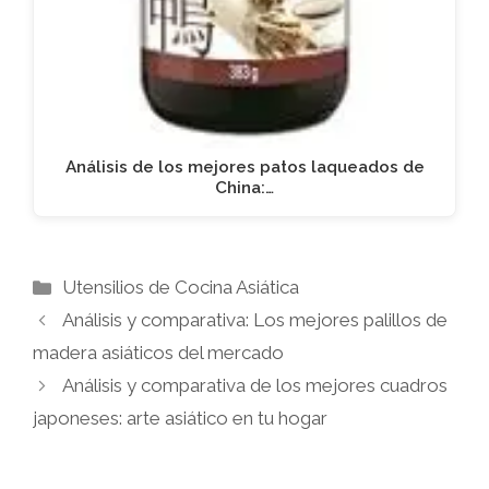
Análisis de los mejores patos laqueados de
China:…
Categorías
Utensilios de Cocina Asiática
Análisis y comparativa: Los mejores palillos de
madera asiáticos del mercado
Análisis y comparativa de los mejores cuadros
japoneses: arte asiático en tu hogar