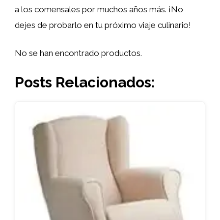
a los comensales por muchos años más. ¡No
dejes de probarlo en tu próximo viaje culinario!
No se han encontrado productos.
Posts Relacionados: