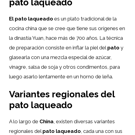
pato laqueado
El pato laqueado
es un plato tradicional de la
cocina china que se cree que tiene sus orígenes en
la dinastía Yuan, hace más de 700 años. La técnica
de preparación consiste en inflar la piel del
pato
y
glasearla con una mezcla especial de azúcar,
vinagre, salsa de soja y otros condimentos, para
luego asarlo lentamente en un horno de leña.
Variantes regionales del
pato laqueado
A lo largo de
China
, existen diversas variantes
regionales del
pato laqueado
, cada una con sus