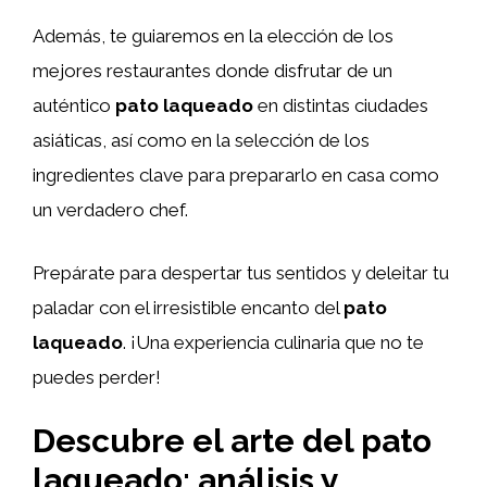
Además, te guiaremos en la elección de los
mejores restaurantes donde disfrutar de un
auténtico
pato laqueado
en distintas ciudades
asiáticas, así como en la selección de los
ingredientes clave para prepararlo en casa como
un verdadero chef.
Prepárate para despertar tus sentidos y deleitar tu
paladar con el irresistible encanto del
pato
laqueado
. ¡Una experiencia culinaria que no te
puedes perder!
Descubre el arte del pato
laqueado: análisis y