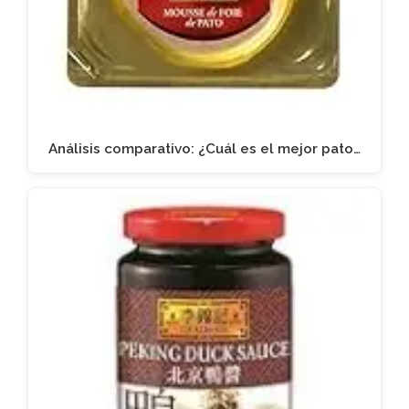
Análisis comparativo: ¿Cuál es el mejor pato…