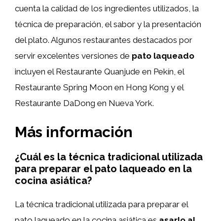
cuenta la calidad de los ingredientes utilizados, la
técnica de preparación, el sabor y la presentación
del plato. Algunos restaurantes destacados por
servir excelentes versiones de
pato laqueado
incluyen el Restaurante Quanjude en Pekín, el
Restaurante Spring Moon en Hong Kong y el
Restaurante DaDong en Nueva York.
Más información
¿Cuál es la técnica tradicional utilizada
para preparar el pato laqueado en la
cocina asiática?
La técnica tradicional utilizada para preparar el
pato laqueado en la cocina asiática es
asarlo al