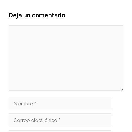
Deja un comentario
Comentario
Nombre
Correo
electrónico