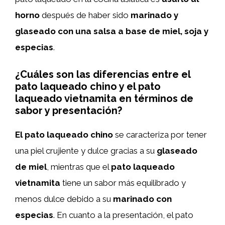
horno
después de haber sido
marinado y
glaseado con una salsa a base de miel, soja y
especias
.
¿Cuáles son las diferencias entre el
pato laqueado chino y el pato
laqueado vietnamita en términos de
sabor y presentación?
El pato laqueado chino
se caracteriza por tener
una piel crujiente y dulce gracias a su
glaseado
de miel
, mientras que el
pato laqueado
vietnamita
tiene un sabor más equilibrado y
menos dulce debido a su
marinado con
especias
. En cuanto a la presentación, el pato