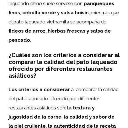
laqueado chino suele servirse con
panqueques
finos, cebolla verde y salsa hoisin
, mientras que
el pato laqueado vietnamita se acompaña de
fideos de arroz, hierbas frescas y salsa de
pescado
.
¿Cuáles son los criterios a considerar al
comparar la calidad del pato laqueado
ofrecido por diferentes restaurantes
asiáticos?
Los criterios a considerar
al comparar la calidad
del pato laqueado ofrecido por diferentes
restaurantes asiáticos son:
la textura y
jugosidad de la carne
,
la calidad y sabor de
la piel crujiente
,
la autenticidad de la receta