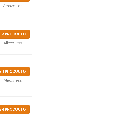
Amazon.es
ER PRODUCTO
Aliexpress
ER PRODUCTO
Aliexpress
ER PRODUCTO