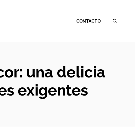
CONTACTO
or: una delicia
es exigentes