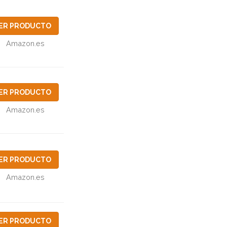
ER PRODUCTO
Amazon.es
ER PRODUCTO
Amazon.es
ER PRODUCTO
Amazon.es
ER PRODUCTO